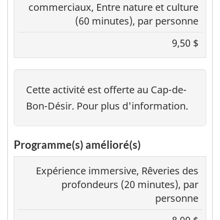
commerciaux, Entre nature et culture
(60 minutes), par personne
9,50 $
Cette activité est offerte au Cap-de-
Bon-Désir. Pour plus d'information.
Programme(s) amélioré(s)
Expérience immersive, Rêveries des
profondeurs (20 minutes), par
personne