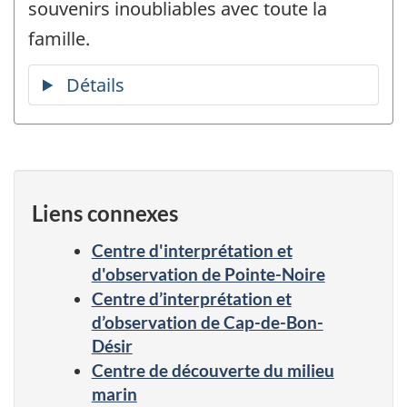
souvenirs inoubliables avec toute la
famille.
Liens connexes
Centre d'interprétation et
d'observation de Pointe-Noire
Centre d’interprétation et
d’observation de Cap-de-Bon-
Désir
Centre de découverte du milieu
marin