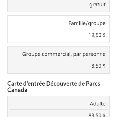
gratuit
Famille/groupe
19,50 $
Groupe commercial, par personne
8,50 $
Carte d'entrée Découverte de Parcs
Canada
Adulte
83,50 $