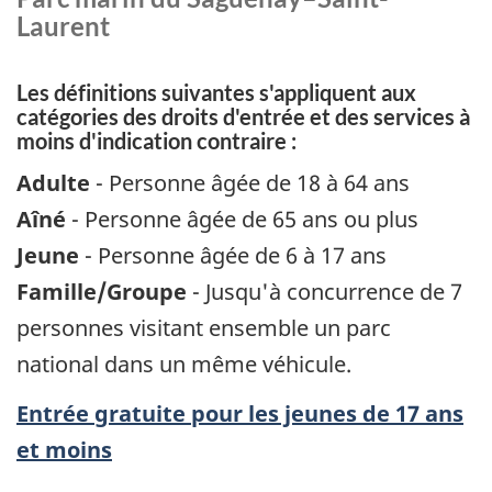
Laurent
Les définitions suivantes s'appliquent aux
catégories des droits d'entrée et des services à
moins d'indication contraire :
Adulte
- Personne âgée de 18 à 64 ans
Aîné
- Personne âgée de 65 ans ou plus
Jeune
- Personne âgée de 6 à 17 ans
Famille/Groupe
- Jusqu'à concurrence de 7
personnes visitant ensemble un parc
national dans un même véhicule.
Entrée gratuite pour les jeunes de 17 ans
et moins