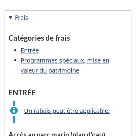
Frais
Catégories de frais
Entrée
Programmes spéciaux, mise en
valeur du patrimoine
ENTRÉE
Un rabais peut être applicable.
Accès au parc marin (plan d’eau)