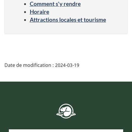
Comment s'y rendre
Horaire
Attractions locales et tourisme
Date de modification :
2024-03-19