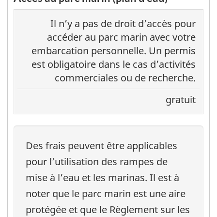
Il n’y a pas de droit d’accès pour
accéder au parc marin avec votre
embarcation personnelle. Un permis
est obligatoire dans le cas d’activités
commerciales ou de recherche.
gratuit
Des frais peuvent être applicables
pour l’utilisation des rampes de
mise à l’eau et les marinas. Il est à
noter que le parc marin est une aire
protégée et que le Règlement sur les