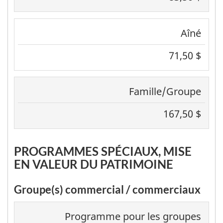
Aîné
71,50 $
Famille/Groupe
167,50 $
PROGRAMMES SPÉCIAUX, MISE
EN VALEUR DU PATRIMOINE
Groupe(s) commercial / commerciaux
Programme pour les groupes