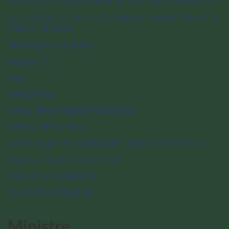
Message du président et chef de la direction
Les relations avec les peuples autochtones à
Parcs Canada
Stratégies et plans
Rapports
Avis
Nouvelles
Lieux historiques nationaux
Parcs nationaux
Aires marines nationales de conservation
Parcs urbains nationaux
Nature et sciences
Culture et histoire
Ministre