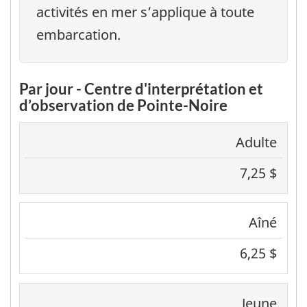
activités en mer s’applique à toute
embarcation.
Par jour - Centre d'interprétation et
d’observation de Pointe-Noire
Adulte
7,25 $
Aîné
6,25 $
Jeune