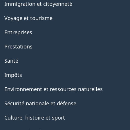
Immigration et citoyenneté
Voyage et tourisme
Entreprises
Prestations
Santé
Impôts
Environnement et ressources naturelles
Sécurité nationale et défense
Culture, histoire et sport