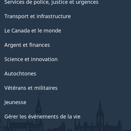
Services de police, justice et urgences
Transport et infrastructure
Le Canada et le monde
Argent et finances
Science et innovation
Autochtones
Vétérans et militaires
Jeunesse
Gérer les événements de la vie