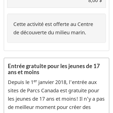
8,00 $
Cette activité est offerte au Centre
de découverte du milieu marin.
Entrée gratuite pour les jeunes de 17
ans et moins
er
Depuis le 1
janvier 2018, l'entrée aux
sites de Parcs Canada est gratuite pour
les jeunes de 17 ans et moins! Il n'y a pas
de meilleur moment pour créer des