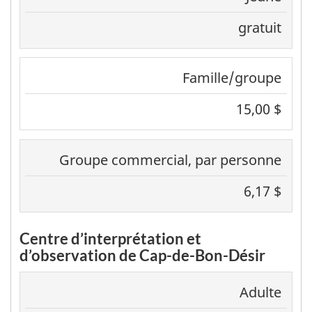
gratuit
Famille/groupe
15,00 $
Groupe commercial, par personne
6,17 $
Centre d’interprétation et
d’observation de Cap-de-Bon-Désir
Adulte