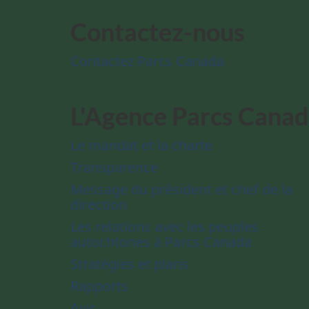
Contactez-nous
Contactez Parcs Canada
L'Agence Parcs Cana
Le mandat et la charte
Transparence
Message du président et chef de la
direction
Les relations avec les peuples
autochtones à Parcs Canada
Stratégies et plans
Rapports
Avis