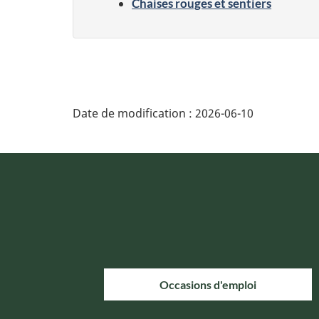
Chaises rouges et sentiers
Date de modification :
2026-06-10
Occasions d'emploi