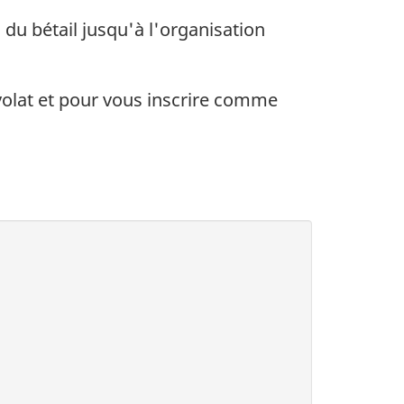
u bétail jusqu'à l'organisation
volat et pour vous inscrire comme