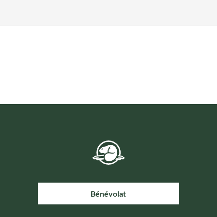
Bénévolat