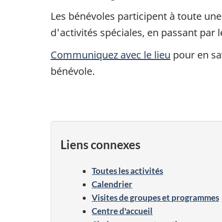
Les bénévoles participent à toute u
d'activités spéciales, en passant par l
Communiquez avec le lieu
pour en sav
bénévole.
Liens connexes
Toutes les activités
Calendrier
Visites de groupes et programmes
Centre d'accueil