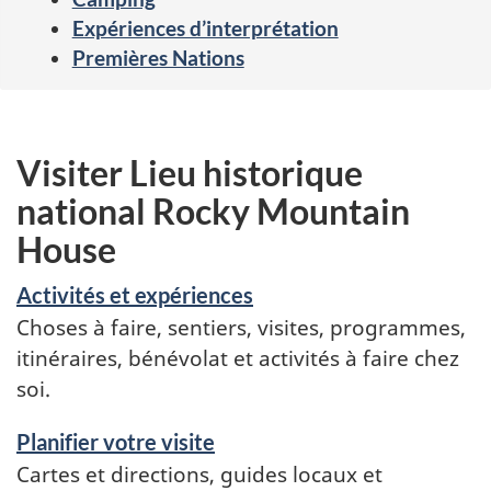
Expériences d’interprétation
Premières Nations
Visiter Lieu historique
national Rocky Mountain
House
Activités et expériences
Choses à faire, sentiers, visites, programmes,
itinéraires, bénévolat et activités à faire chez
soi.
Planifier votre visite
Cartes et directions, guides locaux et