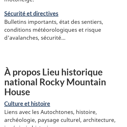
Sécurité et directives
Bulletins importants, état des sentiers,
conditions météorologiques et risque
d'avalanches, sécurité...
À propos Lieu historique
national Rocky Mountain
House
Culture et histoire
Liens avec les Autochtones, histoire,
archéologie, paysage culturel, architecture,