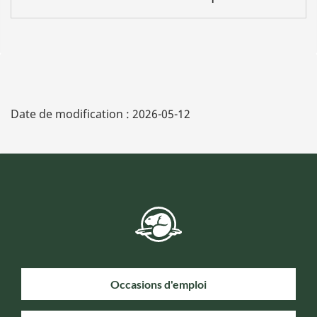
Date de modification :
2026-05-12
Occasions d'emploi