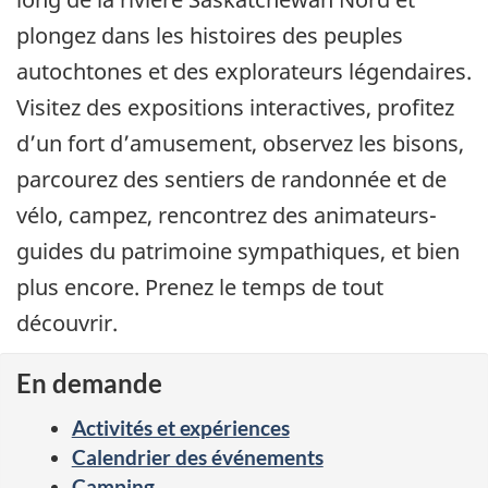
plongez dans les histoires des peuples
autochtones et des explorateurs légendaires.
Visitez des expositions interactives, profitez
d’un fort d’amusement, observez les bisons,
parcourez des sentiers de randonnée et de
vélo, campez, rencontrez des animateurs-
guides du patrimoine sympathiques, et bien
plus encore. Prenez le temps de tout
découvrir.
En demande
Activités et expériences
Calendrier des événements
Camping