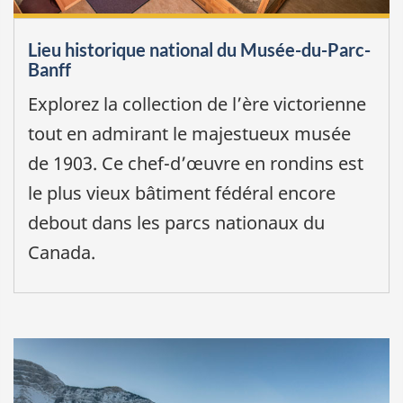
Lieu historique national du Musée-du-Parc-
Banff
Explorez la collection de l’ère victorienne
tout en admirant le majestueux musée
de 1903. Ce chef-d’œuvre en rondins est
le plus vieux bâtiment fédéral encore
debout dans les parcs nationaux du
Canada.