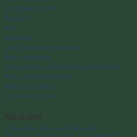
Stratégies et plans
Rapports
Avis
Nouvelles
Lieux historiques nationaux
Parcs nationaux
Aires marines nationales de conservation
Parcs urbains nationaux
Nature et sciences
Culture et histoire
Ministre
L’honorable Julie Aviva Dabrusin
Ministre de l’Environnement, du Changement