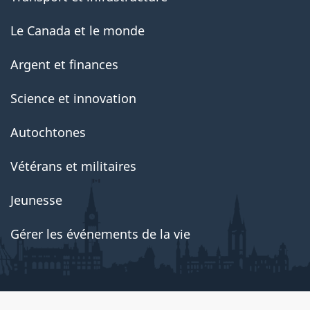
Le Canada et le monde
Argent et finances
Science et innovation
Autochtones
Vétérans et militaires
Jeunesse
Gérer les événements de la vie