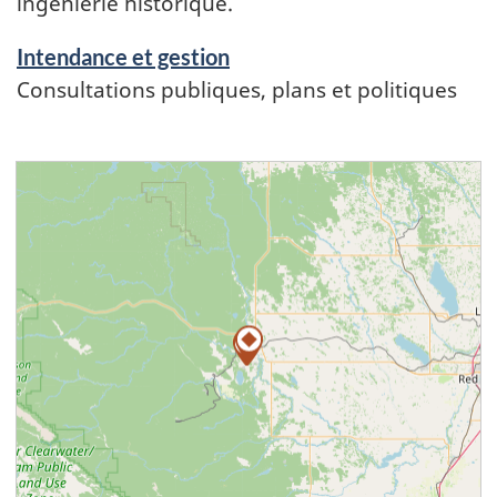
ingénierie historique.
Intendance et gestion
Consultations publiques, plans et politiques