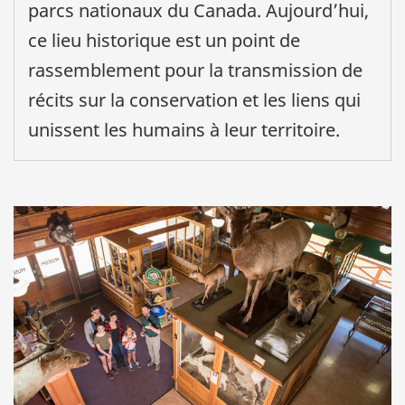
parcs nationaux du Canada. Aujourd’hui,
ce lieu historique est un point de
rassemblement pour la transmission de
récits sur la conservation et les liens qui
unissent les humains à leur territoire.