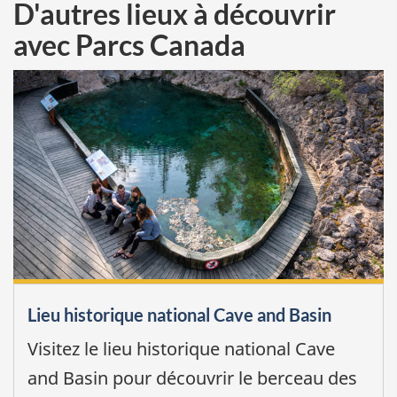
D'autres lieux à découvrir
avec Parcs Canada
Lieu historique national Cave and Basin
Visitez le lieu historique national Cave
and Basin pour découvrir le berceau des