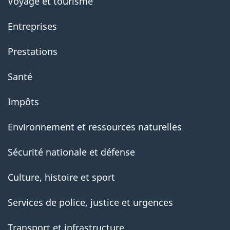
Voyage et tourisme
Entreprises
Prestations
Santé
Impôts
Environnement et ressources naturelles
Sécurité nationale et défense
Culture, histoire et sport
Services de police, justice et urgences
Transport et infrastructure