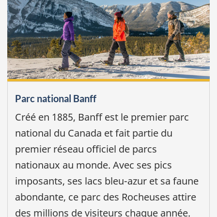
Parc national Banff
Créé en 1885, Banff est le premier parc
national du Canada et fait partie du
premier réseau officiel de parcs
nationaux au monde. Avec ses pics
imposants, ses lacs bleu-azur et sa faune
abondante, ce parc des Rocheuses attire
des millions de visiteurs chaque année.