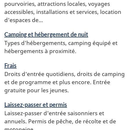
pourvoiries, attractions locales, voyages
accessibles, installations et services, location
d'espaces de...
Camping et hébergement de nuit
Types d'hébergements, camping équipé et
hébergements à proximité.
Frais
Droits d'entrée quotidiens, droits de camping
et de programme et plus encore. Entrée
gratuite pour les jeunes.
Laissez-passer et permis
Laissez-passer d'entrée saisonniers et
annuels. Permis de pêche, de récolte et de
motoneige.