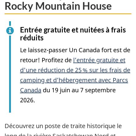
Rocky Mountain House
Entrée gratuite et nuitées à frais
réduits
Le laissez-passer Un Canada fort est de
retour! Profitez de
l’entrée gratuite et
d'une réduction de 25 % sur les frais de
camping et d’hébergement avec Parcs
Canada
du 19 juin au 7 septembre
2026.
Découvrez un poste de traite historique le
long de la rivière Saskatchewan Nord et