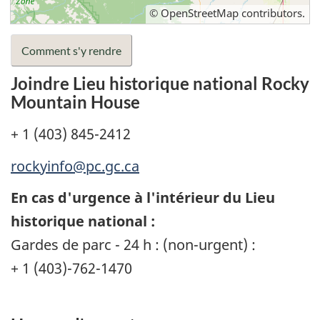
©
OpenStreetMap
contributors.
Comment s'y rendre
Joindre Lieu historique national Rocky
Mountain House
+ 1 (403) 845-2412
rockyinfo@pc.gc.ca
En cas d'urgence à l'intérieur du Lieu
historique national :
Gardes de parc - 24 h : (non-urgent) :
+ 1 (403)-762-1470