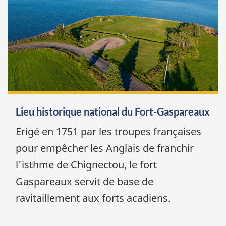
Lieu historique national du Fort-Gaspareaux
Erigé en 1751 par les troupes françaises
pour empêcher les Anglais de franchir
l'isthme de Chignectou, le fort
Gaspareaux servit de base de
ravitaillement aux forts acadiens.