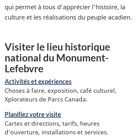
qui permet à tous d'apprécier l'histoire, la
culture et les réalisations du peuple acadien.
Visiter le lieu historique
national du Monument-
Lefebvre
Activités et expériences
Choses à faire, exposition, café culturel,
Xplorateurs de Parcs Canada.
Planifiez votre visite
Cartes et directions, tarifs, heures
d'ouverture, installations et services.