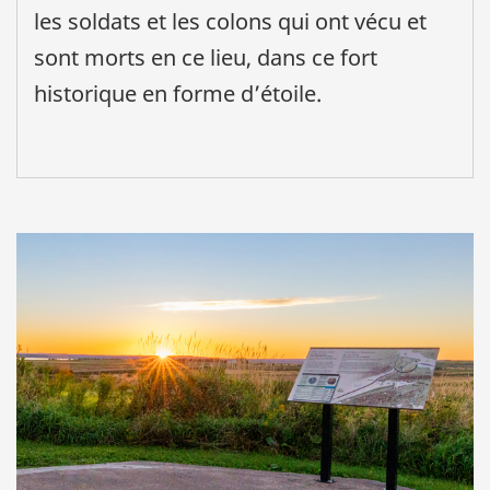
les soldats et les colons qui ont vécu et
sont morts en ce lieu, dans ce fort
historique en forme d’étoile.