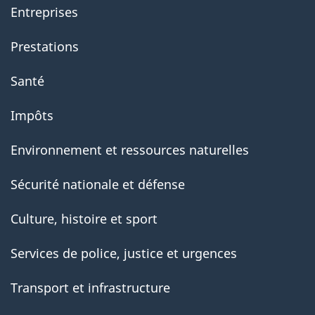
Entreprises
Prestations
Santé
Impôts
Environnement et ressources naturelles
Sécurité nationale et défense
Culture, histoire et sport
Services de police, justice et urgences
Transport et infrastructure