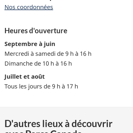
Nos coordonnées
Heures d'ouverture
Septembre à juin
Mercredi à samedi de 9 h à 16 h
Dimanche de 10 h à 16 h
Juillet et août
Tous les jours de 9 h à 17 h
D'autres lieux à découvrir