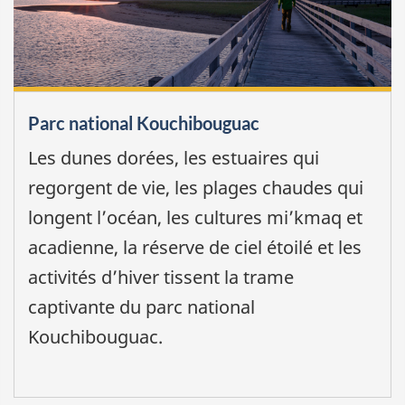
Parc national Kouchibouguac
Les dunes dorées, les estuaires qui
regorgent de vie, les plages chaudes qui
longent l’océan, les cultures mi’kmaq et
acadienne, la réserve de ciel étoilé et les
activités d’hiver tissent la trame
captivante du parc national
Kouchibouguac.