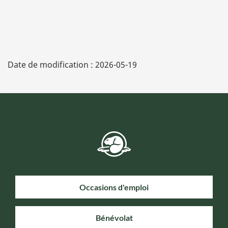
Date de modification :
2026-05-19
Occasions d'emploi
Bénévolat