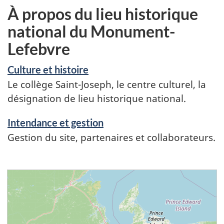
À propos du lieu historique
national du Monument-
Lefebvre
Culture et histoire
Le collège Saint-Joseph, le centre culturel, la
désignation de lieu historique national.
Intendance et gestion
Gestion du site, partenaires et collaborateurs.