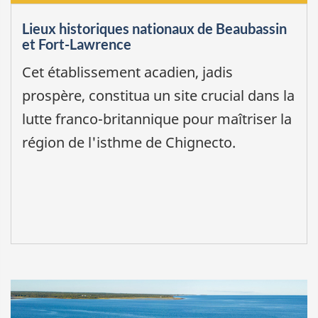
Lieux historiques nationaux de Beaubassin
et Fort-Lawrence
Cet établissement acadien, jadis
prospère, constitua un site crucial dans la
lutte franco-britannique pour maîtriser la
région de l'isthme de Chignecto.