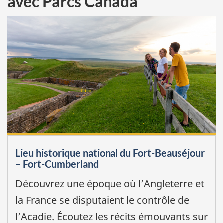
avec Parcs Canada
Lieu historique national du Fort-Beauséjour
– Fort-Cumberland
Découvrez une époque où l’Angleterre et
la France se disputaient le contrôle de
l’Acadie. Écoutez les récits émouvants sur