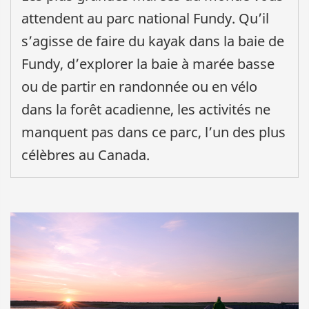
attendent au parc national Fundy. Qu’il
s’agisse de faire du kayak dans la baie de
Fundy, d’explorer la baie à marée basse
ou de partir en randonnée ou en vélo
dans la forêt acadienne, les activités ne
manquent pas dans ce parc, l’un des plus
célèbres au Canada.