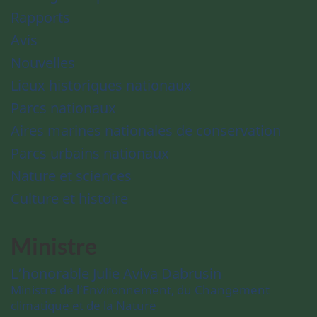
Rapports
Avis
Nouvelles
Lieux historiques nationaux
Parcs nationaux
Aires marines nationales de conservation
Parcs urbains nationaux
Nature et sciences
Culture et histoire
Ministre
L’honorable Julie Aviva Dabrusin
Ministre de l’Environnement, du Changement
climatique et de la Nature