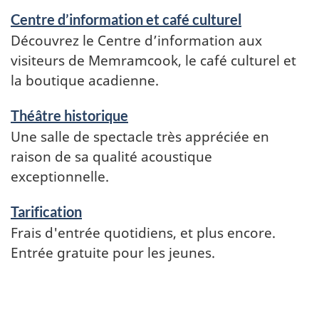
Centre d’information et café culturel
Découvrez le Centre d’information aux
visiteurs de Memramcook, le café culturel et
la boutique acadienne.
Théâtre historique
Une salle de spectacle très appréciée en
raison de sa qualité acoustique
exceptionnelle.
Tarification
Frais d'entrée quotidiens, et plus encore.
Entrée gratuite pour les jeunes.