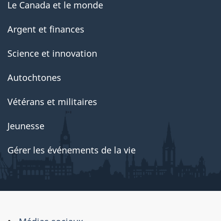
Le Canada et le monde
Argent et finances
Science et innovation
Autochtones
Vétérans et militaires
Jeunesse
Gérer les événements de la vie