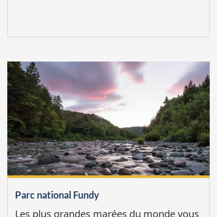
Parc national Fundy
Les plus grandes marées du monde vous