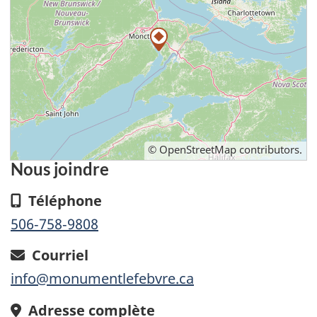
©
OpenStreetMap
contributors.
Nous joindre
Téléphone
506‑758‑9808
Courriel
info@monumentlefebvre.ca
Adresse complète