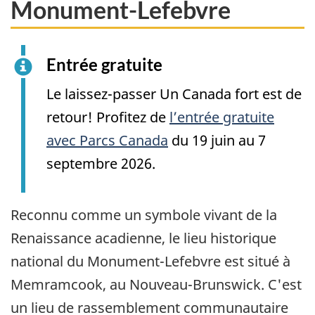
Monument-Lefebvre
Entrée gratuite
Le laissez-passer Un Canada fort est de
retour! Profitez de
l’entrée gratuite
avec Parcs Canada
du 19 juin au 7
septembre 2026.
Reconnu comme un symbole vivant de la
Renaissance acadienne, le lieu historique
national du Monument-Lefebvre est situé à
Memramcook, au Nouveau-Brunswick. C'est
un lieu de rassemblement communautaire