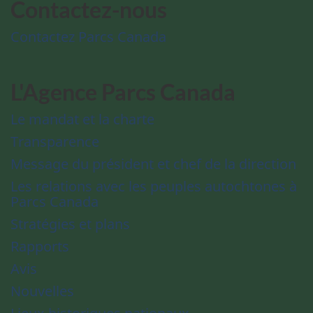
Contactez-nous
Contactez Parcs Canada
L'Agence Parcs Canada
Le mandat et la charte
Transparence
Message du président et chef de la direction
Les relations avec les peuples autochtones à
Parcs Canada
Stratégies et plans
Rapports
Avis
Nouvelles