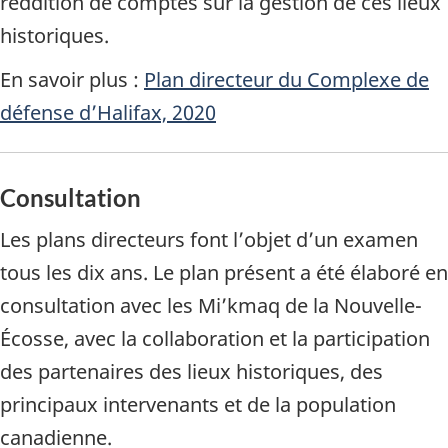
reddition de comptes sur la gestion de ces lieux
historiques.
En savoir plus :
Plan directeur du Complexe de
défense d’Halifax, 2020
Consultation
Les plans directeurs font l’objet d’un examen
tous les dix ans. Le plan présent a été élaboré en
consultation avec les Mi’kmaq de la Nouvelle-
Écosse, avec la collaboration et la participation
des partenaires des lieux historiques, des
principaux intervenants et de la population
canadienne.