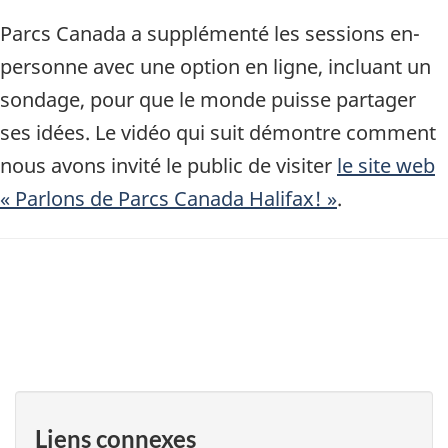
Parcs Canada a supplémenté les sessions en-
personne avec une option en ligne, incluant un
sondage, pour que le monde puisse partager
ses idées. Le vidéo qui suit démontre comment
nous avons invité le public de visiter
le site web
« Parlons de Parcs Canada Halifax! »
.
Liens connexes