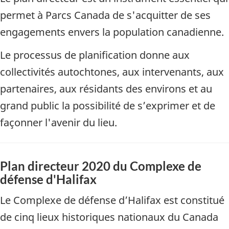
permet à Parcs Canada de s'acquitter de ses
engagements envers la population canadienne.
Le processus de planification donne aux
collectivités autochtones, aux intervenants, aux
partenaires, aux résidants des environs et au
grand public la possibilité de s’exprimer et de
façonner l'avenir du lieu.
Plan directeur 2020 du Complexe de
défense d'Halifax
Le Complexe de défense d’Halifax est constitué
de cinq lieux historiques nationaux du Canada