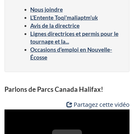
Nous joindre
L’Entente Toqi’maliaptm’uk
Avis de la directrice
Lignes directrices et permis pour le
tournage et la...
Occasions d’emploi en Nouvelle-
Écosse
Parlons de Parcs Canada Halifax!
Partagez cette vidéo