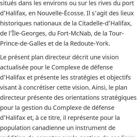
situés dans les environs ou sur les rives du port
d’Halifax, en Nouvelle-Écosse. Il s’agit des lieux
historiques nationaux de la Citadelle-d’Halifax,
de l’Île-Georges, du Fort-McNab, de la Tour-
Prince-de-Galles et de la Redoute-York.
Le présent plan directeur décrit une vision
actualisée pour le Complexe de défense
d’Halifax et présente les stratégies et objectifs
visant à concrétiser cette vision. Ainsi, le plan
directeur présente des orientations stratégiques
pour la gestion du Complexe de défense
d’Halifax et, à ce titre, il représente pour la
population canadienne un instrument de