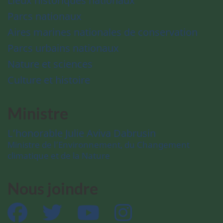
Lieux historiques nationaux
Parcs nationaux
Aires marines nationales de conservation
Parcs urbains nationaux
Nature et sciences
Culture et histoire
Ministre
L’honorable Julie Aviva Dabrusin
Ministre de l’Environnement, du Changement
climatique et de la Nature
Nous joindre
Facebook
Twitter
YouTube
Instagram