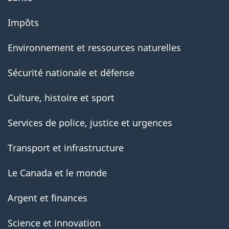
Impôts
Environnement et ressources naturelles
Sécurité nationale et défense
Culture, histoire et sport
Services de police, justice et urgences
Transport et infrastructure
Le Canada et le monde
Argent et finances
Science et innovation