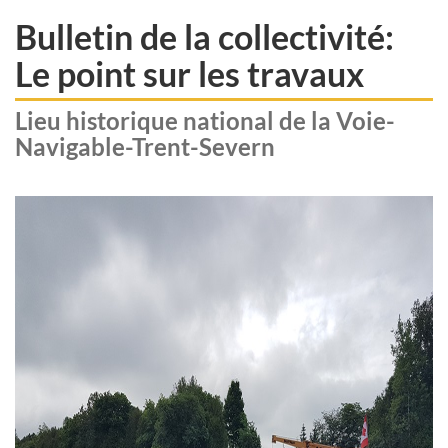
Bulletin de la collectivité:
Le point sur les travaux
Lieu historique national de la Voie-
Navigable-Trent-Severn