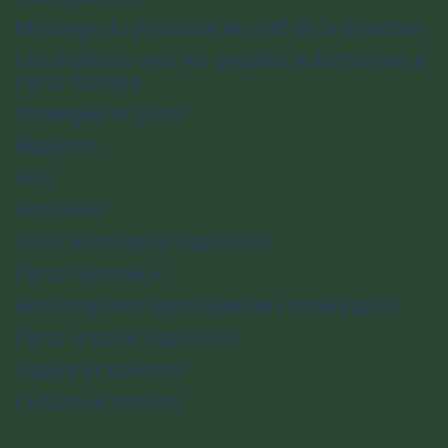
Message du président et chef de la direction
Les relations avec les peuples autochtones à
Parcs Canada
Stratégies et plans
Rapports
Avis
Nouvelles
Lieux historiques nationaux
Parcs nationaux
Aires marines nationales de conservation
Parcs urbains nationaux
Nature et sciences
Culture et histoire