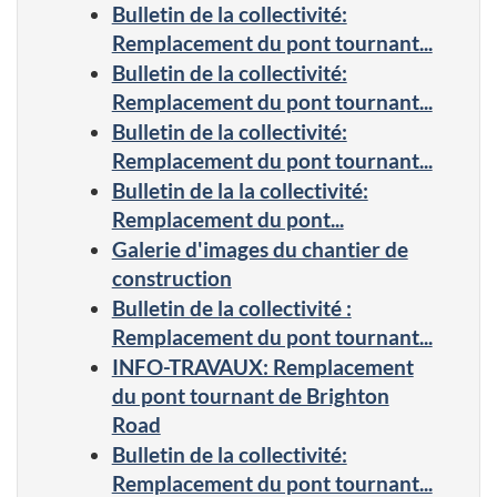
Bulletin de la collectivité:
Remplacement du pont tournant...
Bulletin de la collectivité:
Remplacement du pont tournant...
Bulletin de la collectivité:
Remplacement du pont tournant...
Bulletin de la la collectivité:
Remplacement du pont...
Galerie d'images du chantier de
construction
Bulletin de la collectivité :
Remplacement du pont tournant...
INFO-TRAVAUX: Remplacement
du pont tournant de Brighton
Road
Bulletin de la collectivité:
Remplacement du pont tournant...