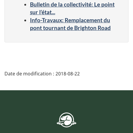
Bulletin de la collectivité: Le point
sur l’état...
Info-Travaux: Remplacement du
pont tournant de Brighton Road
Date de modification :
2018-08-22