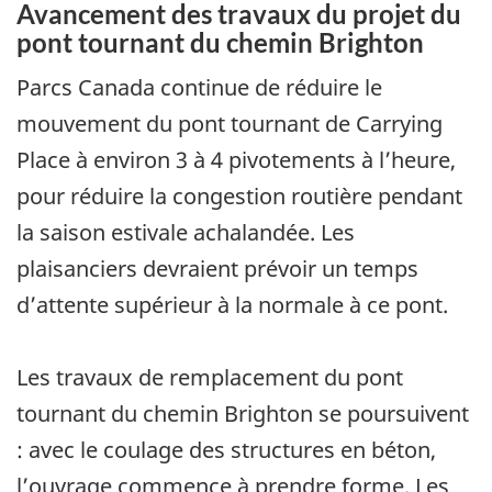
Avancement des travaux du projet du
pont tournant du chemin Brighton
Parcs Canada continue de réduire le
mouvement du pont tournant de Carrying
Place à environ 3 à 4 pivotements à l’heure,
pour réduire la congestion routière pendant
la saison estivale achalandée. Les
plaisanciers devraient prévoir un temps
d’attente supérieur à la normale à ce pont.
Les travaux de remplacement du pont
tournant du chemin Brighton se poursuivent
: avec le coulage des structures en béton,
l’ouvrage commence à prendre forme. Les