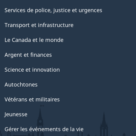
Services de police, justice et urgences
Transport et infrastructure
Le Canada et le monde
Argent et finances
Science et innovation
Autochtones
Vétérans et militaires
Jeunesse
Gérer les événements de la vie