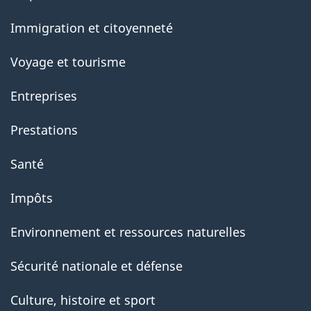
government
Immigration et citoyenneté
Voyage et tourisme
Entreprises
Prestations
Santé
Impôts
Environnement et ressources naturelles
Sécurité nationale et défense
Culture, histoire et sport