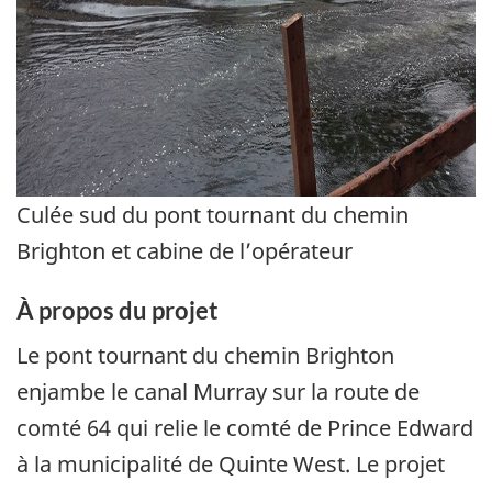
Culée sud du pont tournant du chemin
Brighton et cabine de l’opérateur
À propos du projet
Le pont tournant du chemin Brighton
enjambe le canal Murray sur la route de
comté 64 qui relie le comté de Prince Edward
à la municipalité de Quinte West. Le projet