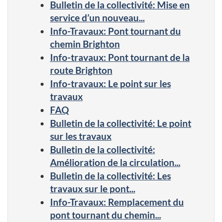
Bulletin de la collectivité: Mise en
service d’un nouveau...
Info-Travaux: Pont tournant du
chemin Brighton
Info-travaux: Pont tournant de la
route Brighton
Info-travaux: Le point sur les
travaux
FAQ
Bulletin de la collectivité: Le point
sur les travaux
Bulletin de la collectivité:
Amélioration de la circulation...
Bulletin de la collectivité: Les
travaux sur le pont...
Info-Travaux: Remplacement du
pont tournant du chemin...