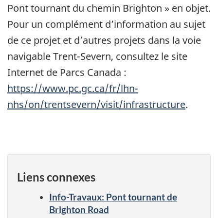
Pont tournant du chemin Brighton » en objet.
Pour un complément d’information au sujet
de ce projet et d’autres projets dans la voie
navigable Trent-Severn, consultez le site
Internet de Parcs Canada :
https://www.pc.gc.ca/fr/lhn-
nhs/on/trentsevern/visit/infrastructure
.
Liens connexes
Info-Travaux: Pont tournant de
Brighton Road