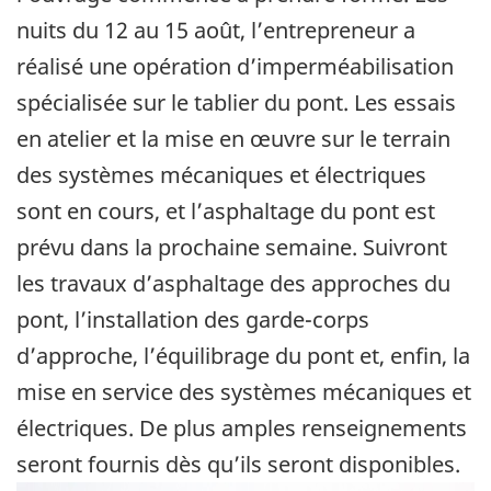
nuits du 12 au 15 août, l’entrepreneur a
réalisé une opération d’imperméabilisation
spécialisée sur le tablier du pont. Les essais
en atelier et la mise en œuvre sur le terrain
des systèmes mécaniques et électriques
sont en cours, et l’asphaltage du pont est
prévu dans la prochaine semaine. Suivront
les travaux d’asphaltage des approches du
pont, l’installation des garde-corps
d’approche, l’équilibrage du pont et, enfin, la
mise en service des systèmes mécaniques et
électriques. De plus amples renseignements
seront fournis dès qu’ils seront disponibles.