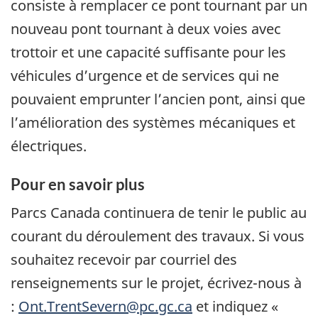
consiste à remplacer ce pont tournant par un
nouveau pont tournant à deux voies avec
trottoir et une capacité suffisante pour les
véhicules d’urgence et de services qui ne
pouvaient emprunter l’ancien pont, ainsi que
l’amélioration des systèmes mécaniques et
électriques.
Pour en savoir plus
Parcs Canada continuera de tenir le public au
courant du déroulement des travaux. Si vous
souhaitez recevoir par courriel des
renseignements sur le projet, écrivez-nous à
:
Ont.TrentSevern@pc.gc.ca
et indiquez «