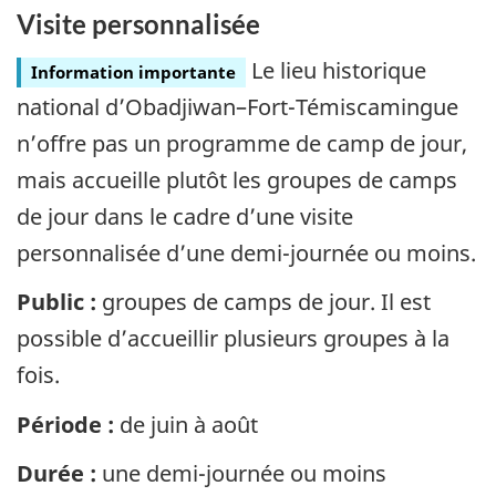
Visite personnalisée
Le lieu historique
Information importante
national d’Obadjiwan–Fort-Témiscamingue
n’offre pas un programme de camp de jour,
mais accueille plutôt les groupes de camps
de jour dans le cadre d’une visite
personnalisée d’une demi-journée ou moins.
Public :
groupes de camps de jour. Il est
possible d’accueillir plusieurs groupes à la
fois.
Période :
de juin à août
Durée :
une demi-journée ou moins