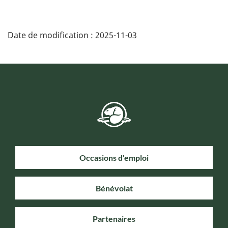
Date de modification :
2025-11-03
Occasions d'emploi
Bénévolat
Partenaires