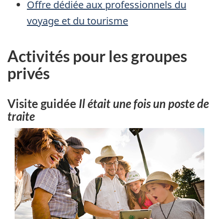
Offre dédiée aux professionnels du
voyage et du tourisme
Activités pour les groupes
privés
Visite guidée
Il était une fois un poste de
traite