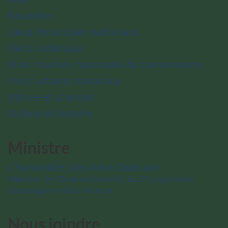
Nouvelles
Lieux historiques nationaux
Parcs nationaux
Aires marines nationales de conservation
Parcs urbains nationaux
Nature et sciences
Culture et histoire
Ministre
L’honorable Julie Aviva Dabrusin
Ministre de l’Environnement, du Changement
climatique et de la Nature
Nous joindre