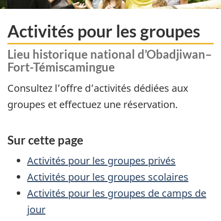
Activités pour les groupes
Lieu historique national d’Obadjiwan–
Fort-Témiscamingue
Consultez l’offre d’activités dédiées aux
groupes et effectuez une réservation.
Sur cette page
Activités pour les groupes privés
Activités pour les groupes scolaires
Activités pour les groupes de camps de
jour