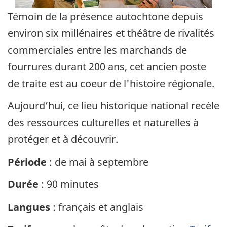
Témoin de la présence autochtone depuis
environ six millénaires et théâtre de rivalités
commerciales entre les marchands de
fourrures durant 200 ans, cet ancien poste
de traite est au coeur de l'histoire régionale.
Aujourd’hui, ce lieu historique national recèle
des ressources culturelles et naturelles à
protéger et à découvrir.
Période
: de mai à septembre
Durée
: 90 minutes
Langues
: français et anglais