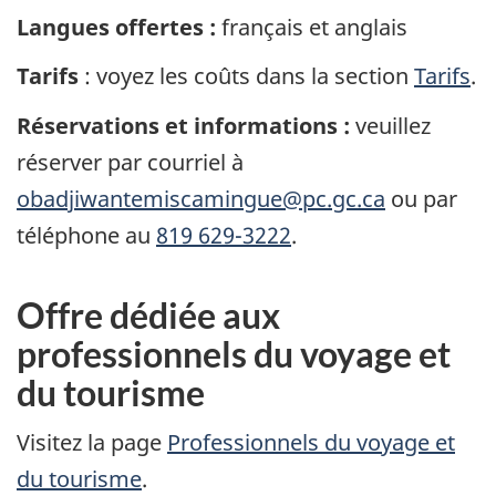
Langues offertes :
français et anglais
Tarifs
: voyez les coûts dans la section
Tarifs
.
Réservations et informations :
veuillez
réserver par courriel à
obadjiwantemiscamingue@pc.gc.ca
ou par
téléphone au
819 629-3222
.
Offre dédiée aux
professionnels du voyage et
du tourisme
Visitez la page
Professionnels du voyage et
du tourisme
.