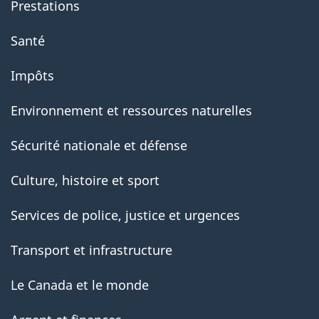
Prestations
Santé
Impôts
Environnement et ressources naturelles
Sécurité nationale et défense
Culture, histoire et sport
Services de police, justice et urgences
Transport et infrastructure
Le Canada et le monde