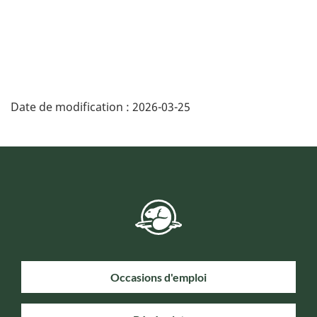
Date de modification :
2026-03-25
Occasions d'emploi