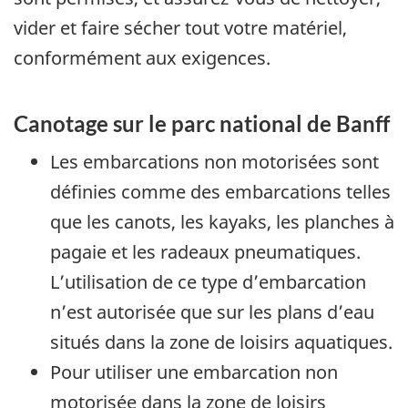
vider et faire sécher tout votre matériel,
conformément aux exigences.
Canotage sur le parc national de Banff
Les embarcations non motorisées sont
définies comme des embarcations telles
que les canots, les kayaks, les planches à
pagaie et les radeaux pneumatiques.
L’utilisation de ce type d’embarcation
n’est autorisée que sur les plans d’eau
situés dans la zone de loisirs aquatiques.
Pour utiliser une embarcation non
motorisée dans la zone de loisirs