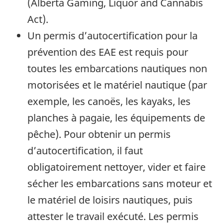
(Alberta Gaming, Liquor and Cannabis
Act).
Un permis d’autocertification pour la
prévention des EAE est requis pour
toutes les embarcations nautiques non
motorisées et le matériel nautique (par
exemple, les canoës, les kayaks, les
planches à pagaie, les équipements de
pêche). Pour obtenir un permis
d’autocertification, il faut
obligatoirement nettoyer, vider et faire
sécher les embarcations sans moteur et
le matériel de loisirs nautiques, puis
attester le travail exécuté. Les permis