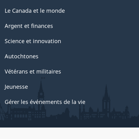
Le Canada et le monde
Argent et finances
Science et innovation
Autochtones
Vétérans et militaires
Jeunesse
Gérer les événements de la vie