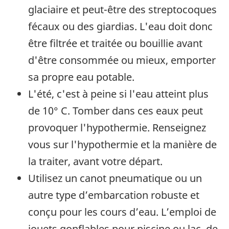
glaciaire et peut-être des streptocoques
fécaux ou des giardias. L'eau doit donc
être filtrée et traitée ou bouillie avant
d'être consommée ou mieux, emporter
sa propre eau potable.
L'été, c'est à peine si l'eau atteint plus
de 10° C. Tomber dans ces eaux peut
provoquer l'hypothermie. Renseignez
vous sur l'hypothermie et la manière de
la traiter, avant votre départ.
Utilisez un canot pneumatique ou un
autre type d’embarcation robuste et
conçu pour les cours d’eau. L’emploi de
jouets gonflables pour piscine ou lac, de