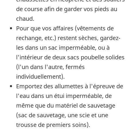
de course afin de garder vos pieds au
chaud.
Pour que vos affaires (vêtements de
rechange, etc.) restent sèches, gardez-
les dans un sac imperméable, ou à
l'intérieur de deux sacs poubelle solides
(l'un dans l'autre, fermés
individuellement).
Emportez des allumettes à l'épreuve de
l'eau dans un étui imperméable, de
même que du matériel de sauvetage
(sac de sauvetage, une scie et une
trousse de premiers soins).