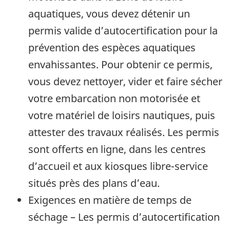
aquatiques, vous devez détenir un
permis valide d’autocertification pour la
prévention des espèces aquatiques
envahissantes. Pour obtenir ce permis,
vous devez nettoyer, vider et faire sécher
votre embarcation non motorisée et
votre matériel de loisirs nautiques, puis
attester des travaux réalisés. Les permis
sont offerts en ligne, dans les centres
d’accueil et aux kiosques libre-service
situés près des plans d’eau.
Exigences en matière de temps de
séchage – Les permis d’autocertification