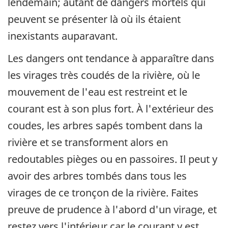
lendemain; autant de dangers mortels qui
peuvent se présenter là où ils étaient
inexistants auparavant.
Les dangers ont tendance à apparaître dans
les virages très coudés de la rivière, où le
mouvement de l'eau est restreint et le
courant est à son plus fort. À l'extérieur des
coudes, les arbres sapés tombent dans la
rivière et se transforment alors en
redoutables pièges ou en passoires. Il peut y
avoir des arbres tombés dans tous les
virages de ce tronçon de la rivière. Faites
preuve de prudence à l'abord d'un virage, et
restez vers l'intérieur car le courant y est