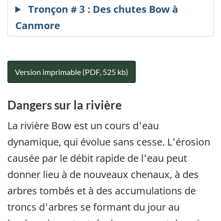
Version imprimable (PDF, 525 kb)
Dangers sur la rivière
La rivière Bow est un cours d'eau
dynamique, qui évolue sans cesse. L'érosion
causée par le débit rapide de l'eau peut
donner lieu à de nouveaux chenaux, à des
arbres tombés et à des accumulations de
troncs d'arbres se formant du jour au