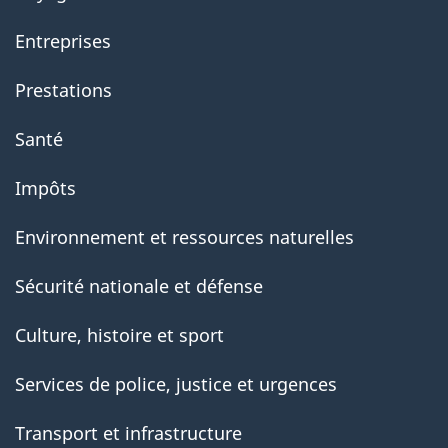
Entreprises
Prestations
Santé
Impôts
Environnement et ressources naturelles
Sécurité nationale et défense
Culture, histoire et sport
Services de police, justice et urgences
Transport et infrastructure