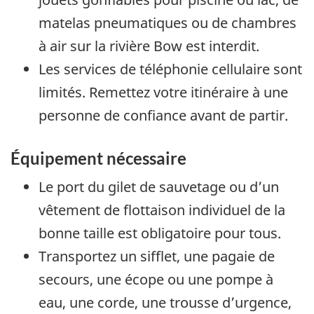
matelas pneumatiques ou de chambres
à air sur la rivière Bow est interdit.
Les services de téléphonie cellulaire sont
limités. Remettez votre itinéraire à une
personne de confiance avant de partir.
Équipement nécessaire
Le port du gilet de sauvetage ou d’un
vêtement de flottaison individuel de la
bonne taille est obligatoire pour tous.
Transportez un sifflet, une pagaie de
secours, une écope ou une pompe à
eau, une corde, une trousse d’urgence,