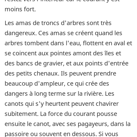
moins fort.
Les amas de troncs d'arbres sont très
dangereux. Ces amas se créent quand les
arbres tombent dans l'eau, flottent en aval et
se coincent aux pointes amont des îles et
des bancs de gravier, et aux points d'entrée
des petits chenaux. Ils peuvent prendre
beaucoup d'ampleur, ce qui crée des
dangers à long terme sur la rivière. Les
canots qui s'y heurtent peuvent chavirer
subitement. La force du courant pousse
ensuite le canot, avec ses pagayeurs, dans la
passoire ou souvent en dessous. Si vous