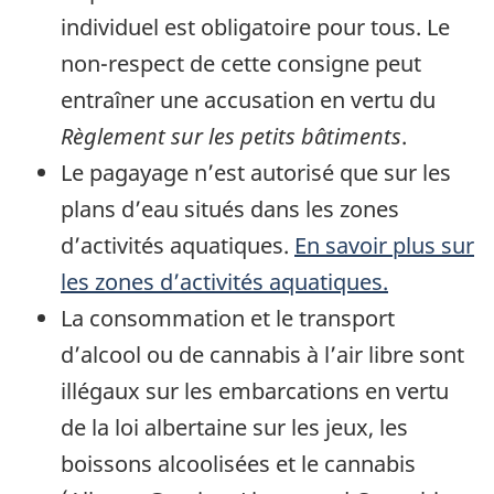
individuel est obligatoire pour tous. Le
non-respect de cette consigne peut
entraîner une accusation en vertu du
Règlement sur les petits bâtiments
.
Le pagayage n’est autorisé que sur les
plans d’eau situés dans les zones
d’activités aquatiques.
En savoir plus sur
les zones d’activités aquatiques.
La consommation et le transport
d’alcool ou de cannabis à l’air libre sont
illégaux sur les embarcations en vertu
de la loi albertaine sur les jeux, les
boissons alcoolisées et le cannabis