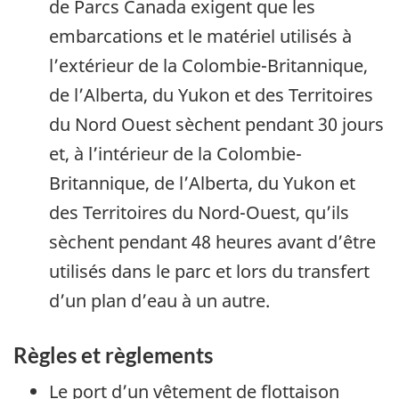
de Parcs Canada exigent que les
embarcations et le matériel utilisés à
l’extérieur de la Colombie-Britannique,
de l’Alberta, du Yukon et des Territoires
du Nord Ouest sèchent pendant 30 jours
et, à l’intérieur de la Colombie-
Britannique, de l’Alberta, du Yukon et
des Territoires du Nord-Ouest, qu’ils
sèchent pendant 48 heures avant d’être
utilisés dans le parc et lors du transfert
d’un plan d’eau à un autre.
Règles et règlements
Le port d’un vêtement de flottaison