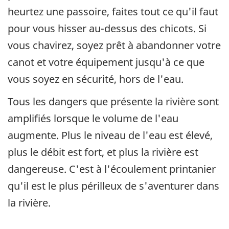
heurtez une passoire, faites tout ce qu'il faut
pour vous hisser au-dessus des chicots. Si
vous chavirez, soyez prêt à abandonner votre
canot et votre équipement jusqu'à ce que
vous soyez en sécurité, hors de l'eau.
Tous les dangers que présente la rivière sont
amplifiés lorsque le volume de l'eau
augmente. Plus le niveau de l'eau est élevé,
plus le débit est fort, et plus la rivière est
dangereuse. C'est à l'écoulement printanier
qu'il est le plus périlleux de s'aventurer dans
la rivière.