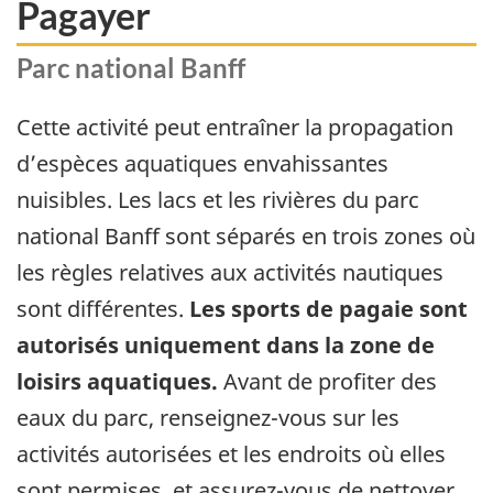
Pagayer
Parc national Banff
Cette activité peut entraîner la propagation
d’espèces aquatiques envahissantes
nuisibles. Les lacs et les rivières du parc
national Banff sont séparés en trois zones où
les règles relatives aux activités nautiques
sont différentes.
Les sports de pagaie sont
autorisés uniquement dans la zone de
loisirs aquatiques.
Avant de profiter des
eaux du parc, renseignez-vous sur les
activités autorisées et les endroits où elles
sont permises, et assurez-vous de nettoyer,