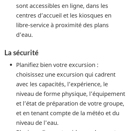
sont accessibles en ligne, dans les
centres d’accueil et les kiosques en
libre-service à proximité des plans
d’eau.
La sécurité
Planifiez bien votre excursion :
choisissez une excursion qui cadrent
avec les capacités, l’expérience, le
niveau de forme physique, l’équipement
et l’état de préparation de votre groupe,
et en tenant compte de la météo et du
niveau de l'eau.