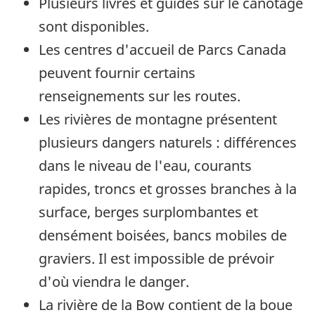
Plusieurs livres et guides sur le canotage
sont disponibles.
Les centres d'accueil de Parcs Canada
peuvent fournir certains
renseignements sur les routes.
Les rivières de montagne présentent
plusieurs dangers naturels : différences
dans le niveau de l'eau, courants
rapides, troncs et grosses branches à la
surface, berges surplombantes et
densément boisées, bancs mobiles de
graviers. Il est impossible de prévoir
d'où viendra le danger.
La rivière de la Bow contient de la boue