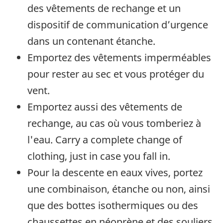
des vêtements de rechange et un
dispositif de communication d’urgence
dans un contenant étanche.
Emportez des vêtements imperméables
pour rester au sec et vous protéger du
vent.
Emportez aussi des vêtements de
rechange, au cas où vous tomberiez à
l'eau. Carry a complete change of
clothing, just in case you fall in.
Pour la descente en eaux vives, portez
une combinaison, étanche ou non, ainsi
que des bottes isothermiques ou des
chaussettes en néoprène et des souliers