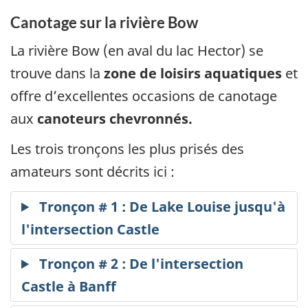
Canotage sur la rivière Bow
La rivière Bow (en aval du lac Hector) se
trouve dans la
zone de loisirs aquatiques
et
offre d’excellentes occasions de canotage
aux
canoteurs chevronnés.
Les trois tronçons les plus prisés des
amateurs sont décrits ici :