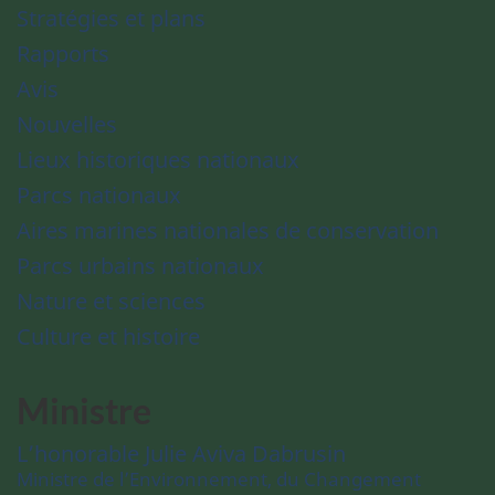
Stratégies et plans
Rapports
Avis
Nouvelles
Lieux historiques nationaux
Parcs nationaux
Aires marines nationales de conservation
Parcs urbains nationaux
Nature et sciences
Culture et histoire
Ministre
L’honorable Julie Aviva Dabrusin
Ministre de l’Environnement, du Changement