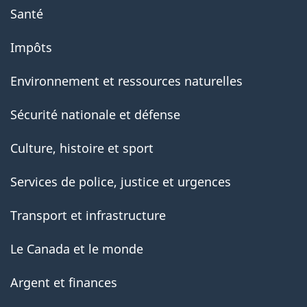
Santé
Impôts
Environnement et ressources naturelles
Sécurité nationale et défense
Culture, histoire et sport
Services de police, justice et urgences
Transport et infrastructure
Le Canada et le monde
Argent et finances