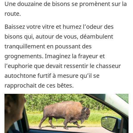
Une douzaine de bisons se promènent sur la
route.
Baissez votre vitre et humez l’odeur des
bisons qui, autour de vous, déambulent
tranquillement en poussant des
grognements. Imaginez la frayeur et
l’euphorie que devait ressentir le chasseur
autochtone furtif à mesure qu’il se
rapprochait de ces bêtes.