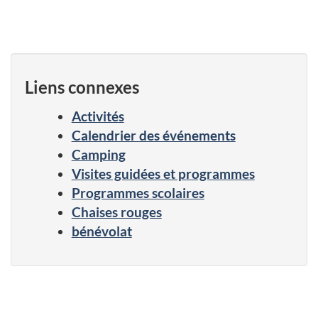
Liens connexes
Activités
Calendrier des événements
Camping
Visites guidées et programmes
Programmes scolaires
Chaises rouges
bénévolat