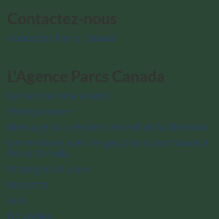
Contactez-nous
Contactez Parcs Canada
L'Agence Parcs Canada
Le mandat et la charte
Transparence
Message du président et chef de la direction
Les relations avec les peuples autochtones à
Parcs Canada
Stratégies et plans
Rapports
Avis
Nouvelles