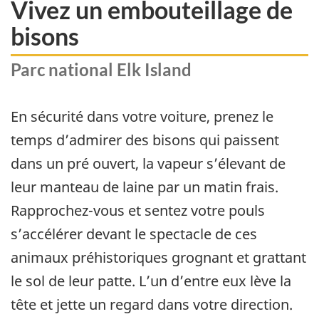
Vivez un embouteillage de
bisons
Parc national Elk Island
En sécurité dans votre voiture, prenez le
temps d’admirer des bisons qui paissent
dans un pré ouvert, la vapeur s’élevant de
leur manteau de laine par un matin frais.
Rapprochez-vous et sentez votre pouls
s’accélérer devant le spectacle de ces
animaux préhistoriques grognant et grattant
le sol de leur patte. L’un d’entre eux lève la
tête et jette un regard dans votre direction.