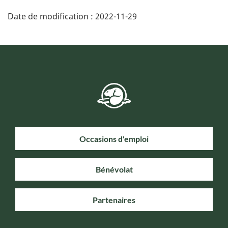
Date de modification :
2022-11-29
Occasions d'emploi
Bénévolat
Partenaires