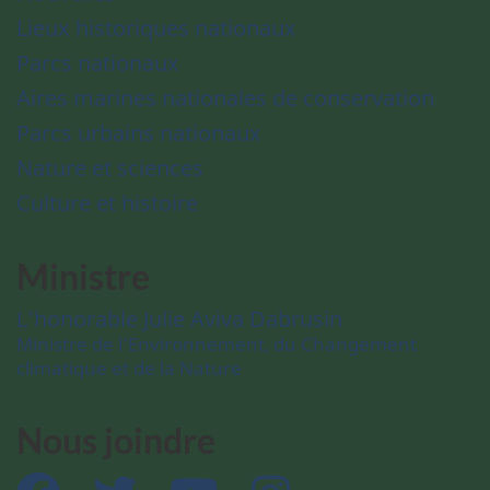
Lieux historiques nationaux
Parcs nationaux
Aires marines nationales de conservation
Parcs urbains nationaux
Nature et sciences
Culture et histoire
Ministre
L’honorable Julie Aviva Dabrusin
Ministre de l’Environnement, du Changement
climatique et de la Nature
Nous joindre
Facebook
Twitter
YouTube
Instagram