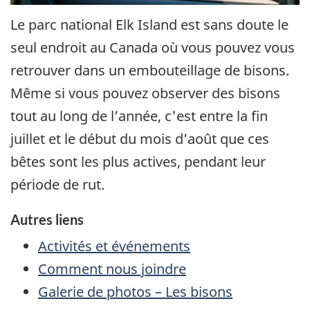
Le parc national Elk Island est sans doute le
seul endroit au Canada où vous pouvez vous
retrouver dans un embouteillage de bisons.
Même si vous pouvez observer des bisons
tout au long de l’année, c'est entre la fin
juillet et le début du mois d’août que ces
bêtes sont les plus actives, pendant leur
période de rut.
Autres liens
Activités et événements
Comment nous joindre
Galerie de photos – Les bisons