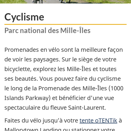
Cyclisme
Parc national des Mille-Îles
Promenades en vélo sont la meilleure façon
de voir les paysages. Sur le siège de votre
bicyclette, explorez les Mille-Îles et toutes
ses beautés. Vous pouvez faire du cyclisme
le long de la Promenade des Mille-Îles (1000
Islands Parkway) et bénéficier d'une vue
spectaculaire du fleuve Saint-Laurent.
Faites du vélo jusqu’à votre
tente oTENTik
à
Mallorytown Landing ou stationnez votre