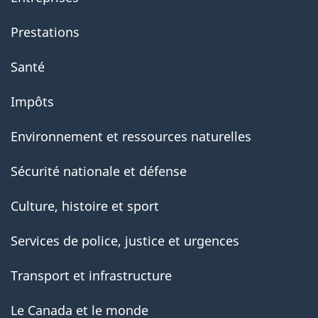
Prestations
Santé
Impôts
Environnement et ressources naturelles
Sécurité nationale et défense
Culture, histoire et sport
Services de police, justice et urgences
Transport et infrastructure
Le Canada et le monde