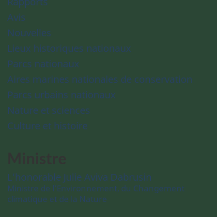
Rapports
Avis
Nouvelles
Lieux historiques nationaux
Parcs nationaux
Aires marines nationales de conservation
Parcs urbains nationaux
Nature et sciences
Culture et histoire
Ministre
L’honorable Julie Aviva Dabrusin
Ministre de l’Environnement, du Changement
climatique et de la Nature