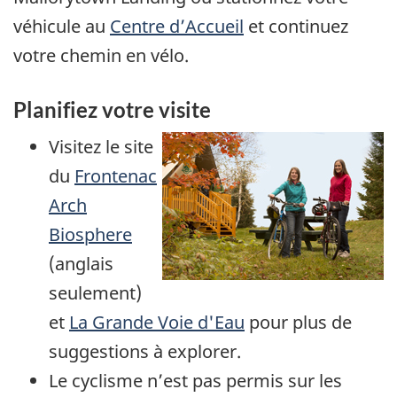
véhicule au
Centre d’Accueil
et continuez
votre chemin en vélo.
Planifiez votre visite
Visitez le site
du
Frontenac
Arch
Biosphere
(anglais
seulement)
et
La Grande Voie d'Eau
pour plus de
suggestions à explorer.
Le cyclisme n’est pas permis sur les