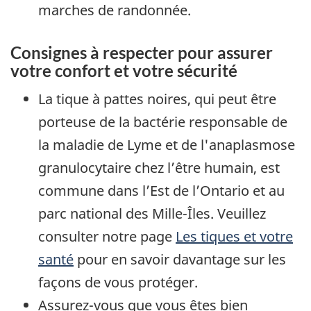
marches de randonnée.
Consignes à respecter pour assurer
votre confort et votre sécurité
La tique à pattes noires, qui peut être
porteuse de la bactérie responsable de
la maladie de Lyme et de l'anaplasmose
granulocytaire chez l’être humain, est
commune dans l’Est de l’Ontario et au
parc national des Mille-Îles. Veuillez
consulter notre page
Les tiques et votre
santé
pour en savoir davantage sur les
façons de vous protéger.
Assurez-vous que vous êtes bien