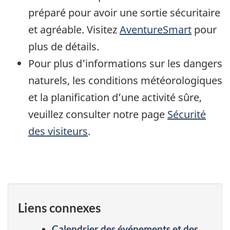
préparé pour avoir une sortie sécuritaire
et agréable. Visitez
AventureSmart
pour
plus de détails.
Pour plus d’informations sur les dangers
naturels, les conditions météorologiques
et la planification d’une activité sûre,
veuillez consulter notre page
Sécurité
des visiteurs
.
Liens connexes
Calendrier des événements et des