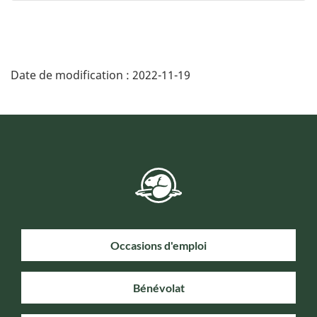
Date de modification :
2022-11-19
Occasions d'emploi
Bénévolat