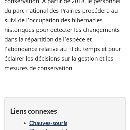
conservation. À partir de 2018, le personnel
du parc national des Prairies procédera au
suivi de l’occupation des hibernacles
historiques pour détecter les changements
dans la répartition de l’espèce et
l’abondance relative au fil du temps et pour
éclairer les décisions sur la gestion et les
mesures de conservation.
Liens connexes
Chauves-souris