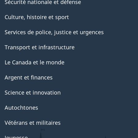
Sécurité nationale et défense
Culture, histoire et sport
Services de police, justice et urgences
Transport et infrastructure
Le Canada et le monde
Argent et finances
Science et innovation
Autochtones
Vétérans et militaires
Jeunesse