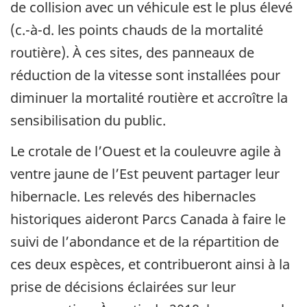
de collision avec un véhicule est le plus élevé
(c.-à-d. les points chauds de la mortalité
routière). À ces sites, des panneaux de
réduction de la vitesse sont installées pour
diminuer la mortalité routière et accroître la
sensibilisation du public.
Le crotale de l’Ouest et la couleuvre agile à
ventre jaune de l’Est peuvent partager leur
hibernacle. Les relevés des hibernacles
historiques aideront Parcs Canada à faire le
suivi de l’abondance et de la répartition de
ces deux espèces, et contribueront ainsi à la
prise de décisions éclairées sur leur