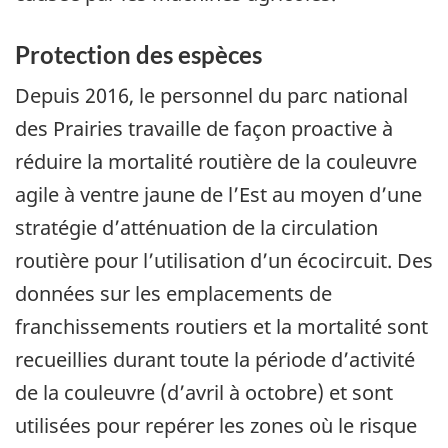
Protection des espèces
Depuis 2016, le personnel du parc national
des Prairies travaille de façon proactive à
réduire la mortalité routière de la couleuvre
agile à ventre jaune de l’Est au moyen d’une
stratégie d’atténuation de la circulation
routière pour l’utilisation d’un écocircuit. Des
données sur les emplacements de
franchissements routiers et la mortalité sont
recueillies durant toute la période d’activité
de la couleuvre (d’avril à octobre) et sont
utilisées pour repérer les zones où le risque