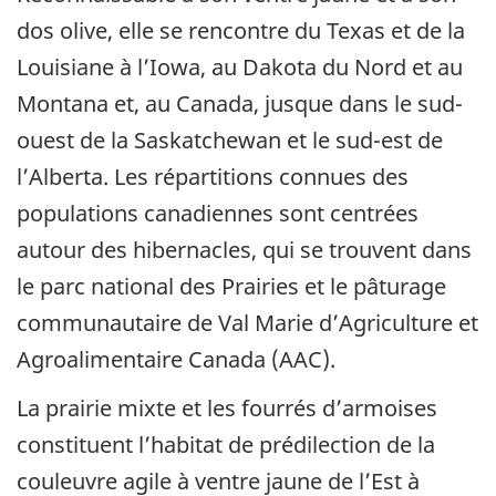
dos olive, elle se rencontre du Texas et de la
Louisiane à l’Iowa, au Dakota du Nord et au
Montana et, au Canada, jusque dans le sud-
ouest de la Saskatchewan et le sud-est de
l’Alberta. Les répartitions connues des
populations canadiennes sont centrées
autour des hibernacles, qui se trouvent dans
le parc national des Prairies et le pâturage
communautaire de Val Marie d’Agriculture et
Agroalimentaire Canada (AAC).
La prairie mixte et les fourrés d’armoises
constituent l’habitat de prédilection de la
couleuvre agile à ventre jaune de l’Est à