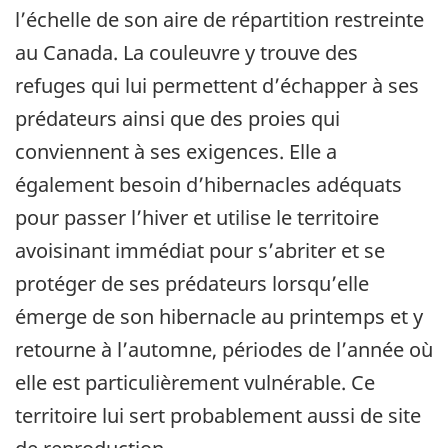
l’échelle de son aire de répartition restreinte
au Canada. La couleuvre y trouve des
refuges qui lui permettent d’échapper à ses
prédateurs ainsi que des proies qui
conviennent à ses exigences. Elle a
également besoin d’hibernacles adéquats
pour passer l’hiver et utilise le territoire
avoisinant immédiat pour s’abriter et se
protéger de ses prédateurs lorsqu’elle
émerge de son hibernacle au printemps et y
retourne à l’automne, périodes de l’année où
elle est particulièrement vulnérable. Ce
territoire lui sert probablement aussi de site