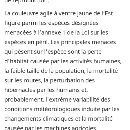
de reproduction.
La couleuvre agile à ventre jaune de l’Est
figure parmi les espèces désignées
menacées à l’annexe 1 de la Loi sur les
espèces en péril. Les principales menaces
qui pèsent sur l'espèce sont la perte
d'habitat causée par les activités humaines,
la faible taille de la population, la mortalité
sur les routes, la perturbation des
hibernacles par les humains et,
probablement, l'extrême variabilité des
conditions météorologiques induite par les
changements climatiques et la mortalité
causée par les machines agricoles.