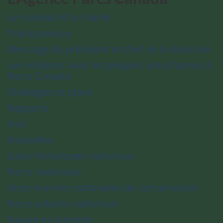
Le mandat et la charte
Transparence
Message du président et chef de la direction
Les relations avec les peuples autochtones à
Parcs Canada
Stratégies et plans
Rapports
Avis
Nouvelles
Lieux historiques nationaux
Parcs nationaux
Aires marines nationales de conservation
Parcs urbains nationaux
Nature et sciences