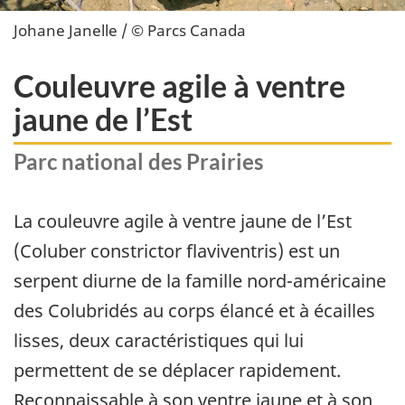
Johane Janelle / © Parcs Canada
Couleuvre agile à ventre
jaune de l’Est
Parc national des Prairies
La couleuvre agile à ventre jaune de l’Est
(Coluber constrictor flaviventris) est un
serpent diurne de la famille nord-américaine
des Colubridés au corps élancé et à écailles
lisses, deux caractéristiques qui lui
permettent de se déplacer rapidement.
Reconnaissable à son ventre jaune et à son