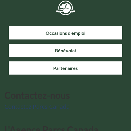
Occasions d'emploi
Bénévolat
Partenaires
Contactez-nous
Contactez Parcs Canada
L'Agence Parcs Canada