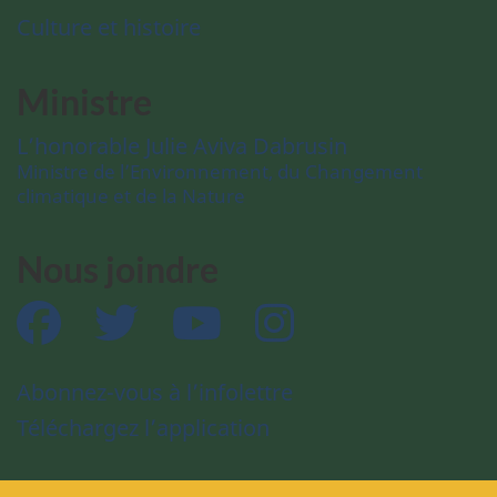
Culture et histoire
Ministre
L’honorable Julie Aviva Dabrusin
Ministre de l’Environnement, du Changement
climatique et de la Nature
Nous joindre
Facebook
Twitter
YouTube
Instagram
Abonnez-vous à l’infolettre
Téléchargez l’application