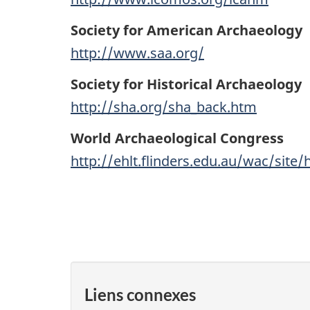
Society for American Archaeology
http://www.saa.org/
Society for Historical Archaeology
http://sha.org/sha_back.htm
World Archaeological Congress
http://ehlt.flinders.edu.au/wac/site
Liens connexes