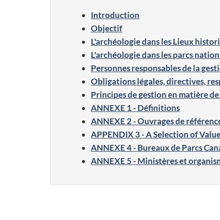
Introduction
Objectif
L'archéologie dans les Lieux hist
L'archéologie dans les parcs nationa
Personnes responsables de la gesti
Obligations légales, directives, res
Principes de gestion en matière d
ANNEXE 1 - Définitions
ANNEXE 2 - Ouvrages de référenc
APPENDIX 3 - A Selection of Value I
ANNEXE 4 - Bureaux de Parcs Cana
ANNEXE 5 - Ministères et organism