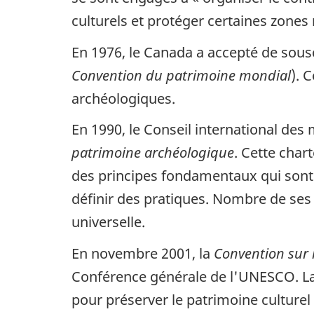
culturels et protéger certaines zones
En 1976, le Canada a accepté de sousc
Convention du patrimoine mondial
). 
archéologiques.
En 1990, le Conseil international de
patrimoine archéologique
. Cette char
des principes fondamentaux qui sont v
définir des pratiques. Nombre de ses
universelle.
En novembre 2001, la
Convention sur 
Conférence générale de l'UNESCO. La 
pour préserver le patrimoine culturel