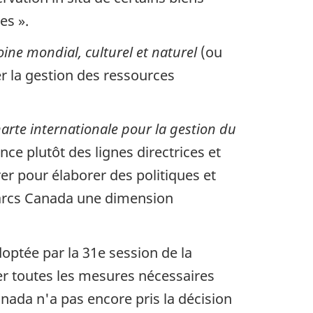
es ».
ine mondial, culturel et naturel
(ou
er la gestion des ressources
arte internationale pour la gestion du
ce plutôt des lignes directrices et
er pour élaborer des politiques et
 Parcs Canada une dimension
optée par la 31e session de la
er toutes les mesures nécessaires
nada n'a pas encore pris la décision