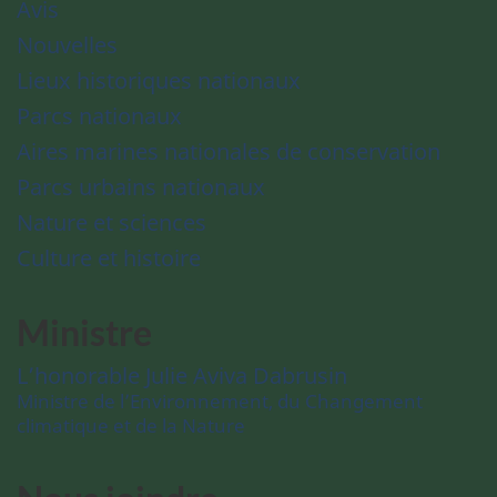
Avis
Nouvelles
Lieux historiques nationaux
Parcs nationaux
Aires marines nationales de conservation
Parcs urbains nationaux
Nature et sciences
Culture et histoire
Ministre
L’honorable Julie Aviva Dabrusin
Ministre de l’Environnement, du Changement
climatique et de la Nature