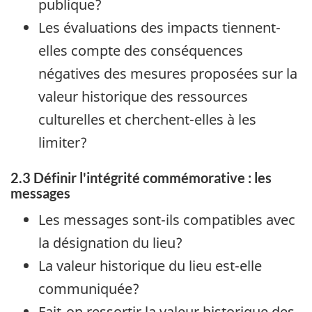
publique?
Les évaluations des impacts tiennent-
elles compte des conséquences
négatives des mesures proposées sur la
valeur historique des ressources
culturelles et cherchent-elles à les
limiter?
2.3 Définir l'intégrité commémorative : les
messages
Les messages sont-ils compatibles avec
la désignation du lieu?
La valeur historique du lieu est-elle
communiquée?
Fait-on ressortir la valeur historique des