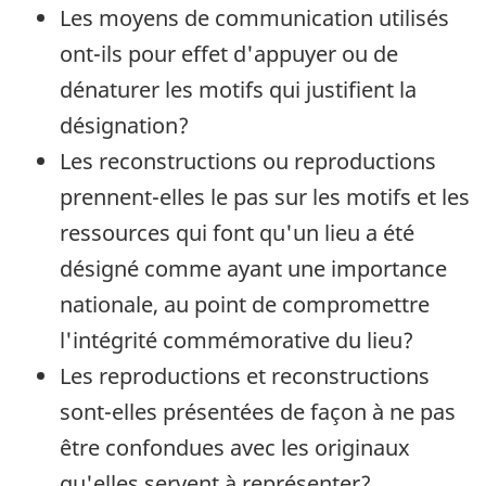
Les moyens de communication utilisés
ont-ils pour effet d'appuyer ou de
dénaturer les motifs qui justifient la
désignation?
Les reconstructions ou reproductions
prennent-elles le pas sur les motifs et les
ressources qui font qu'un lieu a été
désigné comme ayant une importance
nationale, au point de compromettre
l'intégrité commémorative du lieu?
Les reproductions et reconstructions
sont-elles présentées de façon à ne pas
être confondues avec les originaux
qu'elles servent à représenter?