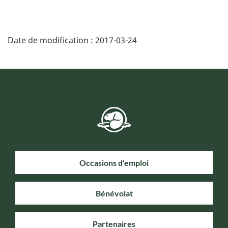
Date de modification :
2017-03-24
Occasions d'emploi
Bénévolat
Partenaires