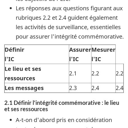
Les réponses aux questions figurant aux
rubriques 2.2 et 2.4 guident également
les activités de surveillance, essentielles
pour assurer l'intégrité commémorative.
Définir
Assurer
Mesurer
l'IC
l'IC
l'IC
Le lieu et ses
2.1
2.2
2.2
ressources
Les messages
2.3
2.4
2.4
2.1 Définir l'intégrité commémorative : le lieu
et ses ressources
A-t-on d'abord pris en considération