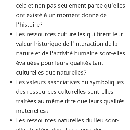
cela et non pas seulement parce qu'elles
ont existé à un moment donné de
l'histoire?
Les ressources culturelles qui tirent leur
valeur historique de l'interaction de la
nature et de l'activité humaine sont-elles
évaluées pour leurs qualités tant
culturelles que naturelles?
Les valeurs associatives ou symboliques
des ressources culturelles sont-elles
traitées au même titre que leurs qualités
matérielles?
Les ressources naturelles du lieu sont-
elles traitées dans le respect des