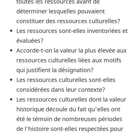
toutes les ressources avant de
déterminer lesquelles pouvaient
constituer des ressources culturelles?
Les ressources sont-elles inventoriées et
évaluées?
Accorde-t-on la valeur la plus élevée aux
ressources culturelles liées aux motifs
qui justifient la désignation?
Les ressources culturelles sont-elles
considérées dans leur contexte?
Les ressources culturelles dont la valeur
historique découle du fait qu'elles ont
été le témoin de nombreuses périodes
de l'histoire sont-elles respectées pour