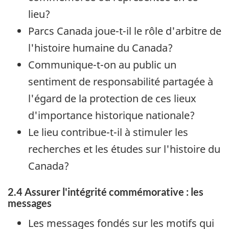
lieu?
Parcs Canada joue-t-il le rôle d'arbitre de
l'histoire humaine du Canada?
Communique-t-on au public un
sentiment de responsabilité partagée à
l'égard de la protection de ces lieux
d'importance historique nationale?
Le lieu contribue-t-il à stimuler les
recherches et les études sur l'histoire du
Canada?
2.4 Assurer l'intégrité commémorative : les
messages
Les messages fondés sur les motifs qui