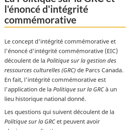
l'énoncé d'intégrité
commémorative
Le concept d'intégrité commémorative et
l'énoncé d'intégrité commémorative (EIC)
découlent de la
Politique sur la gestion des
ressources culturelles (GRC)
de Parcs Canada.
En fait, l'intégrité commémorative est
l'application de la
Politique sur la GRC
à un
lieu historique national donné.
Les questions qui suivent découlent de la
Politique sur la GRC
et peuvent avoir