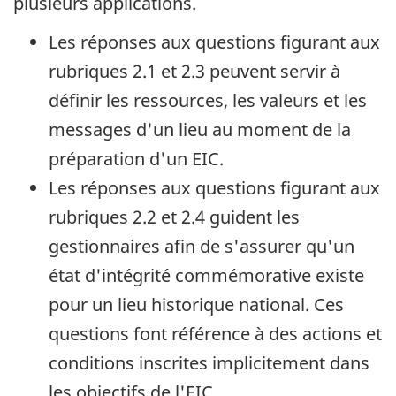
plusieurs applications.
Les réponses aux questions figurant aux
rubriques 2.1 et 2.3 peuvent servir à
définir les ressources, les valeurs et les
messages d'un lieu au moment de la
préparation d'un EIC.
Les réponses aux questions figurant aux
rubriques 2.2 et 2.4 guident les
gestionnaires afin de s'assurer qu'un
état d'intégrité commémorative existe
pour un lieu historique national. Ces
questions font référence à des actions et
conditions inscrites implicitement dans
les objectifs de l'EIC.