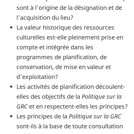
sont à l'origine de la désignation et de
l'acquisition du lieu?
La valeur historique des ressources
culturelles est-elle pleinement prise en
compte et intégrée dans les
programmes de planification, de
conservation, de mise en valeur et
d'exploitation?
Les activités de planification découlent-
elles des objectifs de la
Politique sur la
GRC
et en respectent-elles les principes?
Les principes de la
Politique sur la GRC
sont-ils à la base de toute consultation