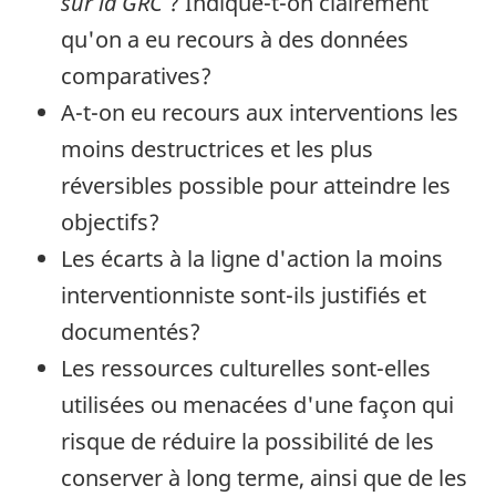
sur la GRC
? Indique-t-on clairement
qu'on a eu recours à des données
comparatives?
A-t-on eu recours aux interventions les
moins destructrices et les plus
réversibles possible pour atteindre les
objectifs?
Les écarts à la ligne d'action la moins
interventionniste sont-ils justifiés et
documentés?
Les ressources culturelles sont-elles
utilisées ou menacées d'une façon qui
risque de réduire la possibilité de les
conserver à long terme, ainsi que de les