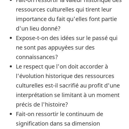
ressources culturelles qui tirent leur
importance du fait qu'elles font partie
d'un lieu donné?
Expose-t-on des idées sur le passé qui
ne sont pas appuyées sur des
connaissances?
Le respect que l'on doit accorder à
l'évolution historique des ressources
culturelles est-il sacrifié au profit d'une
interprétation se limitant à un moment
précis de l'histoire?
Fait-on ressortir le continuum de
signification dans sa dimension