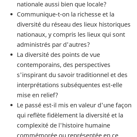
nationale aussi bien que locale?
Communique-t-on la richesse et la
diversité du réseau des lieux historiques
nationaux, y compris les lieux qui sont
administrés par d'autres?
La diversité des points de vue
contemporains, des perspectives
s'inspirant du savoir traditionnel et des
interprétations subséquentes est-elle
mise en relief?
Le passé est-il mis en valeur d'une façon
qui reflète fidèlement la diversité et la
complexité de l'histoire humaine
commémorée ou représentée en ce