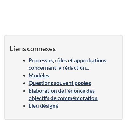
Liens connexes
Processus, rôles et approbations
concernant la rédaction...
Modèles
Questions souvent posées
Élaboration de l'énoncé des
objectifs de commémoration
Lieu désigné