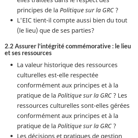
principes de la
Politique sur la GRC
?
L'EIC tient-il compte aussi bien du tout
(le lieu) que de ses parties?
2.2 Assurer l'intégrité commémorative : le lieu
et ses ressources
La valeur historique des ressources
culturelles est-elle respectée
conformément aux principes et à la
pratique de la
Politique sur la GRC
? Les
ressources culturelles sont-elles gérées
conformément aux principes et à la
pratique de la
Politique sur la GRC
?
Les décisions et pratiques de gestion