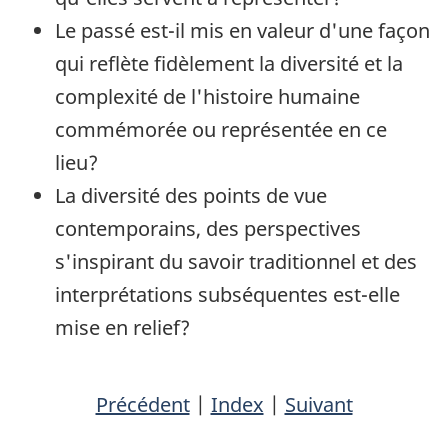
Le passé est-il mis en valeur d'une façon
qui reflète fidèlement la diversité et la
complexité de l'histoire humaine
commémorée ou représentée en ce
lieu?
La diversité des points de vue
contemporains, des perspectives
s'inspirant du savoir traditionnel et des
interprétations subséquentes est-elle
mise en relief?
Précédent
|
Index
|
Suivant