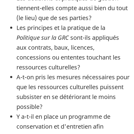
tiennent-elles compte aussi bien du tout
(le lieu) que de ses parties?
Les principes et la pratique de la
Politique sur la GRC
sont-ils appliqués
aux contrats, baux, licences,
concessions ou ententes touchant les
ressources culturelles?
A-t-on pris les mesures nécessaires pour
que les ressources culturelles puissent
subsister en se détériorant le moins
possible?
Y a-t-il en place un programme de
conservation et d'entretien afin