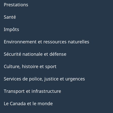
Prestations
Santé
Impôts
Environnement et ressources naturelles
Sécurité nationale et défense
Culture, histoire et sport
Services de police, justice et urgences
Transport et infrastructure
Le Canada et le monde