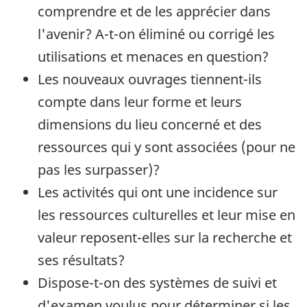
comprendre et de les apprécier dans
l'avenir? A-t-on éliminé ou corrigé les
utilisations et menaces en question?
Les nouveaux ouvrages tiennent-ils
compte dans leur forme et leurs
dimensions du lieu concerné et des
ressources qui y sont associées (pour ne
pas les surpasser)?
Les activités qui ont une incidence sur
les ressources culturelles et leur mise en
valeur reposent-elles sur la recherche et
ses résultats?
Dispose-t-on des systèmes de suivi et
d'examen voulus pour déterminer si les