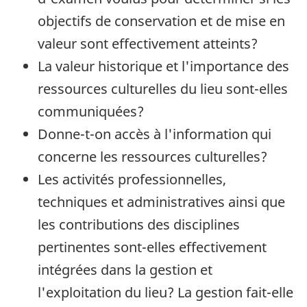
objectifs de conservation et de mise en
valeur sont effectivement atteints?
La valeur historique et l'importance des
ressources culturelles du lieu sont-elles
communiquées?
Donne-t-on accès à l'information qui
concerne les ressources culturelles?
Les activités professionnelles,
techniques et administratives ainsi que
les contributions des disciplines
pertinentes sont-elles effectivement
intégrées dans la gestion et
l'exploitation du lieu? La gestion fait-elle