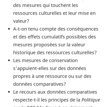
des mesures qui touchent les
ressources culturelles et leur mise en
valeur?
A-t-on tenu compte des conséquences
et des effets cumulatifs possibles des
mesures proposées sur la valeur
historique des ressources culturelles?
Les mesures de conservation
s'appuient-elles sur des données
propres à une ressource ou sur des
données comparatives?
Le recours aux données comparatives
respecte-t-il les principes de la
Politique