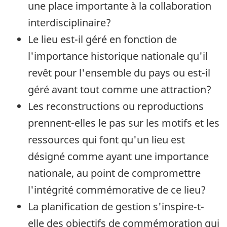
une place importante à la collaboration
interdisciplinaire?
Le lieu est-il géré en fonction de
l'importance historique nationale qu'il
revêt pour l'ensemble du pays ou est-il
géré avant tout comme une attraction?
Les reconstructions ou reproductions
prennent-elles le pas sur les motifs et les
ressources qui font qu'un lieu est
désigné comme ayant une importance
nationale, au point de compromettre
l'intégrité commémorative de ce lieu?
La planification de gestion s'inspire-t-
elle des objectifs de commémoration qui