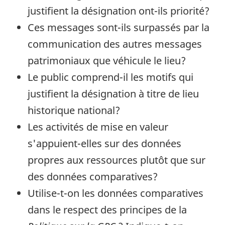
justifient la désignation ont-ils priorité?
Ces messages sont-ils surpassés par la
communication des autres messages
patrimoniaux que véhicule le lieu?
Le public comprend-il les motifs qui
justifient la désignation à titre de lieu
historique national?
Les activités de mise en valeur
s'appuient-elles sur des données
propres aux ressources plutôt que sur
des données comparatives?
Utilise-t-on les données comparatives
dans le respect des principes de la