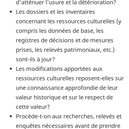
d'atténuer l'usure et la détérioration?
Les dossiers et les inventaires
concernant les ressources culturelles (y
compris les données de base, les
registres de décisions et de mesures
prises, les relevés patrimoniaux, etc.)
sont-ils à jour?
Les modifications apportées aux
ressources culturelles reposent-elles sur
une connaissance approfondie de leur
valeur historique et sur le respect de
cette valeur?
Procède-t-on aux recherches, relevés et
enquêtes nécessaires avant de prendre