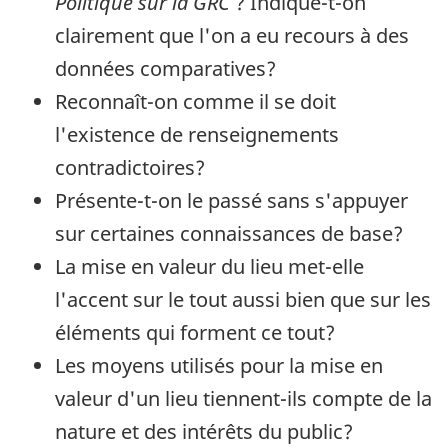
Politique sur la GRC
? Indique-t-on
clairement que l'on a eu recours à des
données comparatives?
Reconnaît-on comme il se doit
l'existence de renseignements
contradictoires?
Présente-t-on le passé sans s'appuyer
sur certaines connaissances de base?
La mise en valeur du lieu met-elle
l'accent sur le tout aussi bien que sur les
éléments qui forment ce tout?
Les moyens utilisés pour la mise en
valeur d'un lieu tiennent-ils compte de la
nature et des intérêts du public?