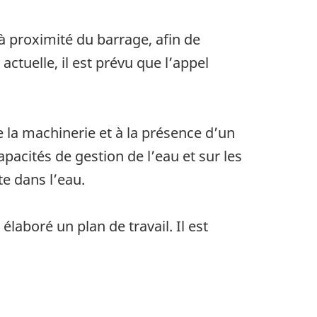
 proximité du barrage, afin de
ctuelle, il est prévu que l’appel
e la machinerie et à la présence d’un
pacités de gestion de l’eau et sur les
te dans l’eau.
laboré un plan de travail. Il est