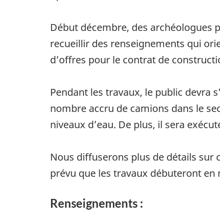
Début décembre, des archéologues pro
recueillir des renseignements qui orie
d’offres pour le contrat de constructi
Pendant les travaux, le public devra s
nombre accru de camions dans le secte
niveaux d’eau. De plus, il sera exécut
Nous diffuserons plus de détails sur c
prévu que les travaux débuteront en 
Renseignements :