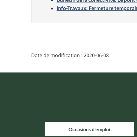
Info-Travaux: Fermeture temporair
Date de modification :
2020-06-08
Occasions d'emploi