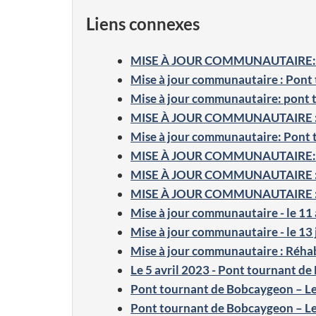
Liens connexes
MISE À JOUR COMMUNAUTAIRE
Mise à jour communautaire : Pont
Mise à jour communautaire: pont
MISE À JOUR COMMUNAUTAIRE 
Mise à jour communautaire: Pont
MISE À JOUR COMMUNAUTAIRE
MISE À JOUR COMMUNAUTAIRE
MISE À JOUR COMMUNAUTAIRE :
Mise à jour communautaire - le 11 a
Mise à jour communautaire - le 13 ju
Mise à jour communautaire : Réhab
Le 5 avril 2023 - Pont tournant de 
Pont tournant de Bobcaygeon – Le 
Pont tournant de Bobcaygeon – Le 