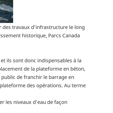
des travaux d’infrastructure le long
stissement historique, Parcs Canada
et ils sont donc indispensables à la
placement de la plateforme en béton,
public de franchir le barrage en
a plateforme des opérations. Au terme
er les niveaux d’eau de façon