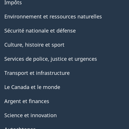
Impôts
Environnement et ressources naturelles
Sécurité nationale et défense
Culture, histoire et sport
Services de police, justice et urgences
Transport et infrastructure
Le Canada et le monde
Argent et finances
Science et innovation