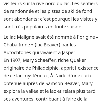
visiteurs sur la rive nord du lac. Les sentiers
de randonnée et les pistes de ski de fond
sont abondants; c'est pourquoi les visites y
sont très populaires en toute saison.
Le lac Maligne avait été nommé à l'origine «
Chaba Imne » (lac Beaver) par les
Autochtones qui vivaient à Jasper.
En 1907, Mary Schaeffer, riche Quaker
originaire de Philadelphie, apprit l'existence
de ce lac mystérieux. À l'aide d'une carte
obtenue auprès de Samson Beaver, Mary
explora la vallée et le lac et relata plus tard
ses aventures, contribuant à faire de la