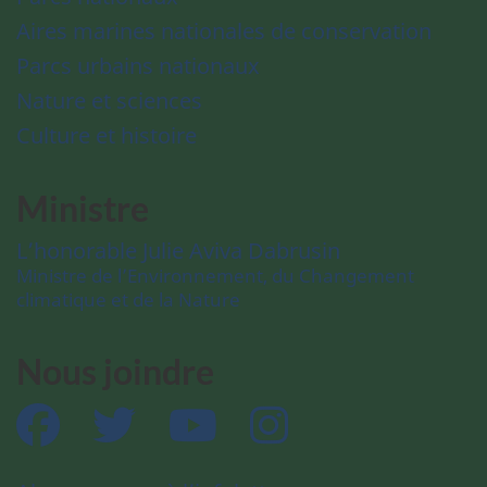
Aires marines nationales de conservation
Parcs urbains nationaux
Nature et sciences
Culture et histoire
Ministre
L’honorable Julie Aviva Dabrusin
Ministre de l’Environnement, du Changement
climatique et de la Nature
Nous joindre
Facebook
Twitter
YouTube
Instagram