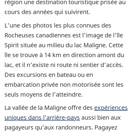
région une destination touristique prisée au
cours des années qui suivirent.
L'une des photos les plus connues des
Rocheuses canadiennes est l'image de l'île
Spirit située au milieu du lac Maligne. Cette
île se trouve à 14 km en direction amont du
lac, et il n'existe ni route ni sentier d'accès.
Des excursions en bateau ou en
embarcation privée non motorisée sont les
seuls moyens de l'atteindre.
La vallée de la Maligne offre des
expériences
uniques dans l’arrière-pays
aussi bien aux
pagayeurs qu’aux randonneurs. Pagayez