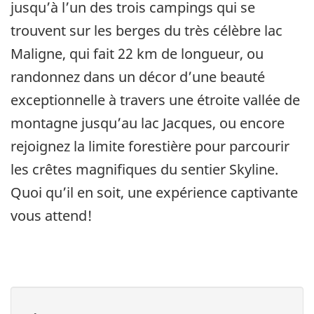
jusqu’à l’un des trois campings qui se
trouvent sur les berges du très célèbre lac
Maligne, qui fait 22 km de longueur, ou
randonnez dans un décor d’une beauté
exceptionnelle à travers une étroite vallée de
montagne jusqu’au lac Jacques, ou encore
rejoignez la limite forestière pour parcourir
les crêtes magnifiques du sentier Skyline.
Quoi qu’il en soit, une expérience captivante
vous attend!