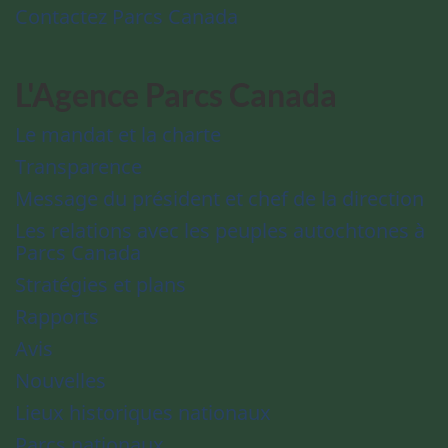
Contactez Parcs Canada
L'Agence Parcs Canada
Le mandat et la charte
Transparence
Message du président et chef de la direction
Les relations avec les peuples autochtones à
Parcs Canada
Stratégies et plans
Rapports
Avis
Nouvelles
Lieux historiques nationaux
Parcs nationaux