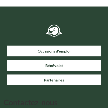
Occasions d'emploi
Bénévolat
Partenaires
Contactez-nous