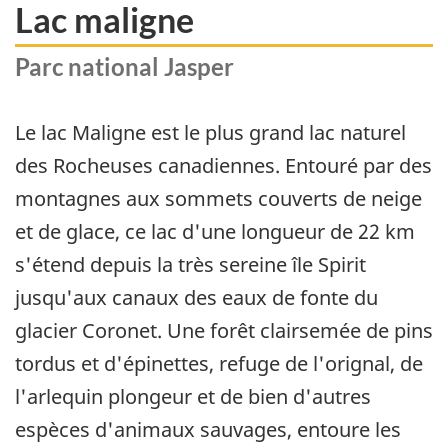
Lac maligne
Parc national Jasper
Le lac Maligne est le plus grand lac naturel
des Rocheuses canadiennes. Entouré par des
montagnes aux sommets couverts de neige
et de glace, ce lac d'une longueur de 22 km
s'étend depuis la très sereine île Spirit
jusqu'aux canaux des eaux de fonte du
glacier Coronet. Une forêt clairsemée de pins
tordus et d'épinettes, refuge de l'orignal, de
l'arlequin plongeur et de bien d'autres
espèces d'animaux sauvages, entoure les