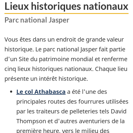
Lieux historiques nationaux
Parc national Jasper
Vous êtes dans un endroit de grande valeur
historique. Le parc national Jasper fait partie
d'un Site du patrimoine mondial et renferme
cinq lieux historiques nationaux. Chaque lieu
présente un intérêt historique.
Le col Athabasca
a été l'une des
principales routes des fourrures utilisées
par les traiteurs de pelleteries tels David
Thompson et d'autres aventuriers de la
première heure, vers le milieu des