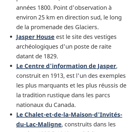
années 1800. Point d'observation à
environ 25 km en direction sud, le long
de la promenade des Glaciers.
Jasper House
est le site des vestiges
archéologiques d'un poste de raite
datant de 1829.
Le Centre d'information de Jasper
,
construit en 1913, est l'un des exemples
les plus marquants et les plus réussis de
la tradition rustique dans les parcs
nationaux du Canada.
Le Chalet-et-de-la-Maison-d'Invités-
du-Lac-Maligne
, construits dans les