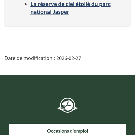
La réserve de ciel étoilé du parc
national Jasper
Date de modification :
2026-02-27
Occasions d'emploi