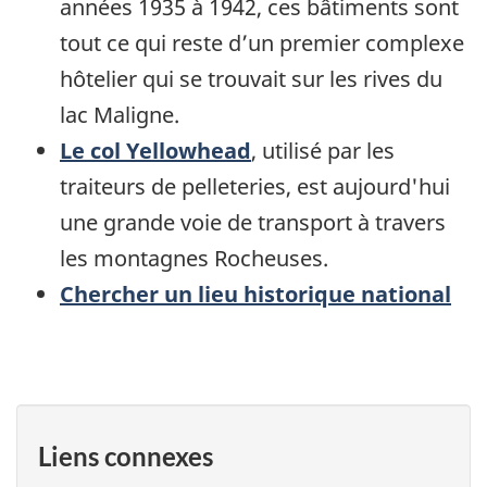
années 1935 à 1942, ces bâtiments sont
tout ce qui reste d’un premier complexe
hôtelier qui se trouvait sur les rives du
lac Maligne.
Le col Yellowhead
, utilisé par les
traiteurs de pelleteries, est aujourd'hui
une grande voie de transport à travers
les montagnes Rocheuses.
Chercher un lieu historique national
Liens connexes