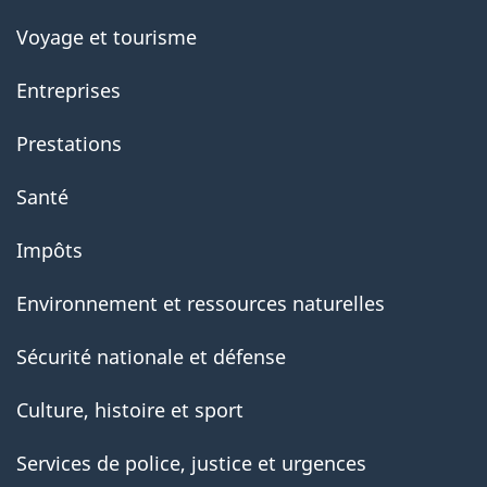
Voyage et tourisme
Entreprises
Prestations
Santé
Impôts
Environnement et ressources naturelles
Sécurité nationale et défense
Culture, histoire et sport
Services de police, justice et urgences