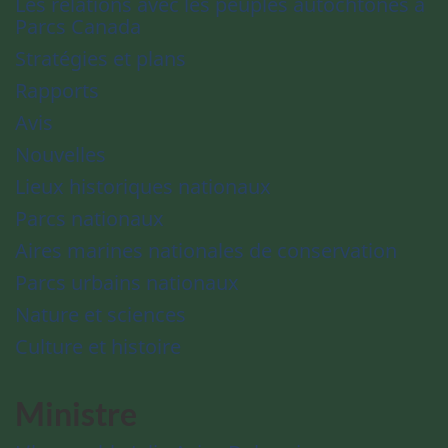
Les relations avec les peuples autochtones à
Parcs Canada
Stratégies et plans
Rapports
Avis
Nouvelles
Lieux historiques nationaux
Parcs nationaux
Aires marines nationales de conservation
Parcs urbains nationaux
Nature et sciences
Culture et histoire
Ministre