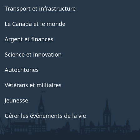
Transport et infrastructure
Le Canada et le monde
Argent et finances
Science et innovation
Autochtones
Vétérans et militaires
Jeunesse
Gérer les événements de la vie