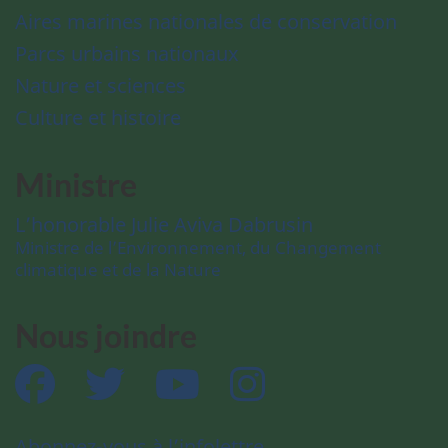
Aires marines nationales de conservation
Parcs urbains nationaux
Nature et sciences
Culture et histoire
Ministre
L’honorable Julie Aviva Dabrusin
Ministre de l’Environnement, du Changement
climatique et de la Nature
Nous joindre
Facebook
Twitter
YouTube
Instagram
Abonnez-vous à l’infolettre