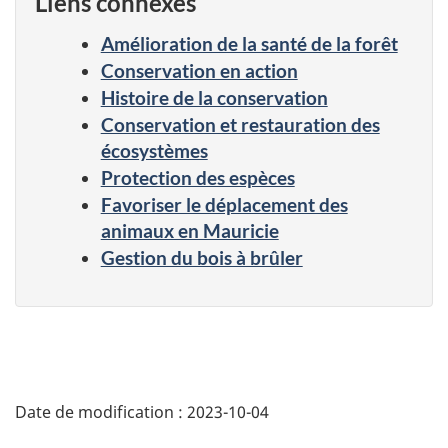
Liens connexes
Amélioration de la santé de la forêt
Conservation en action
Histoire de la conservation
Conservation et restauration des
écosystèmes
Protection des espèces
Favoriser le déplacement des
animaux en Mauricie
Gestion du bois à brûler
Date de modification :
2023-10-04