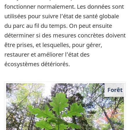
fonctionner normalement. Les données sont
utilisées pour suivre l’état de santé globale
du parc au fil du temps. On peut ensuite
déterminer si des mesures concrètes doivent
être prises, et lesquelles, pour gérer,
restaurer et améliorer l’état des
écosystèmes détériorés.
Forêt