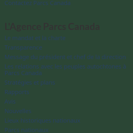
Contactez Parcs Canada
L'Agence Parcs Canada
Le mandat et la charte
Transparence
Message du président et chef de la direction
Les relations avec les peuples autochtones à
Parcs Canada
Stratégies et plans
Rapports
Avis
Nouvelles
Lieux historiques nationaux
Parcs nationaux