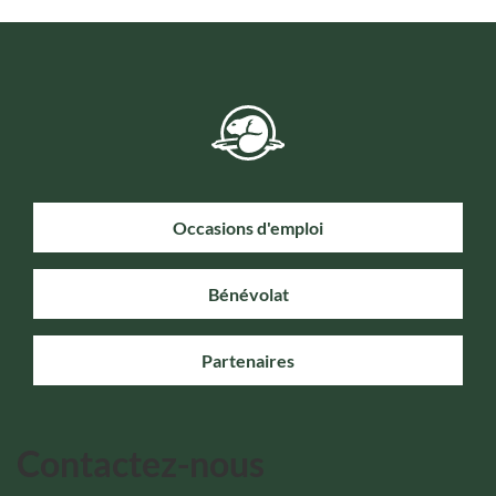
Occasions d'emploi
Bénévolat
Partenaires
Contactez-nous