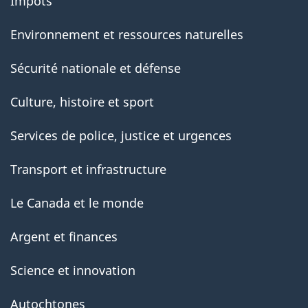
Impôts
Environnement et ressources naturelles
Sécurité nationale et défense
Culture, histoire et sport
Services de police, justice et urgences
Transport et infrastructure
Le Canada et le monde
Argent et finances
Science et innovation
Autochtones