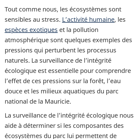
Tout comme nous, les écosystèmes sont
sensibles au stress.
L’activité humaine
, les
espèces exotiques
et la pollution
atmosphérique sont quelques exemples des
pressions qui perturbent les processus
naturels. La surveillance de l’intégrité
écologique est essentielle pour comprendre
l’effet de ces pressions sur la forêt, l’eau
douce et les milieux aquatiques du parc
national de la Mauricie.
La surveillance de l’intégrité écologique nous
aide à déterminer si les composantes des
écosystèmes du parc lui permettent de