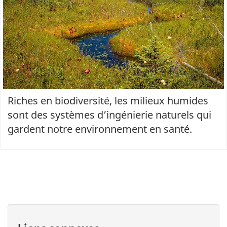
Riches en biodiversité, les milieux humides
sont des systèmes d’ingénierie naturels qui
gardent notre environnement en santé.