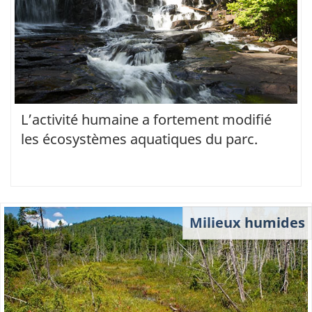
L’activité humaine a fortement modifié
les écosystèmes aquatiques du parc.
Milieux humides