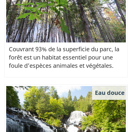
Couvrant 93% de la superficie du parc, la
forêt est un habitat essentiel pour une
foule d’espèces animales et végétales.
Eau douce