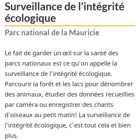
Surveillance de l’intégrité
écologique
Parc national de la Mauricie
Le fait de garder un œil sur la santé des
parcs nationaux est ce qu’on appelle la
surveillance de l’intégrité écologique.
Parcourir la forêt et les lacs pour dénombrer
des animaux, étudier des données recueillies
par caméra ou enregistrer des chants
d’oiseaux au petit matin! La surveillance de
l’intégrité écologique, c’est tout cela et bien
plus.