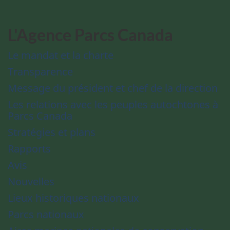
L'Agence Parcs Canada
Le mandat et la charte
Transparence
Message du président et chef de la direction
Les relations avec les peuples autochtones à
Parcs Canada
Stratégies et plans
Rapports
Avis
Nouvelles
Lieux historiques nationaux
Parcs nationaux