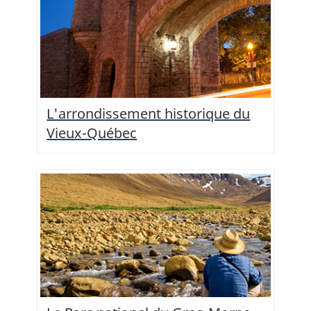
L'arrondissement historique du
Vieux-Québec