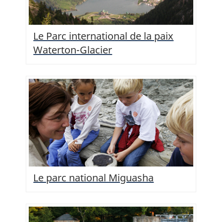
Le Parc international de la paix
Waterton-Glacier
Le parc national Miguasha