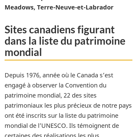
Meadows, Terre-Neuve-et-Labrador
Sites canadiens figurant
dans la liste du patrimoine
mondial
Depuis 1976, année où le Canada s’est
engagé à observer la Convention du
patrimoine mondial, 22 des sites
patrimoniaux les plus précieux de notre pays
ont été inscrits sur la liste du patrimoine
mondial de l’UNESCO. Ils témoignent de
certaines des réalisations les plus