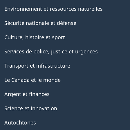
Environnement et ressources naturelles
Sécurité nationale et défense
Culture, histoire et sport
Services de police, justice et urgences
Transport et infrastructure
Le Canada et le monde
Argent et finances
Science et innovation
Autochtones