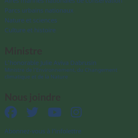
Aires marines nationales de conservation
Parcs urbains nationaux
Nature et sciences
Culture et histoire
Ministre
L’honorable Julie Aviva Dabrusin
Ministre de l’Environnement, du Changement
climatique et de la Nature
Nous joindre
Facebook
Twitter
YouTube
Instagram
Abonnez-vous à l’infolettre