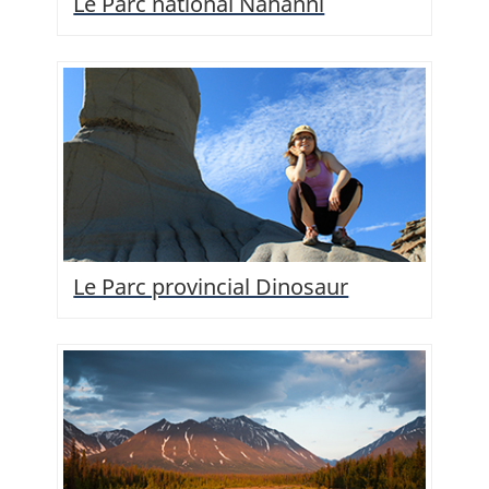
Le Parc national Nahanni
Le Parc provincial Dinosaur