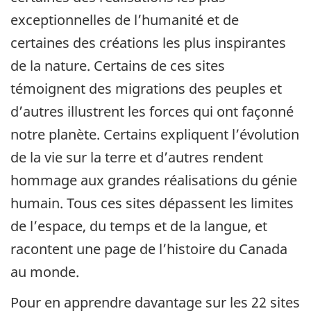
exceptionnelles de l’humanité et de
certaines des créations les plus inspirantes
de la nature. Certains de ces sites
témoignent des migrations des peuples et
d’autres illustrent les forces qui ont façonné
notre planète. Certains expliquent l’évolution
de la vie sur la terre et d’autres rendent
hommage aux grandes réalisations du génie
humain. Tous ces sites dépassent les limites
de l’espace, du temps et de la langue, et
racontent une page de l’histoire du Canada
au monde.
Pour en apprendre davantage sur les 22 sites