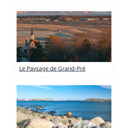
Le Paysage de Grand-Pré