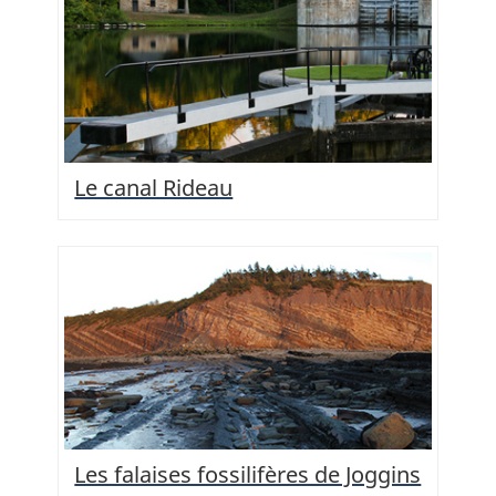
Le canal Rideau
Les falaises fossilifères de Joggins