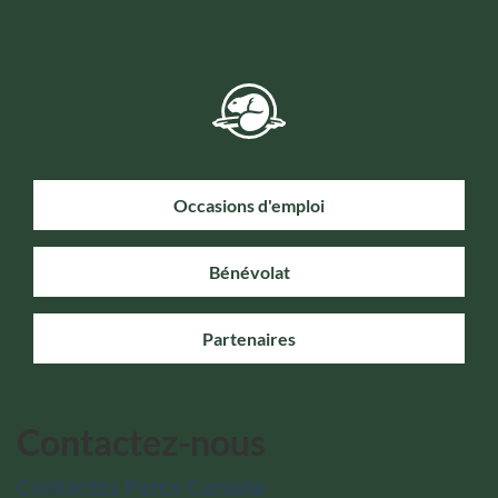
Occasions d'emploi
Bénévolat
Partenaires
Contactez-nous
Contactez Parcs Canada