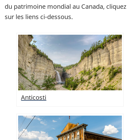
du patrimoine mondial au Canada, cliquez
sur les liens ci-dessous.
Anticosti