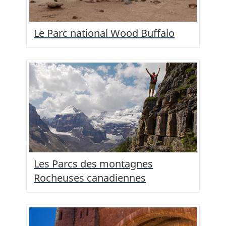
Le Parc national Wood Buffalo
Les Parcs des montagnes
Rocheuses canadiennes