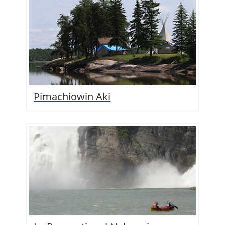
Pimachiowin Aki