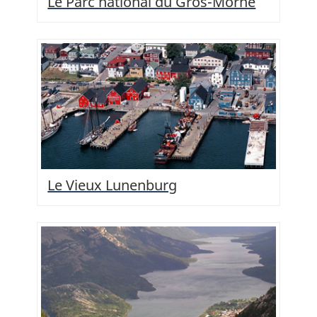
Le Parc national du Gros-Morne
Le Vieux Lunenburg