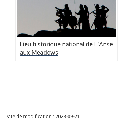
Lieu historique national de L'Anse
aux Meadows
Date de modification :
2023-09-21