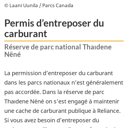
© Laani Uunila / Parcs Canada
Permis d’entreposer du
carburant
Réserve de parc national Thaıdene
Nëné
La permission d’entreposer du carburant
dans les parcs nationaux n’est généralement
pas accordée. Dans la réserve de parc
Thaıdene Nëné
on s’est engagé à maintenir
une cache de carburant publique à Reliance.
Si vous avez besoin d’entreposer du