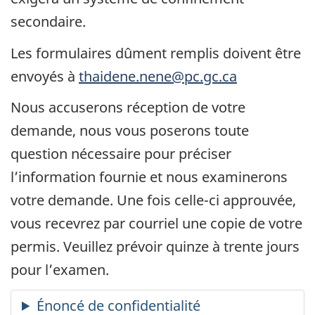
secondaire.
Les formulaires dûment remplis doivent être
envoyés à
thaidene.nene@pc.gc.ca
Nous accuserons réception de votre
demande, nous vous poserons toute
question nécessaire pour préciser
l’information fournie et nous examinerons
votre demande. Une fois celle-ci approuvée,
vous recevrez par courriel une copie de votre
permis. Veuillez prévoir quinze à trente jours
pour l’examen.