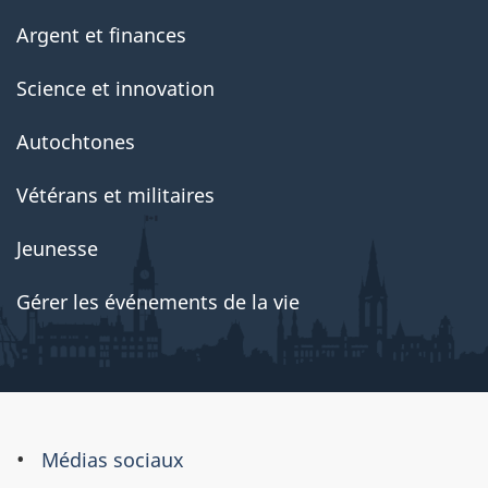
Argent et finances
Science et innovation
Autochtones
Vétérans et militaires
Jeunesse
Gérer les événements de la vie
À
Médias sociaux