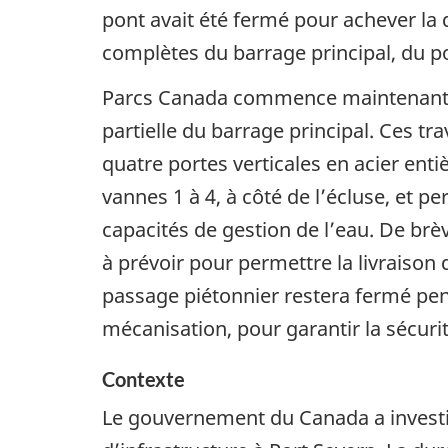
pont avait été fermé pour achever la 
complètes du barrage principal, du pon
Parcs Canada commence maintenant 
partielle du barrage principal. Ces tr
quatre portes verticales en acier en
vannes 1 à 4, à côté de l’écluse, et p
capacités de gestion de l’eau. De brè
à prévoir pour permettre la livraison
passage piétonnier restera fermé pen
mécanisation, pour garantir la sécurit
Contexte
Le gouvernement du Canada a investi 