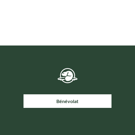
Bénévolat