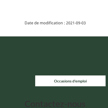
Date de modification :
2021-09-03
Occasions d'emploi
Contactez-nous