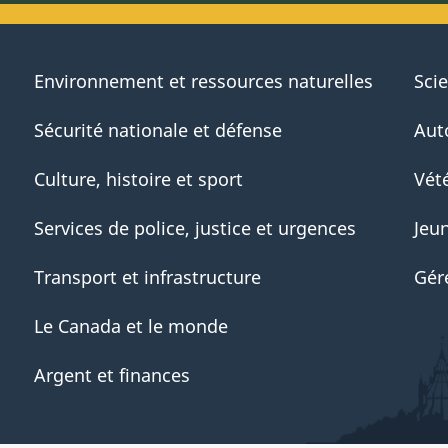
Environnement et ressources naturelles
Sci
Sécurité nationale et défense
Aut
Culture, histoire et sport
Vété
Services de police, justice et urgences
Jeu
Transport et infrastructure
Gér
Le Canada et le monde
Argent et finances