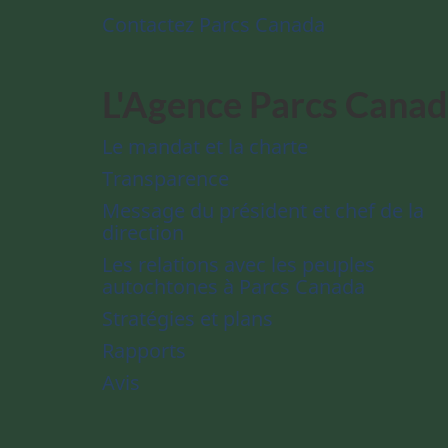
Contactez Parcs Canada
L'Agence Parcs Cana
Le mandat et la charte
Transparence
Message du président et chef de la
direction
Les relations avec les peuples
autochtones à Parcs Canada
Stratégies et plans
Rapports
Avis