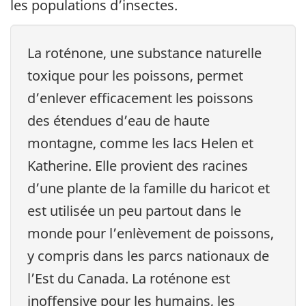
les populations d’insectes.
La roténone, une substance naturelle
toxique pour les poissons, permet
d’enlever efficacement les poissons
des étendues d’eau de haute
montagne, comme les lacs Helen et
Katherine. Elle provient des racines
d’une plante de la famille du haricot et
est utilisée un peu partout dans le
monde pour l’enlèvement de poissons,
y compris dans les parcs nationaux de
l’Est du Canada. La roténone est
inoffensive pour les humains, les