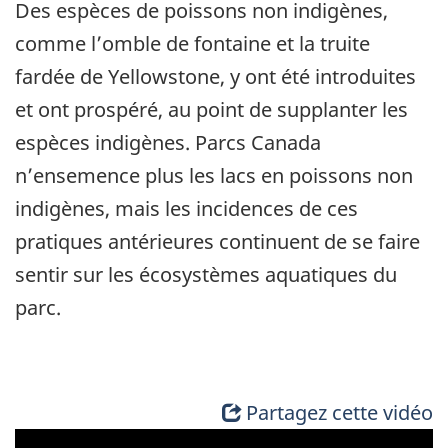
Des espèces de poissons non indigènes,
comme l’omble de fontaine et la truite
fardée de Yellowstone, y ont été introduites
et ont prospéré, au point de supplanter les
espèces indigènes. Parcs Canada
n’ensemence plus les lacs en poissons non
indigènes, mais les incidences de ces
pratiques antérieures continuent de se faire
sentir sur les écosystèmes aquatiques du
parc.
Partagez cette vidéo