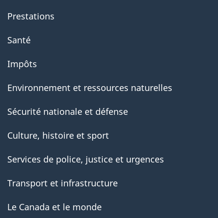
Prestations
Santé
Impôts
Environnement et ressources naturelles
Sécurité nationale et défense
Culture, histoire et sport
Services de police, justice et urgences
Transport et infrastructure
Le Canada et le monde