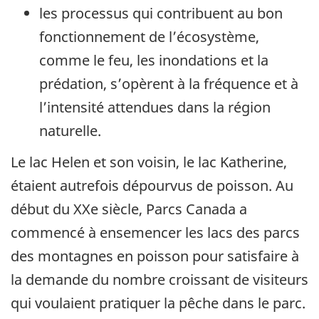
les processus qui contribuent au bon
fonctionnement de l’écosystème,
comme le feu, les inondations et la
prédation, s’opèrent à la fréquence et à
l’intensité attendues dans la région
naturelle.
Le lac Helen et son voisin, le lac Katherine,
étaient autrefois dépourvus de poisson. Au
début du XXe siècle, Parcs Canada a
commencé à ensemencer les lacs des parcs
des montagnes en poisson pour satisfaire à
la demande du nombre croissant de visiteurs
qui voulaient pratiquer la pêche dans le parc.