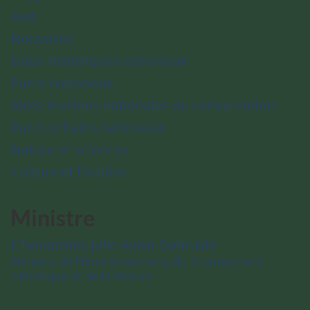
Avis
Nouvelles
Lieux historiques nationaux
Parcs nationaux
Aires marines nationales de conservation
Parcs urbains nationaux
Nature et sciences
Culture et histoire
Ministre
L’honorable Julie Aviva Dabrusin
Ministre de l’Environnement, du Changement
climatique et de la Nature