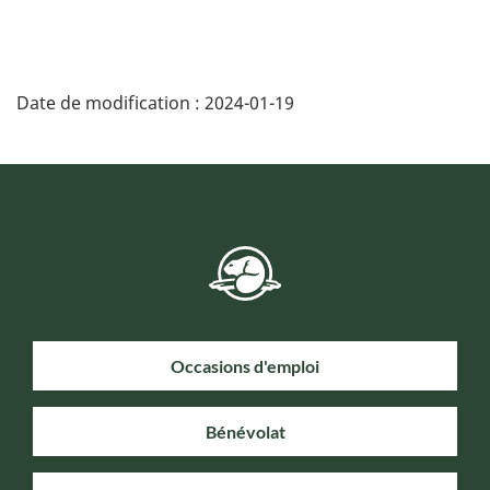
Date de modification :
2024-01-19
Occasions d'emploi
Bénévolat