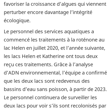
favoriser la croissance d’algues qui viennent
perturber encore davantage l’intégrité
écologique.
Le personnel des services aquatiques a
commencé les traitements à la roténone au
lac Helen en juillet 2020, et l’année suivante,
les lacs Helen et Katherine ont tous deux
reçu ces traitements. Grâce à l’analyse
d’ADN environnemental, l’équipe a confirmé
que les deux lacs sont redevenus des
bassins d’eau sans poisson, à partir de 2023.
Le personnel continuera de surveiller les
deux lacs pour voir s’ils sont recolonisés par