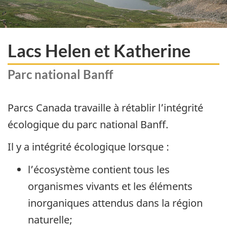
Lacs Helen et Katherine
Parc national Banff
Parcs Canada travaille à rétablir l’intégrité
écologique du parc national Banff.
Il y a intégrité écologique lorsque :
l’écosystème contient tous les
organismes vivants et les éléments
inorganiques attendus dans la région
naturelle;