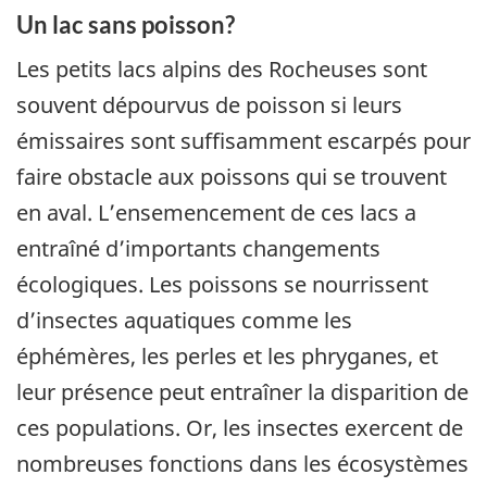
Un lac sans poisson?
Les petits lacs alpins des Rocheuses sont
souvent dépourvus de poisson si leurs
émissaires sont suffisamment escarpés pour
faire obstacle aux poissons qui se trouvent
en aval. L’ensemencement de ces lacs a
entraîné d’importants changements
écologiques. Les poissons se nourrissent
d’insectes aquatiques comme les
éphémères, les perles et les phryganes, et
leur présence peut entraîner la disparition de
ces populations. Or, les insectes exercent de
nombreuses fonctions dans les écosystèmes