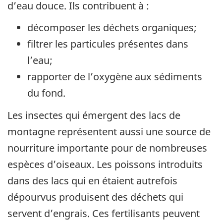
d’eau douce. Ils contribuent à :
décomposer les déchets organiques;
filtrer les particules présentes dans
l’eau;
rapporter de l’oxygène aux sédiments
du fond.
Les insectes qui émergent des lacs de
montagne représentent aussi une source de
nourriture importante pour de nombreuses
espèces d’oiseaux. Les poissons introduits
dans des lacs qui en étaient autrefois
dépourvus produisent des déchets qui
servent d’engrais. Ces fertilisants peuvent