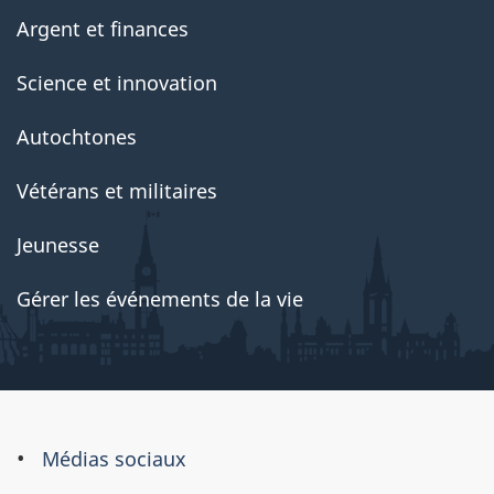
Argent et finances
Science et innovation
Autochtones
Vétérans et militaires
Jeunesse
Gérer les événements de la vie
À
Médias sociaux