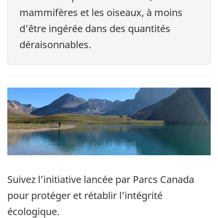
mammifères et les oiseaux, à moins
d’être ingérée dans des quantités
déraisonnables.
Suivez l’initiative lancée par Parcs Canada
pour protéger et rétablir l’intégrité
écologique.