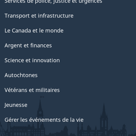
Services de police, justice et urgences
Transport et infrastructure
Le Canada et le monde
Argent et finances
Science et innovation
Autochtones
Vétérans et militaires
Jeunesse
Gérer les événements de la vie