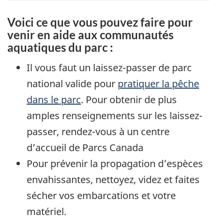
Voici ce que vous pouvez faire pour
venir en aide aux communautés
aquatiques du parc :
Il vous faut un laissez-passer de parc
national valide pour
pratiquer la pêche
dans le parc
. Pour obtenir de plus
amples renseignements sur les laissez-
passer, rendez-vous à un centre
d’accueil de Parcs Canada
Pour prévenir la propagation d’espèces
envahissantes, nettoyez, videz et faites
sécher vos embarcations et votre
matériel.