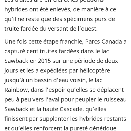
hybrides ont été enlevés, de manière à ce
qu’il ne reste que des spécimens purs de
truite fardée du versant de l’ouest.
Une fois cette étape franchie, Parcs Canada a
capturé cent truites fardées dans le lac
Sawback en 2015 sur une période de deux
jours et les a expédiées par hélicoptère
jusqu’à un bassin d’eau voisin, le lac
Rainbow, dans l’espoir qu’elles se déplacent
peu à peu vers l’aval pour peupler le ruisseau
Sawback et la haute Cascade, qu’elles
finissent par supplanter les hybrides restants
et qu’elles renforcent la pureté génétique