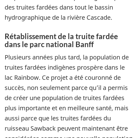
des truites fardées dans tout le bassin
hydrographique de la rivière Cascade.
Rétablissement de la truite fardée
dans le parc national Banff
Plusieurs années plus tard, la population de
truites fardées indigènes prospère dans le
lac Rainbow. Ce projet a été couronné de
succès, non seulement parce qu’il a permis
de créer une population de truites fardées
plus importante et en meilleure santé, mais
aussi parce que les truites fardées du
ruisseau Sawback peuvent maintenant être