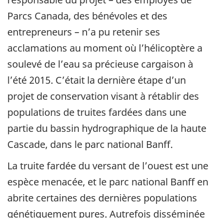
Parcs Canada, des bénévoles et des
entrepreneurs – n’a pu retenir ses
acclamations au moment où l’hélicoptère a
soulevé de l’eau sa précieuse cargaison à
l’été 2015. C’était la dernière étape d’un
projet de conservation visant à rétablir des
populations de truites fardées dans une
partie du bassin hydrographique de la haute
Cascade, dans le parc national Banff.
La truite fardée du versant de l’ouest est une
espèce menacée, et le parc national Banff en
abrite certaines des dernières populations
génétiquement pures. Autrefois disséminée