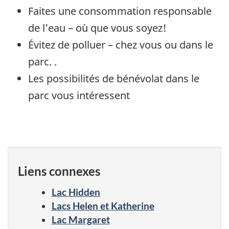
Faites une consommation responsable
de l’eau – où que vous soyez!
Évitez de polluer – chez vous ou dans le
parc. .
Les possibilités de bénévolat dans le
parc vous intéressent
Liens connexes
Lac Hidden
Lacs Helen et Katherine
Lac Margaret