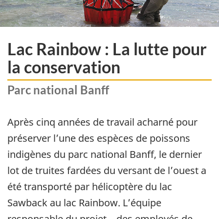
Lac Rainbow : La lutte pour
la conservation
Parc national Banff
Après cinq années de travail acharné pour
préserver l’une des espèces de poissons
indigènes du parc national Banff, le dernier
lot de truites fardées du versant de l’ouest a
été transporté par hélicoptère du lac
Sawback au lac Rainbow. L’équipe
responsable du projet – des employés de