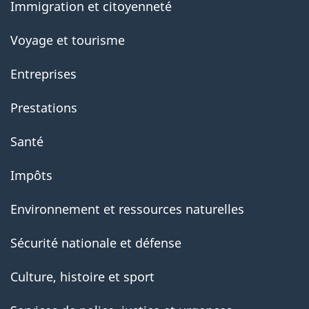
Immigration et citoyenneté
Voyage et tourisme
Entreprises
Prestations
Santé
Impôts
Environnement et ressources naturelles
Sécurité nationale et défense
Culture, histoire et sport