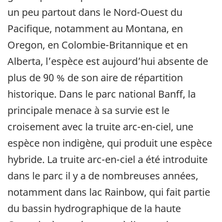
un peu partout dans le Nord-Ouest du
Pacifique, notamment au Montana, en
Oregon, en Colombie-Britannique et en
Alberta, l’espèce est aujourd’hui absente de
plus de 90 % de son aire de répartition
historique. Dans le parc national Banff, la
principale menace à sa survie est le
croisement avec la truite arc-en-ciel, une
espèce non indigène, qui produit une espèce
hybride. La truite arc-en-ciel a été introduite
dans le parc il y a de nombreuses années,
notamment dans lac Rainbow, qui fait partie
du bassin hydrographique de la haute