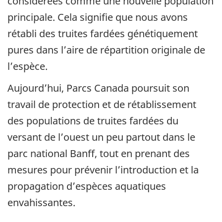
considérées comme une nouvelle population
principale. Cela signifie que nous avons
rétabli des truites fardées génétiquement
pures dans l’aire de répartition originale de
l’espèce.
Aujourd’hui, Parcs Canada poursuit son
travail de protection et de rétablissement
des populations de truites fardées du
versant de l’ouest un peu partout dans le
parc national Banff, tout en prenant des
mesures pour prévenir l’introduction et la
propagation d’espèces aquatiques
envahissantes.