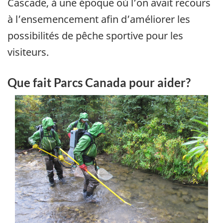
Cascade, à une époque où l’on avait recours
à l’ensemencement afin d’améliorer les
possibilités de pêche sportive pour les
visiteurs.
Que fait Parcs Canada pour aider?