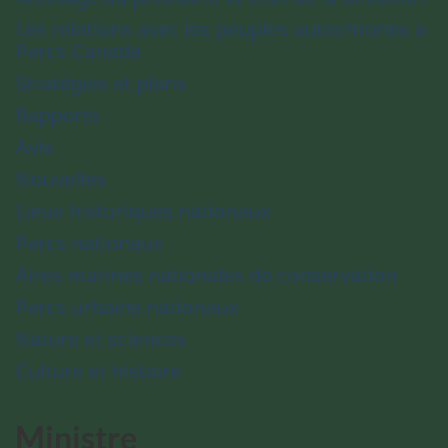
Les relations avec les peuples autochtones à
Parcs Canada
Stratégies et plans
Rapports
Avis
Nouvelles
Lieux historiques nationaux
Parcs nationaux
Aires marines nationales de conservation
Parcs urbains nationaux
Nature et sciences
Culture et histoire
Ministre