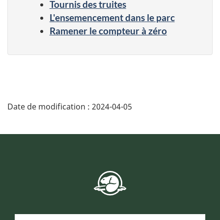
Tournis des truites
L'ensemencement dans le parc
Ramener le compteur à zéro
Date de modification :
2024-04-05