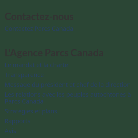
Contactez-nous
Contactez Parcs Canada
L'Agence Parcs Canada
Le mandat et la charte
Transparence
Message du président et chef de la direction
Les relations avec les peuples autochtones à
Parcs Canada
Stratégies et plans
Rapports
Avis