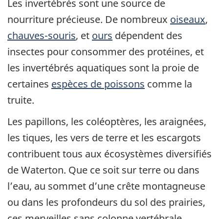
Les invertébrés sont une source de
nourriture précieuse. De nombreux
oiseaux
,
chauves-souris
, et
ours
dépendent des
insectes pour consommer des protéines, et
les invertébrés aquatiques sont la proie de
certaines
espèces de poissons
comme la
truite.
Les papillons, les coléoptères, les araignées,
les tiques, les vers de terre et les escargots
contribuent tous aux écosystèmes diversifiés
de Waterton. Que ce soit sur terre ou dans
l’eau, au sommet d’une crête montagneuse
ou dans les profondeurs du sol des prairies,
ces merveilles sans colonne vertébrale