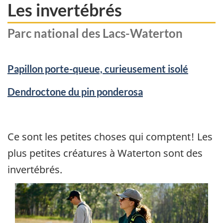
Les invertébrés
Parc national des Lacs-Waterton
Papillon porte-queue, curieusement isolé
Dendroctone du pin ponderosa
Ce sont les petites choses qui comptent! Les
plus petites créatures à Waterton sont des
invertébrés.