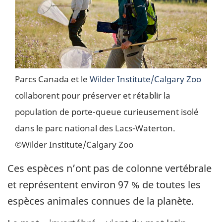
Parcs Canada et le
Wilder Institute/Calgary Zoo
collaborent pour préserver et rétablir la
population de porte-queue curieusement isolé
dans le parc national des Lacs-Waterton.
©Wilder Institute/Calgary Zoo
Ces espèces n’ont pas de colonne vertébrale
et représentent environ 97 % de toutes les
espèces animales connues de la planète.