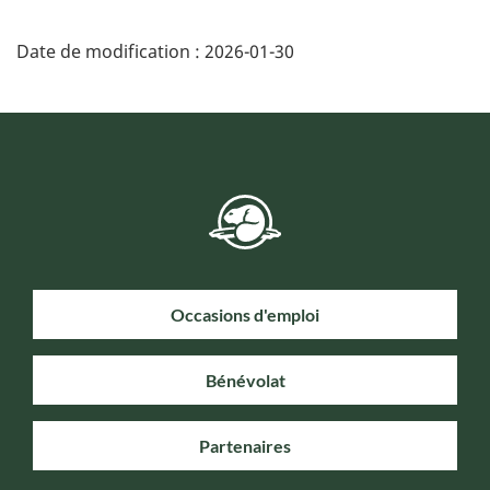
Date de modification :
2026-01-30
Occasions d'emploi
Bénévolat
Partenaires