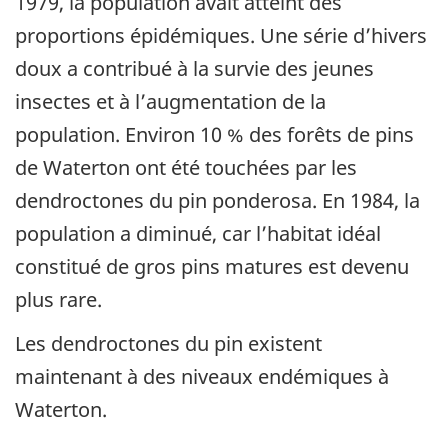
1979, la population avait atteint des
proportions épidémiques. Une série d’hivers
doux a contribué à la survie des jeunes
insectes et à l’augmentation de la
population. Environ 10 % des forêts de pins
de Waterton ont été touchées par les
dendroctones du pin ponderosa. En 1984, la
population a diminué, car l’habitat idéal
constitué de gros pins matures est devenu
plus rare.
Les dendroctones du pin existent
maintenant à des niveaux endémiques à
Waterton.