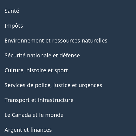
Santé
Impôts
Environnement et ressources naturelles
Sécurité nationale et défense
Culture, histoire et sport
Services de police, justice et urgences
Transport et infrastructure
Le Canada et le monde
Argent et finances