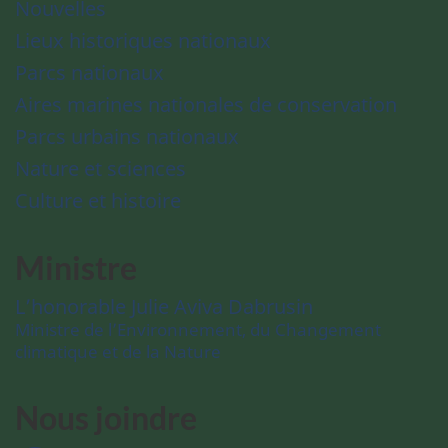
Nouvelles
Lieux historiques nationaux
Parcs nationaux
Aires marines nationales de conservation
Parcs urbains nationaux
Nature et sciences
Culture et histoire
Ministre
L’honorable Julie Aviva Dabrusin
Ministre de l’Environnement, du Changement
climatique et de la Nature
Nous joindre