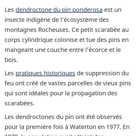
Les
dendroctone du pin ponderosa
est un
insecte indigène de l’écosystème des
montagnes Rocheuses. Ce petit scarabée au
corps cylindrique colonise et tue des pins en
mangeant une couche entre l’écorce et le
bois.
Les
pratiques historiques
de suppression du
feu ont créé de vastes parcelles de vieux pins
qui sont idéales pour la propagation des
scarabées.
Les dendroctones du pin ont été observés
pour la première fois à Waterton en 1977. En