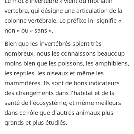
Le mot « invertébré » vient du mot latin
vertebra, qui désigne une articulation de la
colonne vertébrale. Le préfixe in- signifie «
non » ou « sans ».
Bien que les invertébrés soient très
nombreux, nous les connaissons beaucoup
moins bien que les poissons, les amphibiens,
les reptiles, les oiseaux et même les
mammifères. Ils sont de bons indicateurs
des changements dans l’habitat et de la
santé de l’écosystème, et même meilleurs
dans ce rôle que d’autres animaux plus
grands et plus étudiés.