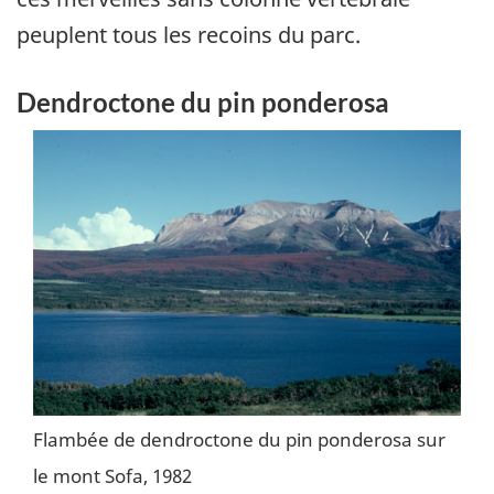
peuplent tous les recoins du parc.
Dendroctone du pin ponderosa
Flambée de dendroctone du pin ponderosa sur
le mont Sofa, 1982