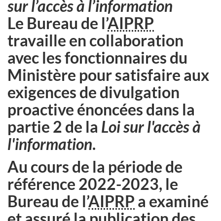
sur l’accès à l’information
Le Bureau de l’
AIPRP
travaille en collaboration
avec les fonctionnaires du
Ministère pour satisfaire aux
exigences de divulgation
proactive énoncées dans la
partie 2 de la
Loi sur l'accès à
l'information
.
Au cours de la période de
référence 2022-2023, le
Bureau de l’
AIPRP
a examiné
et assuré la publication des