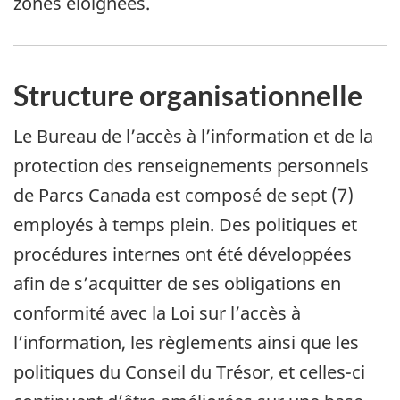
zones éloignées.
Structure organisationnelle
Le Bureau de l’accès à l’information et de la
protection des renseignements personnels
de Parcs Canada est composé de sept (7)
employés à temps plein. Des politiques et
procédures internes ont été développées
afin de s’acquitter de ses obligations en
conformité avec la Loi sur l’accès à
l’information, les règlements ainsi que les
politiques du Conseil du Trésor, et celles-ci