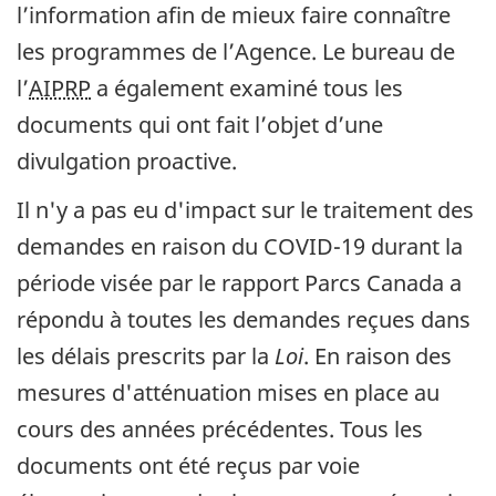
l’information afin de mieux faire connaître
les programmes de l’Agence. Le bureau de
l’
AIPRP
a également examiné tous les
documents qui ont fait l’objet d’une
divulgation proactive.
Il n'y a pas eu d'impact sur le traitement des
demandes en raison du COVID-19 durant la
période visée par le rapport Parcs Canada a
répondu à toutes les demandes reçues dans
les délais prescrits par la
Loi
. En raison des
mesures d'atténuation mises en place au
cours des années précédentes. Tous les
documents ont été reçus par voie