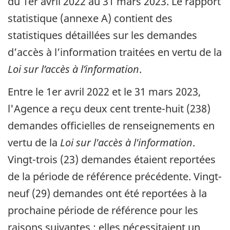
du 1er avril 2022 au 31 mars 2023. Le rapport
statistique (annexe A) contient des
statistiques détaillées sur les demandes
d’accès à l’information traitées en vertu de la
Loi sur l’accès à l’information
.
Entre le 1er avril 2022 et le 31 mars 2023,
l'Agence a reçu deux cent trente-huit (238)
demandes officielles de renseignements en
vertu de la
Loi sur l'accès à l'information
.
Vingt-trois (23) demandes étaient reportées
de la période de référence précédente. Vingt-
neuf (29) demandes ont été reportées à la
prochaine période de référence pour les
raisons suivantes : elles nécessitaient un