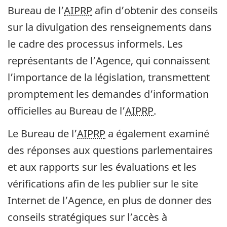
Bureau de l’
AIPRP
afin d’obtenir des conseils
sur la divulgation des renseignements dans
le cadre des processus informels. Les
représentants de l’Agence, qui connaissent
l’importance de la législation, transmettent
promptement les demandes d’information
officielles au Bureau de l’
AIPRP
.
Le Bureau de l’
AIPRP
a également examiné
des réponses aux questions parlementaires
et aux rapports sur les évaluations et les
vérifications afin de les publier sur le site
Internet de l’Agence, en plus de donner des
conseils stratégiques sur l’accès à