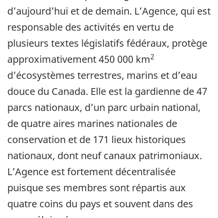
d’aujourd’hui et de demain. L’Agence, qui est
responsable des activités en vertu de
plusieurs textes législatifs fédéraux, protège
2
approximativement 450 000 km
d’écosystèmes terrestres, marins et d’eau
douce du Canada. Elle est la gardienne de 47
parcs nationaux, d’un parc urbain national,
de quatre aires marines nationales de
conservation et de 171 lieux historiques
nationaux, dont neuf canaux patrimoniaux.
L’Agence est fortement décentralisée
puisque ses membres sont répartis aux
quatre coins du pays et souvent dans des