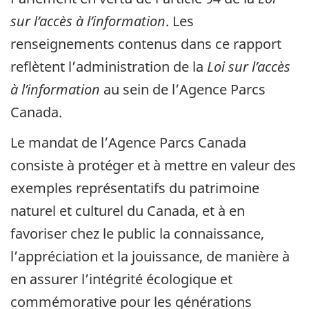
sur l’accès à l’information
. Les
renseignements contenus dans ce rapport
reflètent l’administration de la
Loi sur l’accès
à l’information
au sein de l’Agence Parcs
Canada.
Le mandat de l’Agence Parcs Canada
consiste à protéger et à mettre en valeur des
exemples représentatifs du patrimoine
naturel et culturel du Canada, et à en
favoriser chez le public la connaissance,
l’appréciation et la jouissance, de manière à
en assurer l’intégrité écologique et
commémorative pour les générations