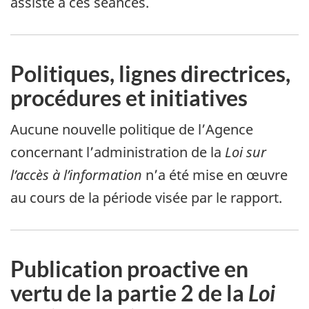
assisté à ces séances.
Politiques, lignes directrices,
procédures et initiatives
Aucune nouvelle politique de l’Agence
concernant l’administration de la
Loi sur
l’accès à l’information
n’a été mise en œuvre
au cours de la période visée par le rapport.
Publication proactive en
vertu de la partie 2 de la
Loi