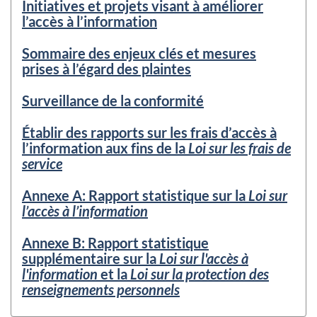
Initiatives et projets visant à améliorer
l’accès à l’information
Sommaire des enjeux clés et mesures
prises à l’égard des plaintes
Surveillance de la conformité
Établir des rapports sur les frais d’accès à
l’information aux fins de la
Loi sur les frais de
service
Annexe A: Rapport statistique sur la
Loi sur
l’accès à l’information
Annexe B: Rapport statistique
supplémentaire sur la
Loi sur l'accès à
l'information
et la
Loi sur la protection des
renseignements personnels