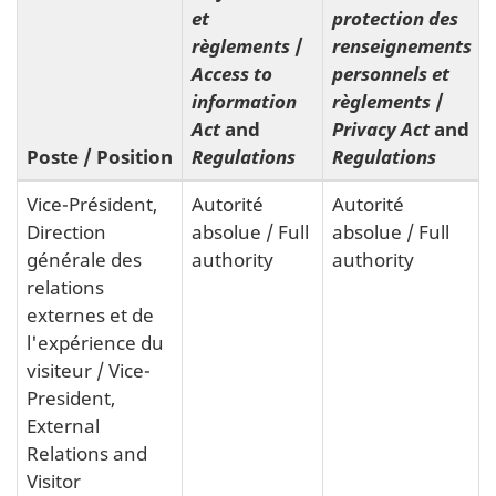
et
protection des
règlements
/
renseignements
Access to
personnels et
information
règlements
/
Act
and
Privacy Act
and
Poste
/
Position
Regulations
Regulations
Vice-Président,
Autorité
Autorité
Direction
absolue
/
Full
absolue
/
Full
générale des
authority
authority
relations
externes et de
l'expérience du
visiteur
/
Vice-
President,
External
Relations and
Visitor