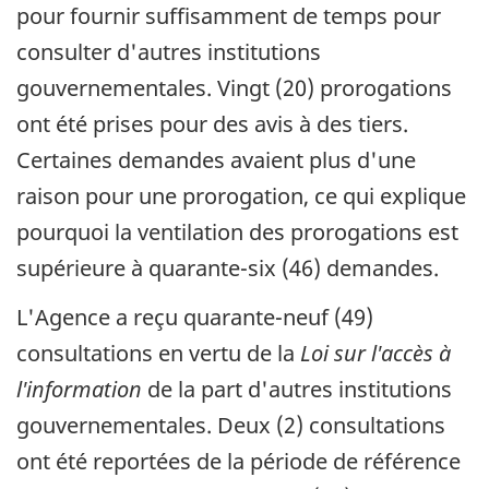
pour fournir suffisamment de temps pour
consulter d'autres institutions
gouvernementales. Vingt (20) prorogations
ont été prises pour des avis à des tiers.
Certaines demandes avaient plus d'une
raison pour une prorogation, ce qui explique
pourquoi la ventilation des prorogations est
supérieure à quarante-six (46) demandes.
L'Agence a reçu quarante-neuf (49)
consultations en vertu de la
Loi sur l'accès à
l'information
de la part d'autres institutions
gouvernementales. Deux (2) consultations
ont été reportées de la période de référence