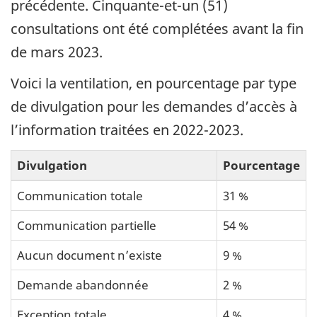
précédente. Cinquante-et-un (51)
consultations ont été complétées avant la fin
de mars 2023.
Voici la ventilation, en pourcentage par type
de divulgation pour les demandes d’accès à
l’information traitées en 2022-2023.
Divulgation
Pourcentage
Communication totale
31 %
Communication partielle
54 %
Aucun document n’existe
9 %
Demande abandonnée
2 %
Exception totale
4 %