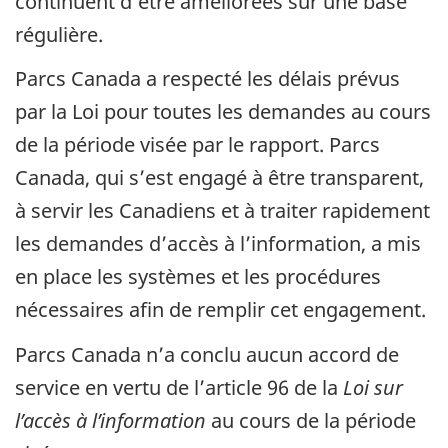
continuent d’être améliorées sur une base
régulière.
Parcs Canada a respecté les délais prévus
par la Loi pour toutes les demandes au cours
de la période visée par le rapport. Parcs
Canada, qui s’est engagé à être transparent,
à servir les Canadiens et à traiter rapidement
les demandes d’accès à l’information, a mis
en place les systèmes et les procédures
nécessaires afin de remplir cet engagement.
Parcs Canada n’a conclu aucun accord de
service en vertu de l’article 96 de la
Loi sur
l’accès à l’information
au cours de la période