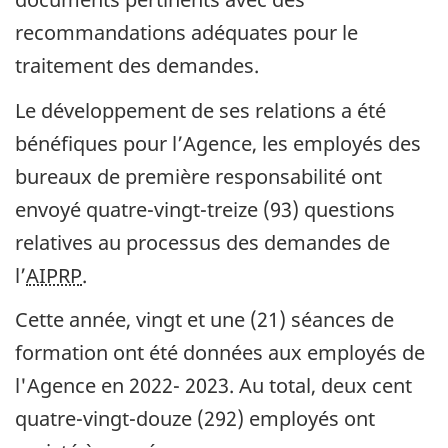
recommandations adéquates pour le
traitement des demandes.
Le développement de ses relations a été
bénéfiques pour l’Agence, les employés des
bureaux de première responsabilité ont
envoyé quatre-vingt-treize (93) questions
relatives au processus des demandes de
l’
AIPRP
.
Cette année, vingt et une (21) séances de
formation ont été données aux employés de
l'Agence en 2022- 2023. Au total, deux cent
quatre-vingt-douze (292) employés ont