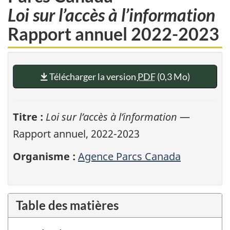
Loi sur l’accès à l’information
Rapport annuel 2022-2023
Télécharger la version
PDF
(0,3 Mo)
Titre :
Loi sur l’accès à l’information
—
Rapport annuel, 2022-2023
Organisme :
Agence Parcs Canada
Table des matières