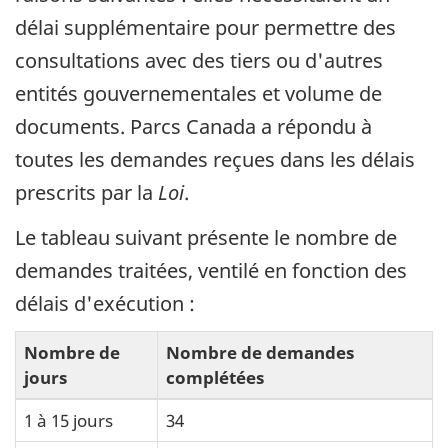
délai supplémentaire pour permettre des
consultations avec des tiers ou d'autres
entités gouvernementales et volume de
documents. Parcs Canada a répondu à
toutes les demandes reçues dans les délais
prescrits par la
Loi
.
Le tableau suivant présente le nombre de
demandes traitées, ventilé en fonction des
délais d'exécution :
Nombre de
Nombre de demandes
jours
complétées
1 à 15 jours
34