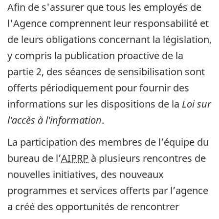
Afin de s'assurer que tous les employés de
l'Agence comprennent leur responsabilité et
de leurs obligations concernant la législation,
y compris la publication proactive de la
partie 2, des séances de sensibilisation sont
offerts périodiquement pour fournir des
informations sur les dispositions de la
Loi sur
l'accès à l'information
.
La participation des membres de l’équipe du
bureau de l’
AIPRP
à plusieurs rencontres de
nouvelles initiatives, des nouveaux
programmes et services offerts par l’agence
a créé des opportunités de rencontrer