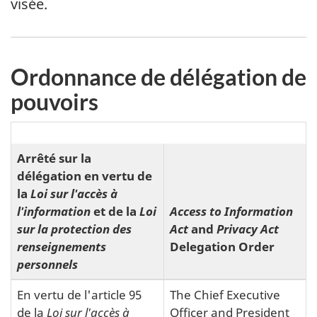
visée.
Ordonnance de délégation de
pouvoirs
Arrêté sur la
délégation en vertu de
la
Loi sur l'accès à
l'information
et de la
Loi
Access to Information
sur la protection des
Act
and
Privacy Act
renseignements
Delegation Order
personnels
En vertu de l'article 95
The Chief Executive
de la
Loi sur l'accès à
Officer and President