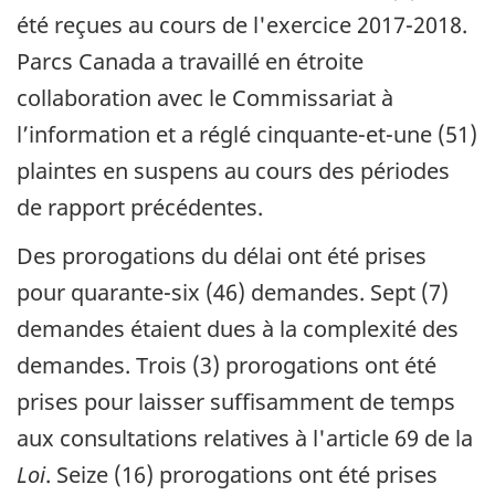
été reçues au cours de l'exercice 2017-2018.
Parcs Canada a travaillé en étroite
collaboration avec le Commissariat à
l’information et a réglé cinquante-et-une (51)
plaintes en suspens au cours des périodes
de rapport précédentes.
Des prorogations du délai ont été prises
pour quarante-six (46) demandes. Sept (7)
demandes étaient dues à la complexité des
demandes. Trois (3) prorogations ont été
prises pour laisser suffisamment de temps
aux consultations relatives à l'article 69 de la
Loi
. Seize (16) prorogations ont été prises