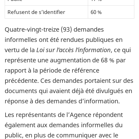
Refusent de s’identifier
60 %
Quatre-vingt-treize (93) demandes
informelles ont été rendues publiques en
vertu de la
Loi sur l’accès l’information
, ce qui
représente une augmentation de 68 % par
rapport à la période de référence
précédente. Ces demandes portaient sur des
documents qui avaient déjà été divulgués en
réponse à des demandes d’information.
Les représentants de l’Agence répondent
également aux demandes informelles du
public, en plus de communiquer avec le