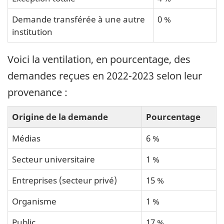
Demande transférée à une autre
0 %
institution
Voici la ventilation, en pourcentage, des
demandes reçues en 2022-2023 selon leur
provenance :
Origine de la demande
Pourcentage
Médias
6 %
Secteur universitaire
1 %
Entreprises (secteur privé)
15 %
Organisme
1 %
Public
17 %