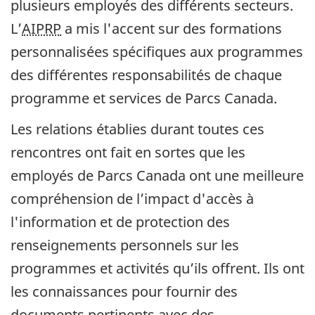
plusieurs employés des différents secteurs.
L’
AIPRP
a mis l'accent sur des formations
personnalisées spécifiques aux programmes
des différentes responsabilités de chaque
programme et services de Parcs Canada.
Les relations établies durant toutes ces
rencontres ont fait en sortes que les
employés de Parcs Canada ont une meilleure
compréhension de l’impact d'accès à
l'information et de protection des
renseignements personnels sur les
programmes et activités qu’ils offrent. Ils ont
les connaissances pour fournir des
documents pertinents avec des