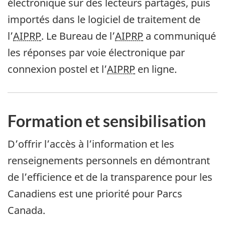
électronique sur des lecteurs partagés, puis
importés dans le logiciel de traitement de
l’
AIPRP
. Le Bureau de l’
AIPRP
a communiqué
les réponses par voie électronique par
connexion postel et l’
AIPRP
en ligne.
Formation et sensibilisation
D’offrir l’accès à l’information et les
renseignements personnels en démontrant
de l’efficience et de la transparence pour les
Canadiens est une priorité pour Parcs
Canada.