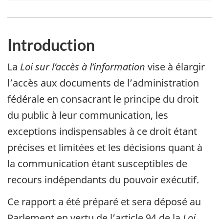
Introduction
La
Loi sur l’accès à l’information
vise à élargir
l’accès aux documents de l’administration
fédérale en consacrant le principe du droit
du public à leur communication, les
exceptions indispensables à ce droit étant
précises et limitées et les décisions quant à
la communication étant susceptibles de
recours indépendants du pouvoir exécutif.
Ce rapport a été préparé et sera déposé au
Parlement en vertu de l’article 94 de la
Loi