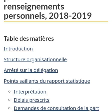
renseignements
personnels, 2018-2019
Table des matières
Introduction
Structure organisationnelle
Arrêté sur la délégation
Points saillants du rapport statistique
Interprétation
Délais prescrits
Demandes de consultation de la part