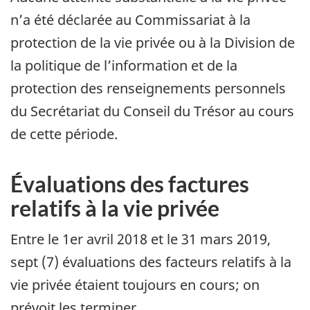
n’a été déclarée au Commissariat à la
protection de la vie privée ou à la Division de
la politique de l’information et de la
protection des renseignements personnels
du Secrétariat du Conseil du Trésor au cours
de cette période.
Évaluations des factures
relatifs à la vie privée
Entre le 1er avril 2018 et le 31 mars 2019,
sept (7) évaluations des facteurs relatifs à la
vie privée étaient toujours en cours; on
prévoit les terminer.