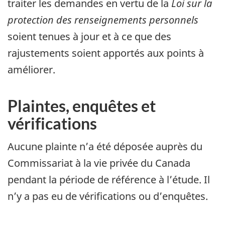
traiter les demandes en vertu de la
Loi sur la
protection des renseignements personnels
soient tenues à jour et à ce que des
rajustements soient apportés aux points à
améliorer.
Plaintes, enquêtes et
vérifications
Aucune plainte n’a été déposée auprès du
Commissariat à la vie privée du Canada
pendant la période de référence à l’étude. Il
n’y a pas eu de vérifications ou d’enquêtes.