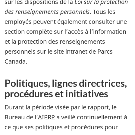
sur les dispositions de la
Loi sur la protection
des renseignements personnels
. Tous les
employés peuvent également consulter une
section complète sur l’accès à l’information
et la protection des renseignements
personnels sur le site intranet de Parcs
Canada.
Politiques, lignes directrices,
procédures et initiatives
Durant la période visée par le rapport, le
Bureau de l’
AIPRP
a veillé continuellement à
ce que ses politiques et procédures pour