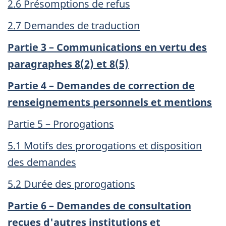
2.6 Présomptions de refus
2.7 Demandes de traduction
Partie 3 – Communications en vertu des
paragraphes 8(2) et 8(5)
Partie 4 – Demandes de correction de
renseignements personnels et mentions
Partie 5 – Prorogations
5.1 Motifs des prorogations et disposition
des demandes
5.2 Durée des prorogations
Partie 6 – Demandes de consultation
reçues d'autres institutions et