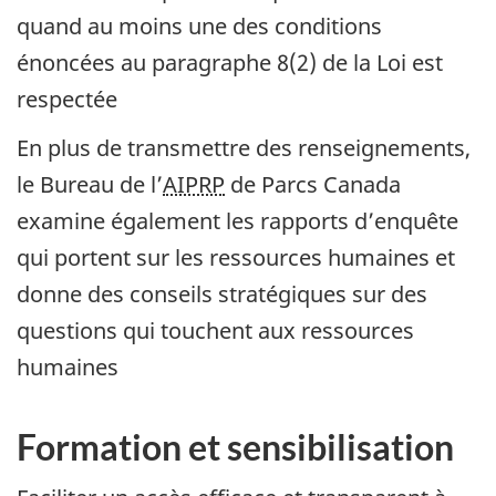
quand au moins une des conditions
énoncées au paragraphe 8(2) de la Loi est
respectée
En plus de transmettre des renseignements,
le Bureau de l’
AIPRP
de Parcs Canada
examine également les rapports d’enquête
qui portent sur les ressources humaines et
donne des conseils stratégiques sur des
questions qui touchent aux ressources
humaines
Formation et sensibilisation