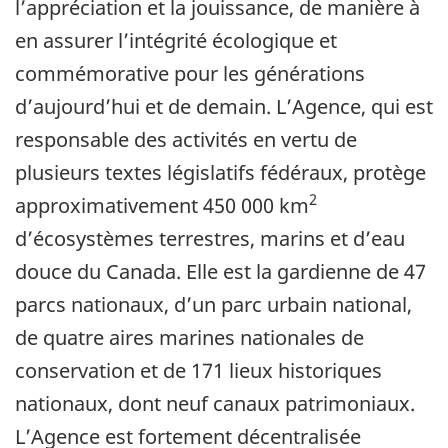
l’appréciation et la jouissance, de manière à
en assurer l’intégrité écologique et
commémorative pour les générations
d’aujourd’hui et de demain. L’Agence, qui est
responsable des activités en vertu de
plusieurs textes législatifs fédéraux, protège
2
approximativement 450 000 km
d’écosystèmes terrestres, marins et d’eau
douce du Canada. Elle est la gardienne de 47
parcs nationaux, d’un parc urbain national,
de quatre aires marines nationales de
conservation et de 171 lieux historiques
nationaux, dont neuf canaux patrimoniaux.
L’Agence est fortement décentralisée