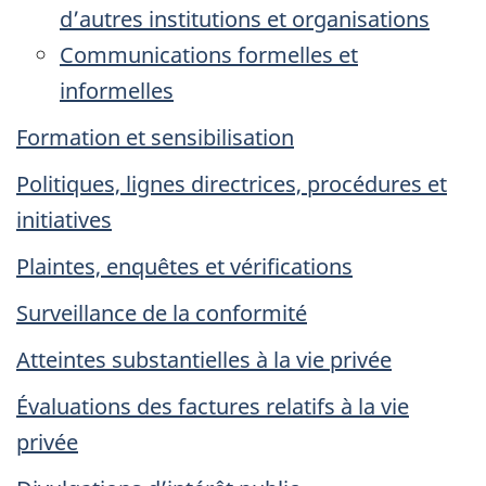
d’autres institutions et organisations
Communications formelles et
informelles
Formation et sensibilisation
Politiques, lignes directrices, procédures et
initiatives
Plaintes, enquêtes et vérifications
Surveillance de la conformité
Atteintes substantielles à la vie privée
Évaluations des factures relatifs à la vie
privée