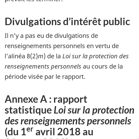
Divulgations d’intérêt public
Il n’y a pas eu de divulgations de
renseignements personnels en vertu de
l’alinéa 8(2)
m
) de la
Loi sur la protection des
renseignements personnels
au cours de la
période visée par le rapport.
Annexe A : rapport
statistique
Loi sur la protection
des renseignements personnels
er
(du 1
avril 2018 au