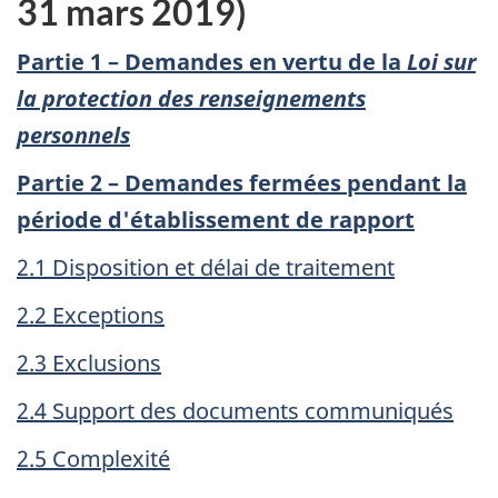
31 mars 2019)
Partie 1 – Demandes en vertu de la
Loi sur
la protection des renseignements
personnels
Partie 2 – Demandes fermées pendant la
période d'établissement de rapport
2.1 Disposition et délai de traitement
2.2 Exceptions
2.3 Exclusions
2.4 Support des documents communiqués
2.5 Complexité