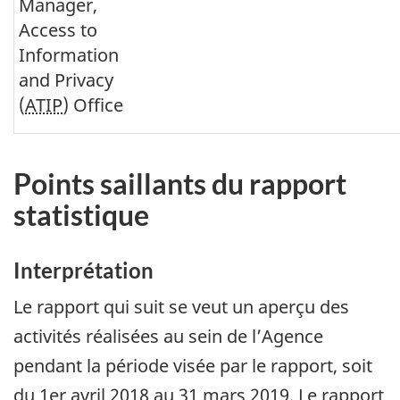
Manager,
Access to
Information
and Privacy
(
ATIP
) Office
Points saillants du rapport
statistique
Interprétation
Le rapport qui suit se veut un aperçu des
activités réalisées au sein de l’Agence
pendant la période visée par le rapport, soit
du 1er avril 2018 au 31 mars 2019. Le rapport