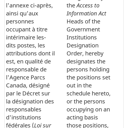
l'annexe ci-après,
the
Access to
ainsi qu'aux
Information Act
personnes
Heads of the
occupant à titre
Government
intérimaire les-
Institutions
dits postes, les
Designation
attributions dont il
Order, hereby
est, en qualité de
designates the
responsable de
persons holding
l'Agence Parcs
the positions set
Canada, désigné
out in the
par le Décret sur
schedule hereto,
la désignation des
or the persons
responsables
occupying on an
d'institutions
acting basis
fédérales (
Loi sur
those positions,