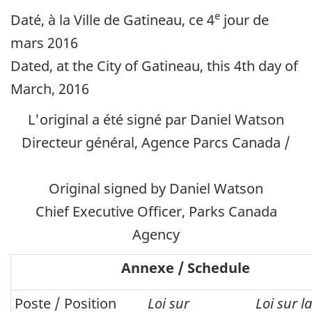
e
Daté, à la Ville de Gatineau, ce 4
jour de
mars 2016
Dated, at the City of Gatineau, this 4th day of
March, 2016
L'original a été signé par
Daniel Watson
Directeur général, Agence Parcs Canada /
Original signed by Daniel Watson
Chief Executive Officer, Parks Canada
Agency
Annexe /
Schedule
Poste /
Position
Loi sur
Loi sur la