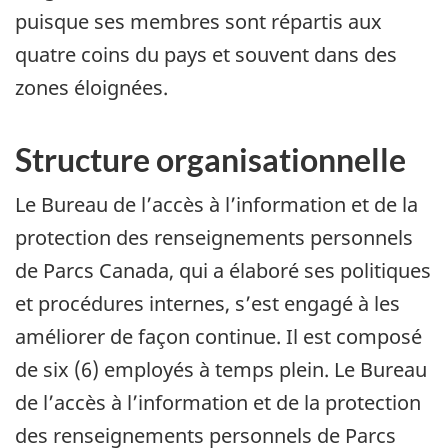
puisque ses membres sont répartis aux
quatre coins du pays et souvent dans des
zones éloignées.
Structure organisationnelle
Le Bureau de l’accès à l’information et de la
protection des renseignements personnels
de Parcs Canada, qui a élaboré ses politiques
et procédures internes, s’est engagé à les
améliorer de façon continue. Il est composé
de six (6) employés à temps plein. Le Bureau
de l’accès à l’information et de la protection
des renseignements personnels de Parcs