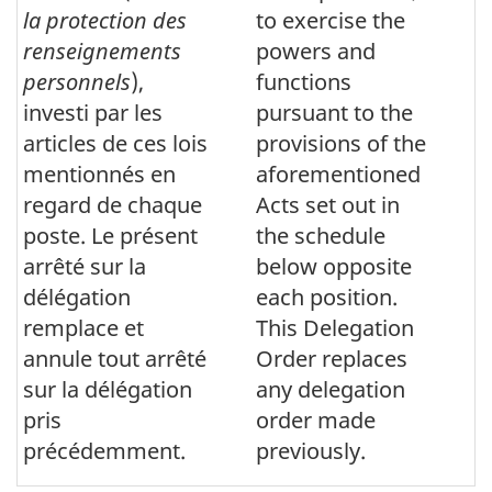
la protection des
to exercise the
renseignements
powers and
personnels
),
functions
investi par les
pursuant to the
articles de ces lois
provisions of the
mentionnés en
aforementioned
regard de chaque
Acts set out in
poste. Le présent
the schedule
arrêté sur la
below opposite
délégation
each position.
remplace et
This Delegation
annule tout arrêté
Order replaces
sur la délégation
any delegation
pris
order made
précédemment.
previously.