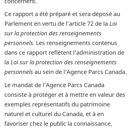
concernent.
Ce rapport a été préparé et sera déposé au
Parlement en vertu de l’article 72 de la
Loi
sur la protection des renseignements
personnels.
Les renseignements contenus
dans ce rapport reflètent l’administration de
la
Loi sur la protection des renseignements
personnels
au sein de l’Agence Parcs Canada.
Le mandat de l’Agence Parcs Canada
consiste à protéger et à mettre en valeur des
exemples représentatifs du patrimoine
naturel et culturel du Canada, et à en
favoriser chez le public la connaissance,