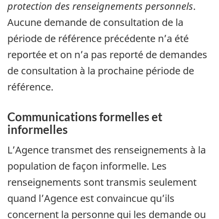
protection des renseignements personnels
.
Aucune demande de consultation de la
période de référence précédente n’a été
reportée et on n’a pas reporté de demandes
de consultation à la prochaine période de
référence.
Communications formelles et
informelles
L’Agence transmet des renseignements à la
population de façon informelle. Les
renseignements sont transmis seulement
quand l’Agence est convaincue qu’ils
concernent la personne qui les demande ou