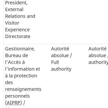
President,
External
Relations and
Visitor
Experience
Directorate
Gestionnaire,
Autorité
Autorité
Bureau de
absolue /
absolue
l'Accès à
Full
authorit
l'information et
authority
à la protection
des
renseignements
personnels
(
AIPRP
) /