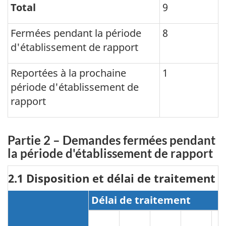
Total
9
Fermées pendant la période
8
d'établissement de rapport
Reportées à la prochaine
1
période d'établissement de
rapport
Partie 2 – Demandes fermées pendant
la période d'établissement de rapport
2.1 Disposition et délai de traitement
Délai de traitement