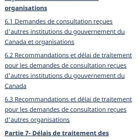
organisations
6.1 Demandes de consultation reçues
d'autres institutions du gouvernement du
Canada et organisations
6.2 Recommandations et délai de traitement
pour les demandes de consultation reçues
d'autres institutions du gouvernement du
Canada
6.3 Recommandations et délai de traitement
pour les demandes de consultation reçues
d'autres organisations
Partie 7- Délais de traitement des