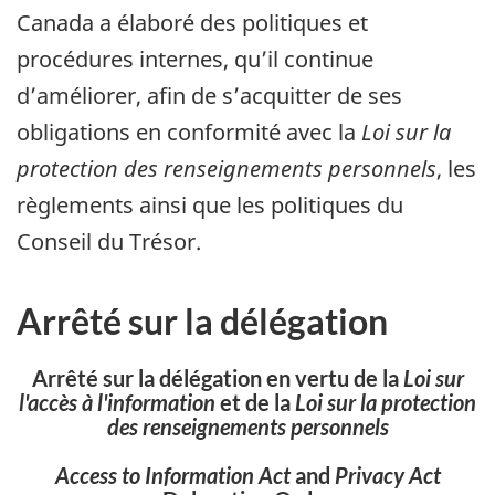
Canada a élaboré des politiques et
procédures internes, qu’il continue
d’améliorer, afin de s’acquitter de ses
obligations en conformité avec la
Loi sur la
protection des renseignements personnels
, les
règlements ainsi que les politiques du
Conseil du Trésor.
Arrêté sur la délégation
Arrêté sur la délégation en vertu de la
Loi sur
l'accès à l'information
et de la
Loi sur la protection
des renseignements personnels
Access to Information Act
and
Privacy Act