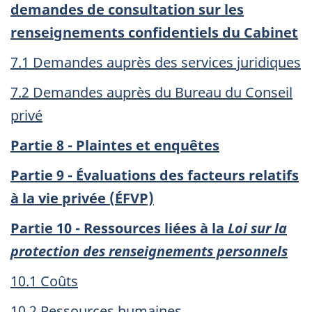
demandes de consultation sur les
renseignements confidentiels du Cabinet
7.1 Demandes auprès des services juridiques
7.2 Demandes auprès du Bureau du Conseil
privé
Partie 8 - Plaintes et enquêtes
Partie 9 - Évaluations des facteurs relatifs
à la vie privée (ÉFVP)
Partie 10 - Ressources liées à la
Loi sur la
protection des renseignements personnels
10.1 Coûts
10.2 Ressources humaines