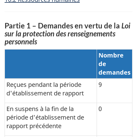
Partie 1 – Demandes en vertu de la
Loi
sur la protection des renseignements
personnels
Nombre
de
demandes
Type
Reçues pendant la période
9
de
d'établissement de rapport
demande
En suspens à la fin de la
0
période d'établissement de
rapport précédente