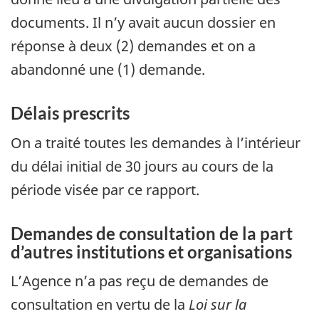
documents. Il n’y avait aucun dossier en
réponse à deux (2) demandes et on a
abandonné une (1) demande.
Délais prescrits
On a traité toutes les demandes à l’intérieur
du délai initial de 30 jours au cours de la
période visée par ce rapport.
Demandes de consultation de la part
d’autres institutions et organisations
L’Agence n’a pas reçu de demandes de
consultation en vertu de la
Loi sur la