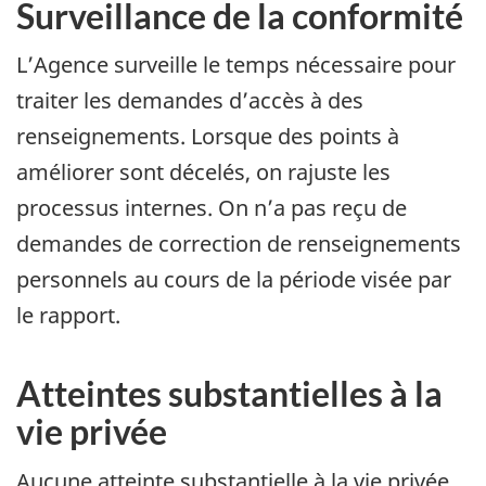
Surveillance de la conformité
L’Agence surveille le temps nécessaire pour
traiter les demandes d’accès à des
renseignements. Lorsque des points à
améliorer sont décelés, on rajuste les
processus internes. On n’a pas reçu de
demandes de correction de renseignements
personnels au cours de la période visée par
le rapport.
Atteintes substantielles à la
vie privée
Aucune atteinte substantielle à la vie privée