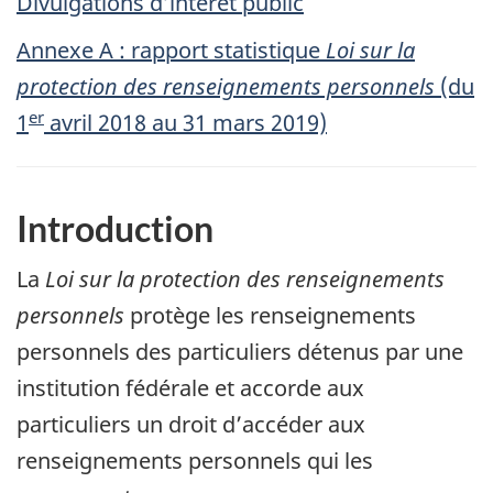
Divulgations d’intérêt public
Annexe A : rapport statistique
Loi sur la
protection des renseignements personnels
(du
er
1
avril 2018 au 31 mars 2019)
Introduction
La
Loi sur la protection des renseignements
personnels
protège les renseignements
personnels des particuliers détenus par une
institution fédérale et accorde aux
particuliers un droit d’accéder aux
renseignements personnels qui les