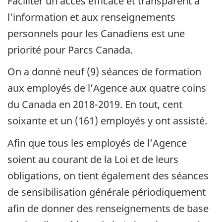
Faciliter un accès efficace et transparent à
l’information et aux renseignements
personnels pour les Canadiens est une
priorité pour Parcs Canada.
On a donné neuf (9) séances de formation
aux employés de l’Agence aux quatre coins
du Canada en 2018-2019. En tout, cent
soixante et un (161) employés y ont assisté.
Afin que tous les employés de l’Agence
soient au courant de la Loi et de leurs
obligations, on tient également des séances
de sensibilisation générale périodiquement
afin de donner des renseignements de base