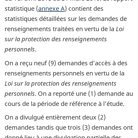
statistique (
annexe A
) contient des
statistiques détaillées sur les demandes de
renseignements traitées en vertu de la
Loi
sur la protection des renseignements
personnels
.
On a reçu neuf (9) demandes d’accès à des
renseignements personnels en vertu de la
Loi sur la protection des renseignements
personnels
. On a reporté une (1) demande au
cours de la période de référence à l’étude.
On a divulgué entièrement deux (2)
demandes tandis que trois (3) demandes ont
donné lieu à une divulgation partielle des