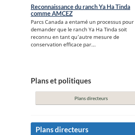
Reconnaissance du ranch Ya Ha Tinda
comme AMCEZ
Parcs Canada a entamé un processus pour
demander que le ranch Ya Ha Tinda soit
reconnu en tant qu’autre mesure de
conservation efficace par...
Plans et politiques
Plans directeurs
Plans directeurs