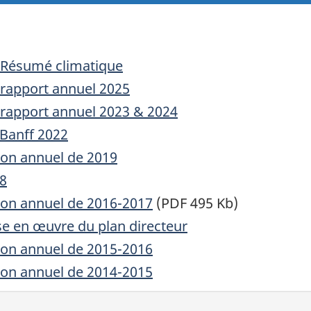
, Résumé climatique
 rapport annuel 2025
 rapport annuel 2023 & 2024
 Banff 2022
ion annuel de 2019
18
ion annuel de 2016-2017
(PDF 495 Kb)
se en œuvre du plan directeur
ion annuel de 2015-2016
ion annuel de 2014-2015