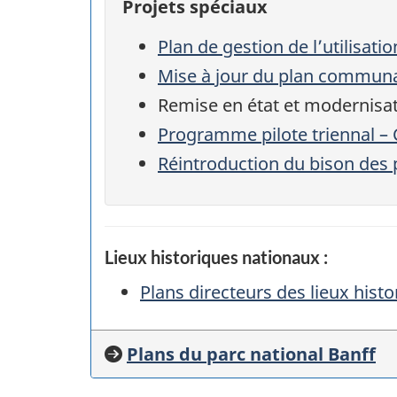
Projets spéciaux
Plan de gestion de l’utilisati
Mise à jour du plan communa
Remise en état et modernisat
Programme pilote triennal – 
Réintroduction du bison des p
Lieux historiques nationaux :
Plans directeurs des lieux his
Plans du parc national Banff