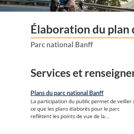
Élaboration du plan 
Parc national Banff
Services et renseign
Plans du parc national Banff
La participation du public permet de veiller 
ce que les plans élaborés pour le parc
reflètent les points de vue de la...