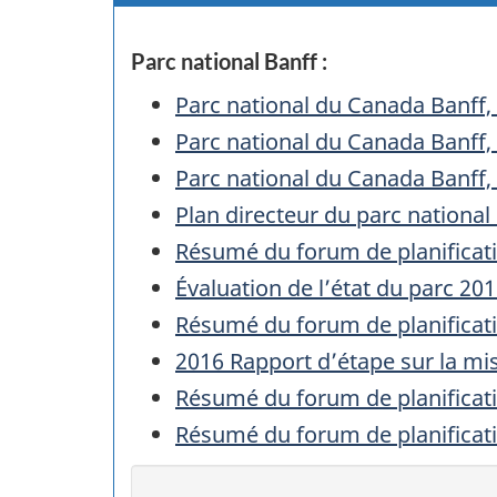
Parc national Banff :
Parc national du Canada Banff
Parc national du Canada Banff,
Parc national du Canada Banff,
Plan directeur du parc national
Résumé du forum de planificat
Évaluation de l’état du parc 20
Résumé du forum de planificat
2016 Rapport d’étape sur la mi
Résumé du forum de planificat
Résumé du forum de planificat