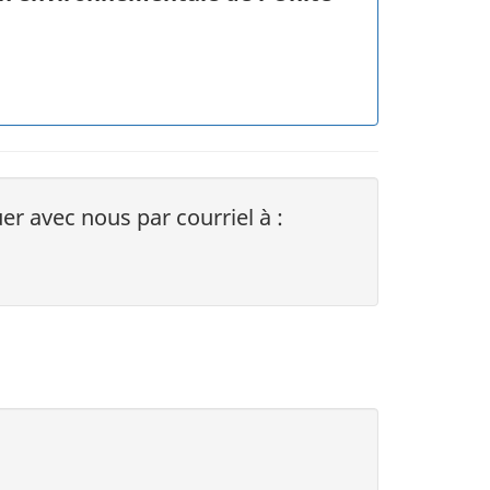
r avec nous par courriel à :