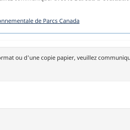
onnementale de Parcs Canada
ormat ou d'une copie papier, veuillez communique