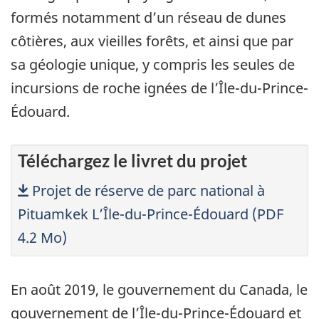
formés notamment d’un réseau de dunes
côtières, aux vieilles forêts, et ainsi que par
sa géologie unique, y compris les seules de
incursions de roche ignées de l’Île-du-Prince-
Édouard.
Téléchargez le livret du projet
Télécharger
Projet de réserve de parc national à
Pituamkek L’Île-du-Prince-Édouard (PDF
4.2 Mo)
En août 2019, le gouvernement du Canada, le
gouvernement de l’Île-du-Prince-Édouard et