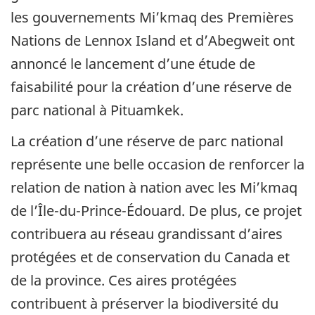
les gouvernements Mi’kmaq des Premières
Nations de Lennox Island et d’Abegweit ont
annoncé le lancement d’une étude de
faisabilité pour la création d’une réserve de
parc national à Pituamkek.
La création d’une réserve de parc national
représente une belle occasion de renforcer la
relation de nation à nation avec les Mi’kmaq
de l’Île-du-Prince-Édouard. De plus, ce projet
contribuera au réseau grandissant d’aires
protégées et de conservation du Canada et
de la province. Ces aires protégées
contribuent à préserver la biodiversité du