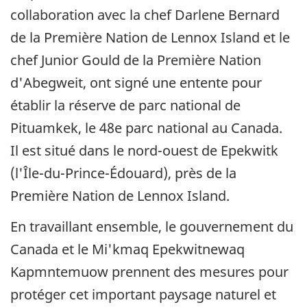
collaboration avec la chef Darlene Bernard
de la Première Nation de Lennox Island et le
chef Junior Gould de la Première Nation
d'Abegweit, ont signé une entente pour
établir la réserve de parc national de
Pituamkek, le 48e parc national au Canada.
Il est situé dans le nord-ouest de Epekwitk
(l'Île-du-Prince-Édouard), près de la
Première Nation de Lennox Island.
En travaillant ensemble, le gouvernement du
Canada et le Mi'kmaq Epekwitnewaq
Kapmntemuow prennent des mesures pour
protéger cet important paysage naturel et