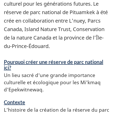
culturel pour les générations futures. Le
réserve de parc national de Pituamkek à été
crée en collaboration entre L'nuey, Parcs
Canada, Island Nature Trust, Conservation
de la nature Canada et la province de l'Île-
du-Prince-Édouard.
Pourquoi créer une réserve de parc national
ici?
Un lieu sacré d'une grande importance
culturelle et écologique pour les Mi'kmaq
d'Epekwitnewaq.
Contexte
L’histoire de la création de la réserve du parc