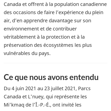
Canada et offrent à la population canadienne
des occasions de faire l’expérience du plein
air, d’en apprendre davantage sur son
environnement et de contribuer
véritablement à la protection et à la
préservation des écosystèmes les plus
vulnérables du pays.
Ce que nous avons entendu
Du 4 juin 2021 au 23 juillet 2021, Parcs
Canada et L'nuey, qui représente les
Mi'kmaq de l'Î.-P.-É., ont invité les