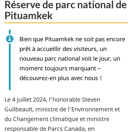
Réserve de parc national de
Pituamkek
Bien que Pituamkek ne soit pas encore
prêt à accueillir des visiteurs, un
nouveau parc national voit le jour, un
moment toujours marquant –
découvrez-en plus avec nous !
Le 4 juillet 2024, l'honorable Steven
Guilbeault, ministre de l'Environnement et
du Changement climatique et ministre
responsable de Parcs Canada, en