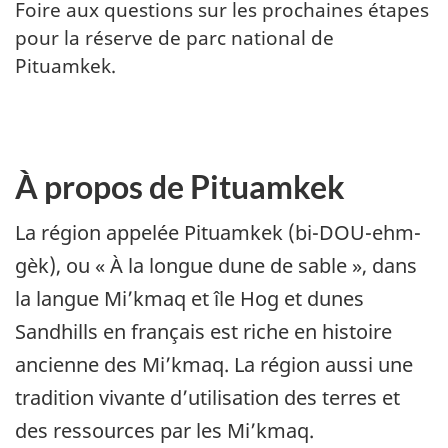
Foire aux questions sur les prochaines étapes
pour la réserve de parc national de
Pituamkek.
À propos de Pituamkek
La région appelée Pituamkek (bi-DOU-ehm-
gèk), ou « À la longue dune de sable », dans
la langue Mi’kmaq et île Hog et dunes
Sandhills en français est riche en histoire
ancienne des Mi’kmaq. La région aussi une
tradition vivante d’utilisation des terres et
des ressources par les Mi’kmaq.