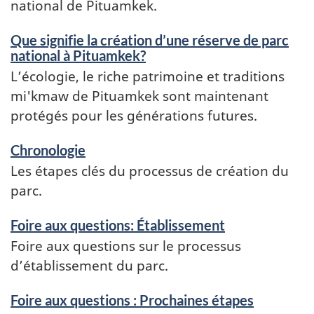
national de Pituamkek.
Que signifie la création d’une réserve de parc
national à Pituamkek?
L’écologie, le riche patrimoine et traditions
mi'kmaw de Pituamkek sont maintenant
protégés pour les générations futures.
Chronologie
Les étapes clés du processus de création du
parc.
Foire aux questions: Établissement
Foire aux questions sur le processus
d’établissement du parc.
Foire aux questions : Prochaines étapes