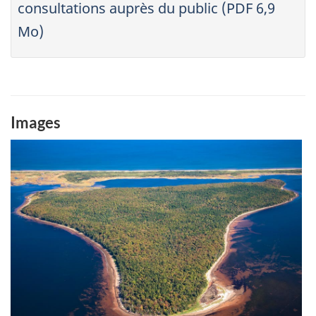
consultations auprès du public (PDF 6,9
Mo)
Images