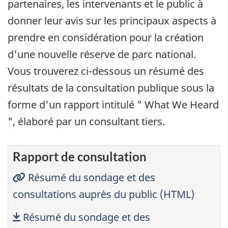
partenaires, les intervenants et le public à
donner leur avis sur les principaux aspects à
prendre en considération pour la création
d'une nouvelle réserve de parc national.
Vous trouverez ci-dessous un résumé des
résultats de la consultation publique sous la
forme d'un rapport intitulé " What We Heard
", élaboré par un consultant tiers.
Rapport de consultation
Résumé du sondage et des
consultations auprès du public (HTML)
Télécharger
Résumé du sondage et des