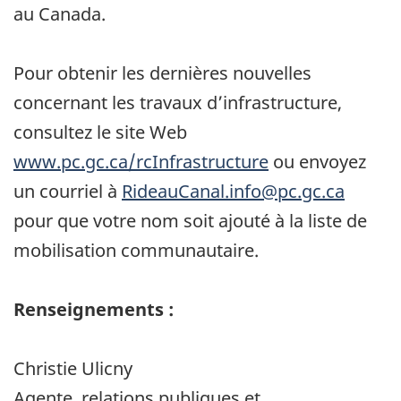
au Canada.
Pour obtenir les dernières nouvelles
concernant les travaux d’infrastructure,
consultez le site Web
www.pc.gc.ca/rcInfrastructure
ou envoyez
un courriel à
RideauCanal.info@pc.gc.ca
pour que votre nom soit ajouté à la liste de
mobilisation communautaire.
Renseignements :
Christie Ulicny
Agente, relations publiques et