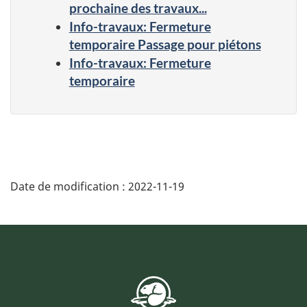
prochaine des travaux...
Info-travaux: Fermeture
temporaire Passage pour piétons
Info-travaux: Fermeture
temporaire
Date de modification :
2022-11-19