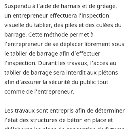
Suspendu à l’aide de harnais et de gréage,
un entrepreneur effectuera l’inspection
visuelle du tablier, des piles et des culées du
barrage. Cette méthode permet à
l’entrepreneur de se déplacer librement sous
le tablier de barrage afin d’effectuer
l’inspection. Durant les travaux, l’accès au
tablier de barrage sera interdit aux piétons
afin d’assurer la sécurité du public tout
comme de l’entrepreneur.
Les travaux sont entrepris afin de déterminer
l’état des structures de béton en place et