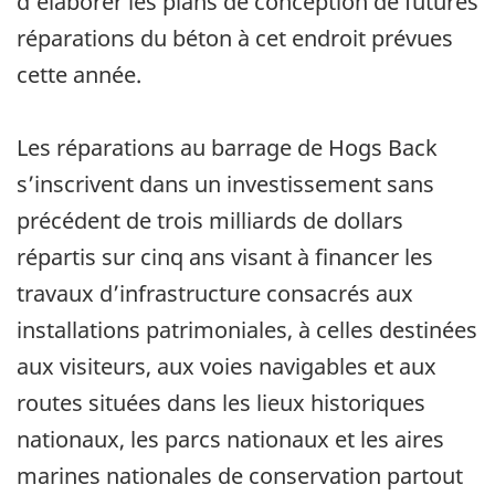
d’élaborer les plans de conception de futures
réparations du béton à cet endroit prévues
cette année.
Les réparations au barrage de Hogs Back
s’inscrivent dans un investissement sans
précédent de trois milliards de dollars
répartis sur cinq ans visant à financer les
travaux d’infrastructure consacrés aux
installations patrimoniales, à celles destinées
aux visiteurs, aux voies navigables et aux
routes situées dans les lieux historiques
nationaux, les parcs nationaux et les aires
marines nationales de conservation partout