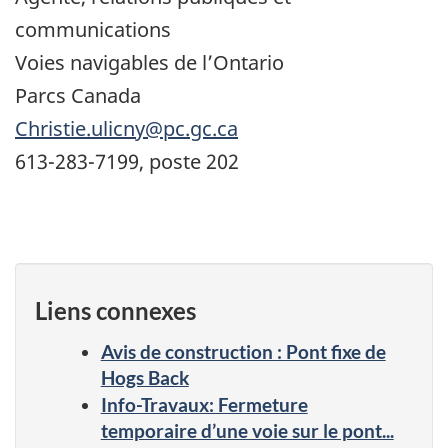
communications
Voies navigables de l’Ontario
Parcs Canada
Christie.ulicny@pc.gc.ca
613-283-7199, poste 202
Liens connexes
Avis de construction : Pont fixe de
Hogs Back
Info-Travaux: Fermeture
temporaire d’une voie sur le pont...