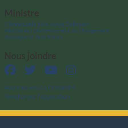
Ministre
L’honorable Julie Aviva Dabrusin
Ministre de l’Environnement, du Changement
climatique et de la Nature
Nous joindre
Facebook
Twitter
YouTube
Instagram
Abonnez-vous à l’infolettre
Téléchargez l’application