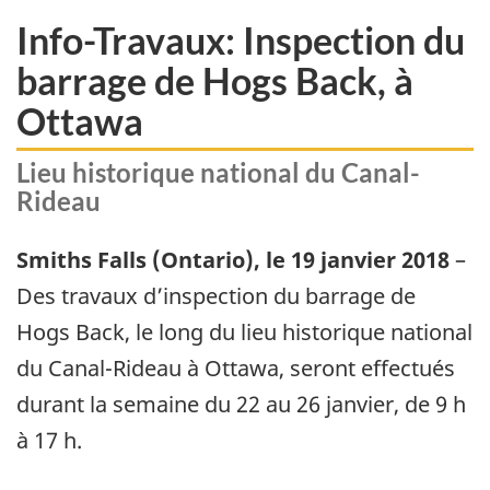
Info-Travaux: Inspection du
barrage de Hogs Back, à
Ottawa
Lieu historique national du Canal-
Rideau
Smiths Falls (Ontario), le 19 janvier 2018
–
Des travaux d’inspection du barrage de
Hogs Back, le long du lieu historique national
du Canal-Rideau à Ottawa, seront effectués
durant la semaine du 22 au 26 janvier, de 9 h
à 17 h.