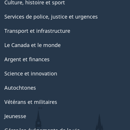
Culture, histoire et sport
Services de police, justice et urgences
Transport et infrastructure
Le Canada et le monde
Argent et finances
Science et innovation
Autochtones
Vétérans et militaires
Jeunesse