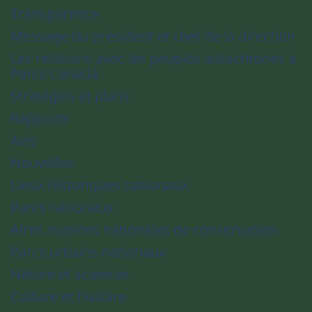
Transparence
Message du président et chef de la direction
Les relations avec les peuples autochtones à
Parcs Canada
Stratégies et plans
Rapports
Avis
Nouvelles
Lieux historiques nationaux
Parcs nationaux
Aires marines nationales de conservation
Parcs urbains nationaux
Nature et sciences
Culture et histoire