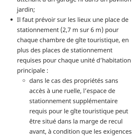
jardin;
Il faut prévoir sur les lieux une place de
stationnement (2,7 m sur 6 m) pour
chaque chambre de gîte touristique, en
plus des places de stationnement
requises pour chaque unité d’habitation
principale :
dans le cas des propriétés sans
accès à une ruelle, l’espace de
stationnement supplémentaire
requis pour le gîte touristique peut
être situé dans la marge de recul
avant, à condition que les exigences