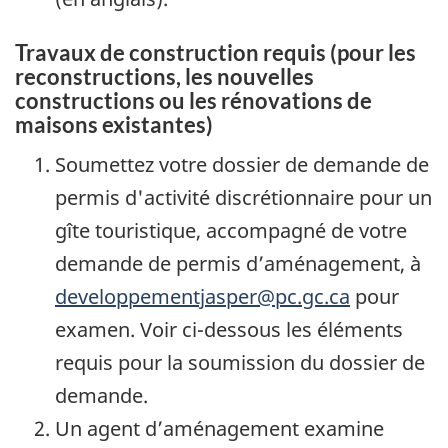
Travaux de construction requis (pour les
reconstructions, les nouvelles
constructions ou les rénovations de
maisons existantes)
Soumettez votre dossier de demande de
permis d'activité discrétionnaire pour un
gîte touristique, accompagné de votre
demande de permis d’aménagement, à
developpementjasper@pc.gc.ca
pour
examen. Voir ci-dessous les éléments
requis pour la soumission du dossier de
demande.
Un agent d’aménagement examine