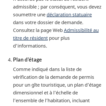
admissible ; par conséquent, vous devez
soumettre une
déclaration statuaire
dans votre dossier de demande.
Consultez la page Web
Admissibilité au
titre de résident
pour plus
d'informations.
Plan d'étage
Comme indiqué dans la liste de
vérification de la demande de permis
pour un gîte touristique, un plan d’étage
dimensionnel et à l’échelle de
l’ensemble de l’habitation, incluant