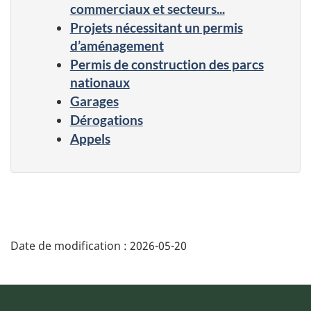
commerciaux et secteurs...
Projets nécessitant un permis
d’aménagement
Permis de construction des parcs
nationaux
Garages
Dérogations
Appels
Date de modification :
2026-05-20