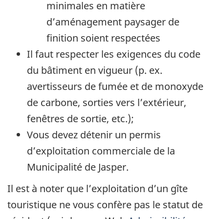
minimales en matière
d’aménagement paysager de
finition soient respectées
Il faut respecter les exigences du code
du bâtiment en vigueur (p. ex.
avertisseurs de fumée et de monoxyde
de carbone, sorties vers l’extérieur,
fenêtres de sortie, etc.);
Vous devez détenir un permis
d’exploitation commerciale de la
Municipalité de Jasper.
Il est à noter que l’exploitation d’un gîte
touristique ne vous confère pas le statut de