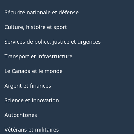
Sécurité nationale et défense
Culture, histoire et sport
Services de police, justice et urgences
Transport et infrastructure
Le Canada et le monde
Argent et finances
Science et innovation
Autochtones
Vétérans et militaires