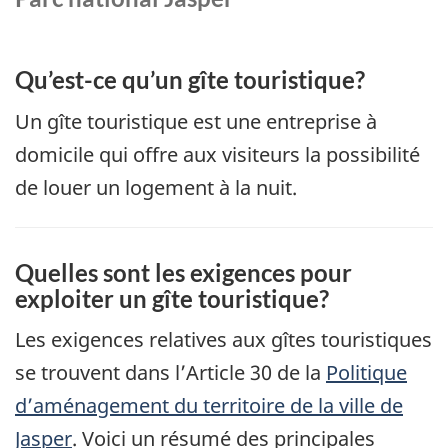
Qu’est-ce qu’un gîte touristique?
Un gîte touristique est une entreprise à
domicile qui offre aux visiteurs la possibilité
de louer un logement à la nuit.
Quelles sont les exigences pour
exploiter un gîte touristique?
Les exigences relatives aux gîtes touristiques
se trouvent dans l’Article 30 de la
Politique
d’aménagement du territoire de la ville de
Jasper
. Voici un résumé des principales