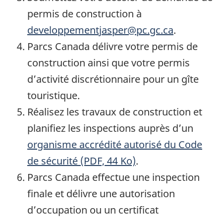
permis de construction à
developpementjasper@pc.gc.ca
.
Parcs Canada délivre votre permis de
construction ainsi que votre permis
d’activité discrétionnaire pour un gîte
touristique.
Réalisez les travaux de construction et
planifiez les inspections auprès d’un
organisme accrédité autorisé du Code
de sécurité (PDF, 44 Ko)
.
Parcs Canada effectue une inspection
finale et délivre une autorisation
d’occupation ou un certificat