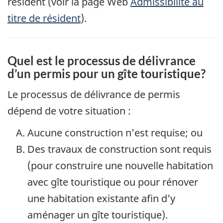
résident (voir la page Web
Admissibilité au
titre de résident
).
Quel est le processus de délivrance
d’un permis pour un gîte touristique?
Le processus de délivrance de permis
dépend de votre situation :
Aucune construction n’est requise; ou
Des travaux de construction sont requis
(pour construire une nouvelle habitation
avec gîte touristique ou pour rénover
une habitation existante afin d’y
aménager un gîte touristique).