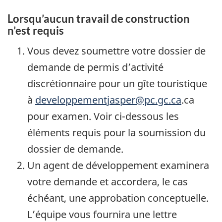
Lorsqu’aucun travail de construction
n’est requis
Vous devez soumettre votre dossier de
demande de permis d’activité
discrétionnaire pour un gîte touristique
à
developpementjasper@pc.gc.ca
.ca
pour examen. Voir ci-dessous les
éléments requis pour la soumission du
dossier de demande.
Un agent de développement examinera
votre demande et accordera, le cas
échéant, une approbation conceptuelle.
L’équipe vous fournira une lettre