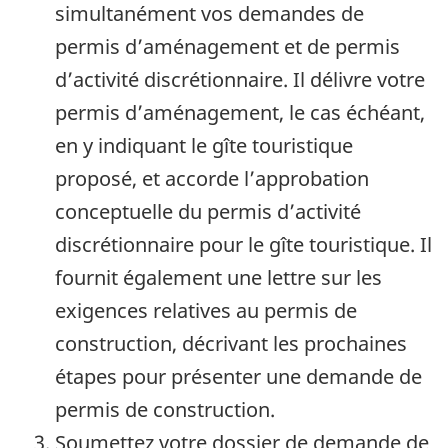
simultanément vos demandes de
permis d’aménagement et de permis
d’activité discrétionnaire. Il délivre votre
permis d’aménagement, le cas échéant,
en y indiquant le gîte touristique
proposé, et accorde l’approbation
conceptuelle du permis d’activité
discrétionnaire pour le gîte touristique. Il
fournit également une lettre sur les
exigences relatives au permis de
construction, décrivant les prochaines
étapes pour présenter une demande de
permis de construction.
Soumettez votre dossier de demande de