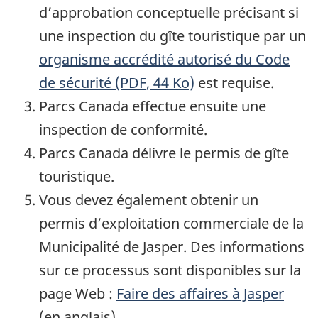
d’approbation conceptuelle précisant si
une inspection du gîte touristique par un
organisme accrédité autorisé du Code
de sécurité (PDF, 44 Ko)
est requise.
Parcs Canada effectue ensuite une
inspection de conformité.
Parcs Canada délivre le permis de gîte
touristique.
Vous devez également obtenir un
permis d’exploitation commerciale de la
Municipalité de Jasper. Des informations
sur ce processus sont disponibles sur la
page Web :
Faire des affaires à Jasper
(en anglais).