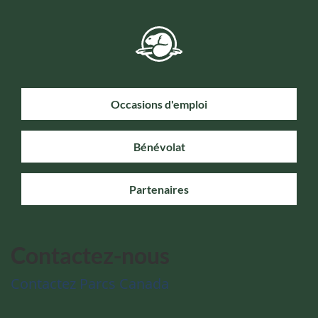
Occasions d'emploi
Bénévolat
Partenaires
Contactez-nous
Contactez Parcs Canada