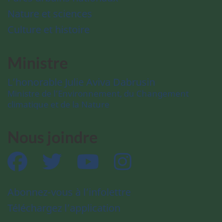
Nature et sciences
Culture et histoire
Ministre
L’honorable Julie Aviva Dabrusin
Ministre de l’Environnement, du Changement
climatique et de la Nature
Nous joindre
Facebook
Twitter
YouTube
Instagram
Abonnez-vous à l’infolettre
Téléchargez l’application