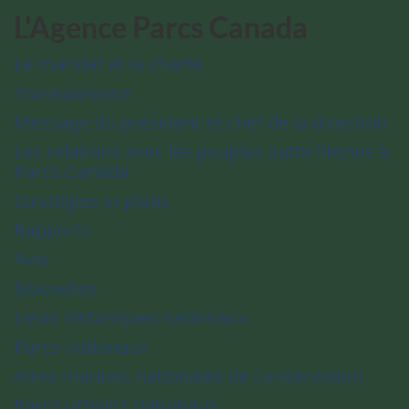
L'Agence Parcs Canada
Le mandat et la charte
Transparence
Message du président et chef de la direction
Les relations avec les peuples autochtones à
Parcs Canada
Stratégies et plans
Rapports
Avis
Nouvelles
Lieux historiques nationaux
Parcs nationaux
Aires marines nationales de conservation
Parcs urbains nationaux