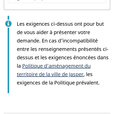
Les exigences ci-dessus ont pour but
de vous aider à présenter votre
demande. En cas d’incompatibilité
entre les renseignements présentés ci-
dessus et les exigences énoncées dans
la
Politique d’aménagement du
territoire de la ville de Jasper
, les
exigences de la Politique prévalent.