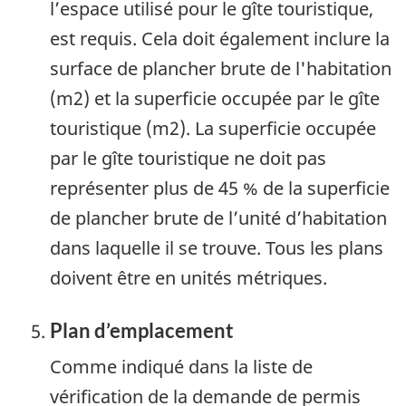
l’espace utilisé pour le gîte touristique,
est requis. Cela doit également inclure la
surface de plancher brute de l'habitation
(m2) et la superficie occupée par le gîte
touristique (m2). La superficie occupée
par le gîte touristique ne doit pas
représenter plus de 45 % de la superficie
de plancher brute de l’unité d’habitation
dans laquelle il se trouve. Tous les plans
doivent être en unités métriques.
Plan d’emplacement
Comme indiqué dans la liste de
vérification de la demande de permis