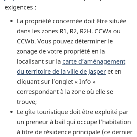
exigences :
La propriété concernée doit être située
dans les zones R1, R2, R2H, CCWa ou
CCWb. Vous pouvez déterminer le
zonage de votre propriété en la
localisant sur la
carte d’aménagement
du territoire de la ville de Jasper
et en
cliquant sur l’onglet « Info »
correspondant à la zone où elle se
trouve;
Le gîte touristique doit être exploité par
un preneur à bail qui occupe l’habitation
à titre de résidence principale (ce dernier