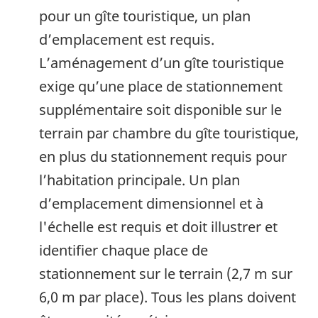
pour un gîte touristique, un plan
d’emplacement est requis.
L’aménagement d’un gîte touristique
exige qu’une place de stationnement
supplémentaire soit disponible sur le
terrain par chambre du gîte touristique,
en plus du stationnement requis pour
l’habitation principale. Un plan
d’emplacement dimensionnel et à
l'échelle est requis et doit illustrer et
identifier chaque place de
stationnement sur le terrain (2,7 m sur
6,0 m par place). Tous les plans doivent