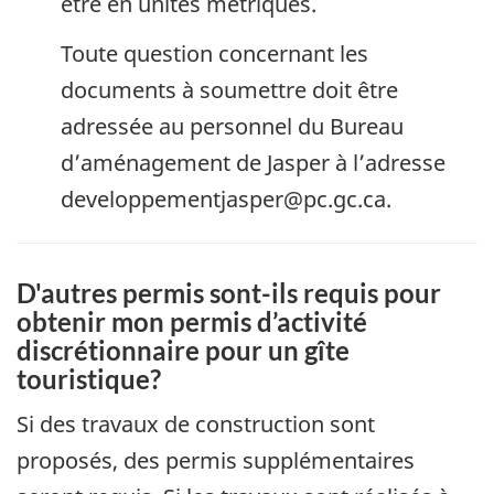
être en unités métriques.
Toute question concernant les
documents à soumettre doit être
adressée au personnel du Bureau
d’aménagement de Jasper à l’adresse
developpementjasper@pc.gc.ca.
D'autres permis sont-ils requis pour
obtenir mon permis d’activité
discrétionnaire pour un gîte
touristique?
Si des travaux de construction sont
proposés, des permis supplémentaires