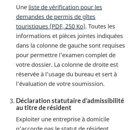
Une
liste de vérification pour les
demandes de permis de gîtes
touristiques (PDF, 250 Ko)
. Toutes les
informations et pièces jointes indiquées
dans la colonne de gauche sont requises
pour permettre l’examen complet de
votre dossier. La colonne de droite est
réservée à l’usage du bureau et sert à
l’évaluation de votre soumission.
Déclaration statutaire d’admissibilité
au titre de résident
Exploiter une entreprise à domicile
n’accorde pas le statut de résident