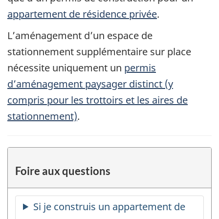
appartement de résidence privée
.
L’aménagement d’un espace de
stationnement supplémentaire sur place
nécessite uniquement un
permis
d’aménagement paysager distinct (y
compris pour les trottoirs et les aires de
stationnement)
.
Foire aux questions