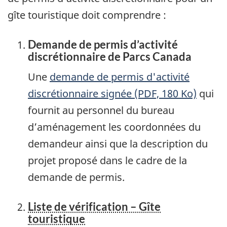
gîte touristique doit comprendre :
Demande de permis d’activité
discrétionnaire de Parcs Canada
Une
demande de permis d'activité
discrétionnaire signée (PDF, 180 Ko)
qui
fournit au personnel du bureau
d’aménagement les coordonnées du
demandeur ainsi que la description du
projet proposé dans le cadre de la
demande de permis.
Liste de vérification – Gîte
touristique