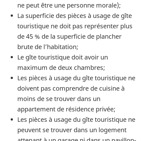
ne peut être une personne morale);
La superficie des pièces à usage de gîte
touristique ne doit pas représenter plus
de 45 % de la superficie de plancher
brute de l’habitation;
Le gîte touristique doit avoir un
maximum de deux chambres;
Les pièces à usage du gîte touristique ne
doivent pas comprendre de cuisine à
moins de se trouver dans un
appartement de résidence privée;
Les pièces à usage du gîte touristique ne
peuvent se trouver dans un logement
attenant à un garage ni dans un pavillon-