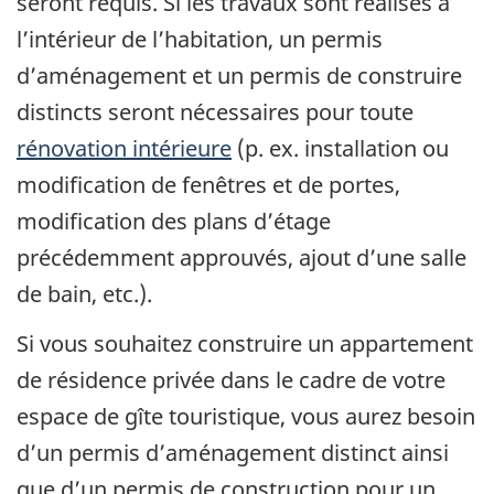
seront requis. Si les travaux sont réalisés à
l’intérieur de l’habitation, un permis
d’aménagement et un permis de construire
distincts seront nécessaires pour toute
rénovation intérieure
(p. ex. installation ou
modification de fenêtres et de portes,
modification des plans d’étage
précédemment approuvés, ajout d’une salle
de bain, etc.).
Si vous souhaitez construire un appartement
de résidence privée dans le cadre de votre
espace de gîte touristique, vous aurez besoin
d’un permis d’aménagement distinct ainsi
que d’un permis de construction pour un