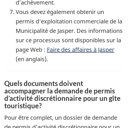
d’achèvement.
Vous devez également obtenir un
permis d’exploitation commerciale de la
Municipalité de Jasper. Des informations
sur ce processus sont disponibles sur la
page Web :
Faire des affaires à Jasper
(en anglais).
Quels documents doivent
accompagner la demande de permis
d’activité discrétionnaire pour un gîte
touristique?
Pour être complet, un dossier de demande
de permis d’activité discrétionnaire pour un